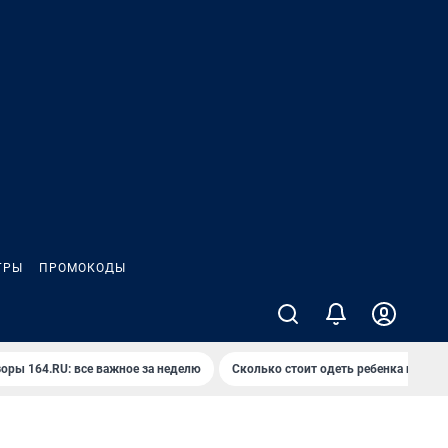
ГРЫ
ПРОМОКОДЫ
оры 164.RU: все важное за неделю
Сколько стоит одеть ребенка на вып