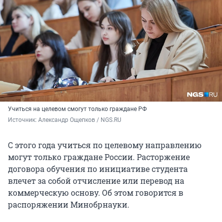
Учиться на целевом смогут только граждане РФ
Источник: 
Александр Ощепков / NGS.RU
С этого года учиться по целевому направлению
могут только граждане России. Расторжение
договора обучения по инициативе студента
влечет за собой отчисление или перевод на
коммерческую основу. Об этом говорится в
распоряжении Минобрнауки.