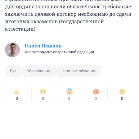
Для ординаторов ввели обязательное требование:
заключить целевой договор необходимо до сдачи
итоговых экзаменов (государственной
аттестации).
Павел Пешков
Корреспондент оперативной редакции
Вуз
Образование
Целевое обучение
0
0
0
0
0