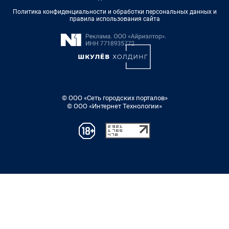
Политика конфиденциальности и обработки персональных данных и
правила использования сайта
© ООО «Сеть городских порталов»
© ООО «Интернет Технологии»