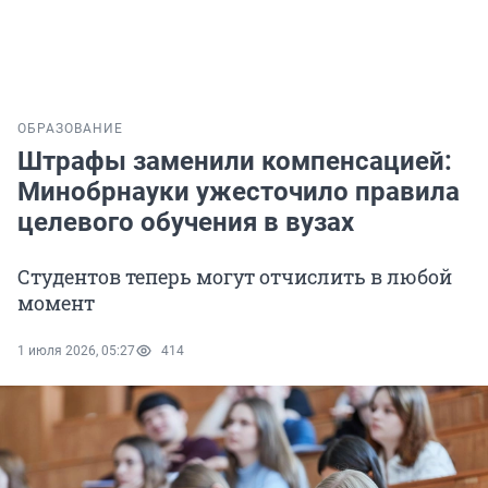
ОБРАЗОВАНИЕ
Штрафы заменили компенсацией:
Минобрнауки ужесточило правила
целевого обучения в вузах
Студентов теперь могут отчислить в любой
момент
1 июля 2026, 05:27
414