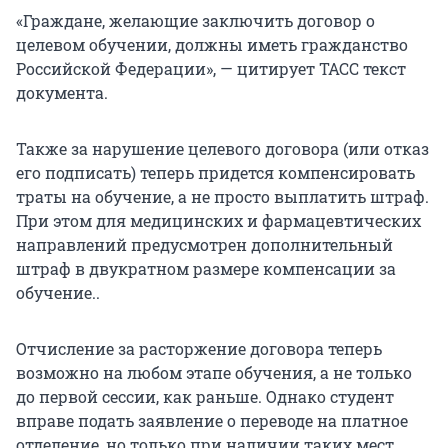
«Граждане, желающие заключить договор о
целевом обучении, должны иметь гражданство
Российской Федерации», — цитирует ТАСС текст
документа.
Также за нарушение целевого договора (или отказ
его подписать) теперь придется компенсировать
траты на обучение, а не просто выплатить штраф.
При этом для медицинских и фармацевтических
направлений предусмотрен дополнительный
штраф в двукратном размере компенсации за
обучение..
Отчисление за расторжение договора теперь
возможно на любом этапе обучения, а не только
до первой сессии, как раньше. Однако студент
вправе подать заявление о переводе на платное
отделение, но только при наличии таких мест.