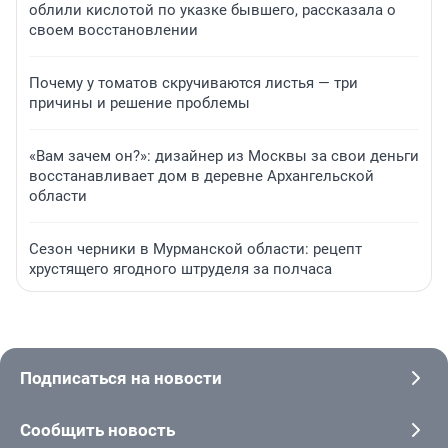
облили кислотой по указке бывшего, рассказала о
своем восстановлении
Почему у томатов скручиваются листья — три
причины и решение проблемы
«Вам зачем он?»: дизайнер из Москвы за свои деньги
восстанавливает дом в деревне Архангельской
области
Сезон черники в Мурманской области: рецепт
хрустящего ягодного штруделя за полчаса
Подписаться на новости
Сообщить новость