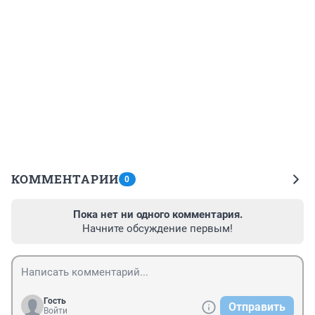
КОММЕНТАРИИ
0
Пока нет ни одного комментария.
Начните обсуждение первым!
Гость
Отправить
Войти