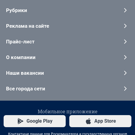
Рубрики
Реклама на сайте
Прайс-лист
О компании
Наши вакансии
Все города сети
Мобильное приложение
Google Play
App Store
Контактные данные для Роскомнадзора и государственных органов