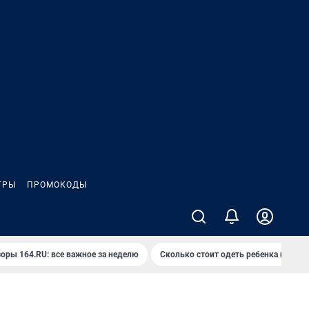
ГРЫ
ПРОМОКОДЫ
оры 164.RU: все важное за неделю
Сколько стоит одеть ребенка на вып