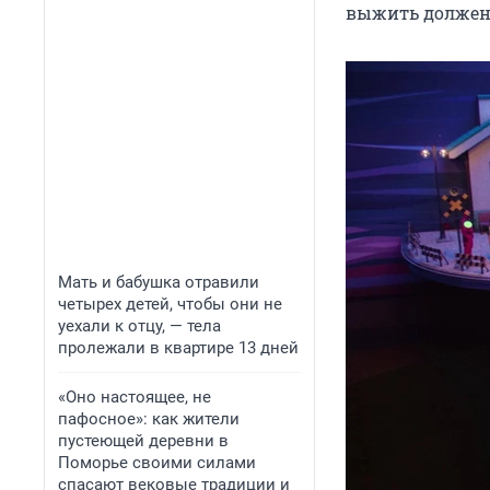
выжить должен 
Мать и бабушка отравили
четырех детей, чтобы они не
уехали к отцу, — тела
пролежали в квартире 13 дней
«Оно настоящее, не
пафосное»: как жители
пустеющей деревни в
Поморье своими силами
спасают вековые традиции и