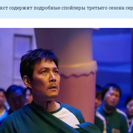
кст содержит подробные спойлеры третьего сезона сер