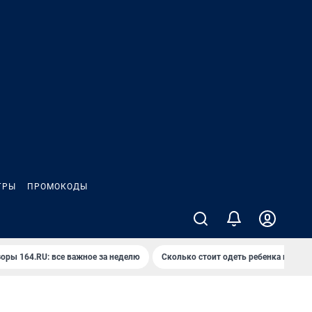
ГРЫ
ПРОМОКОДЫ
оры 164.RU: все важное за неделю
Сколько стоит одеть ребенка на вып