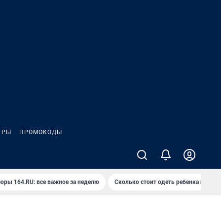
ГРЫ
ПРОМОКОДЫ
оры 164.RU: все важное за неделю
Сколько стоит одеть ребенка на вып