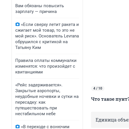
Вам обязаны повысить
зарплату — причина
«Если сверху летит ракета и
сжигает мой товар, то это не
мой риск». Основатель Levrana
обрушился с критикой на
Татьяну Ким
Правила оплаты коммуналки
изменятся: что произойдет с
квитанциями
«Рейс задерживается».
4 / 10
Закрытые аэропорты,
неудобные ночевки и сутки на
Что такое пунт
пересадку: как
путешествовать при
нестабильном небе
Единица объе
«В переходе с вонючим