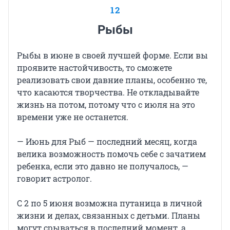
12
Рыбы
Рыбы в июне в своей лучшей форме. Если вы
проявите настойчивость, то сможете
реализовать свои давние планы, особенно те,
что касаются творчества. Не откладывайте
жизнь на потом, потому что с июля на это
времени уже не останется.
— Июнь для Рыб — последний месяц, когда
велика возможность помочь себе с зачатием
ребенка, если это давно не получалось, —
говорит астролог.
С 2 по 5 июня возможна путаница в личной
жизни и делах, связанных с детьми. Планы
могут срываться в последний момент, а