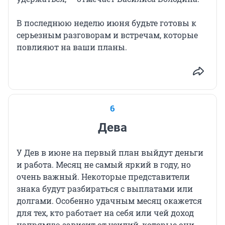
В последнюю неделю июня будьте готовы к
серьезным разговорам и встречам, которые
повлияют на ваши планы.
6
Дева
У Дев в июне на первый план выйдут деньги
и работа. Месяц не самый яркий в году, но
очень важный. Некоторые представители
знака будут разбираться с выплатами или
долгами. Особенно удачным месяц окажется
для тех, кто работает на себя или чей доход
напрямую зависит от усилий, которые они