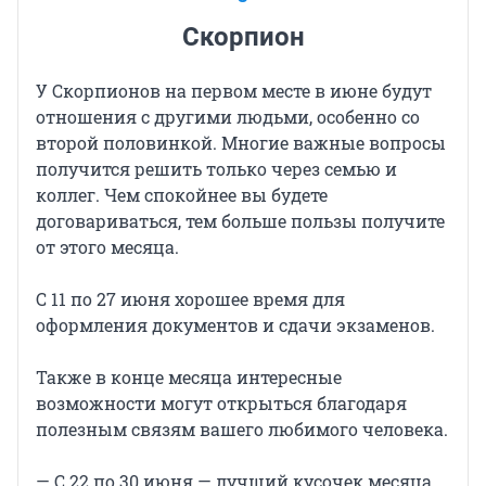
Скорпион
У Скорпионов на первом месте в июне будут
отношения с другими людьми, особенно со
второй половинкой. Многие важные вопросы
получится решить только через семью и
коллег. Чем спокойнее вы будете
договариваться, тем больше пользы получите
от этого месяца.
С 11 по 27 июня хорошее время для
оформления документов и сдачи экзаменов.
Также в конце месяца интересные
возможности могут открыться благодаря
полезным связям вашего любимого человека.
— С 22 по 30 июня — лучший кусочек месяца.