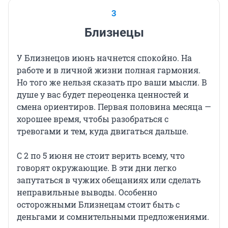
3
Близнецы
У Близнецов июнь начнется спокойно. На
работе и в личной жизни полная гармония.
Но того же нельзя сказать про ваши мысли. В
душе у вас будет переоценка ценностей и
смена ориентиров. Первая половина месяца —
хорошее время, чтобы разобраться с
тревогами и тем, куда двигаться дальше.
С 2 по 5 июня не стоит верить всему, что
говорят окружающие. В эти дни легко
запутаться в чужих обещаниях или сделать
неправильные выводы. Особенно
осторожными Близнецам стоит быть с
деньгами и сомнительными предложениями.