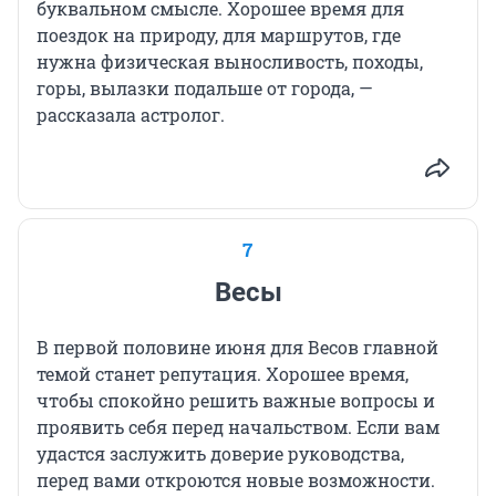
буквальном смысле. Хорошее время для
поездок на природу, для маршрутов, где
нужна физическая выносливость, походы,
горы, вылазки подальше от города, —
рассказала астролог.
7
Весы
В первой половине июня для Весов главной
темой станет репутация. Хорошее время,
чтобы спокойно решить важные вопросы и
проявить себя перед начальством. Если вам
удастся заслужить доверие руководства,
перед вами откроются новые возможности.