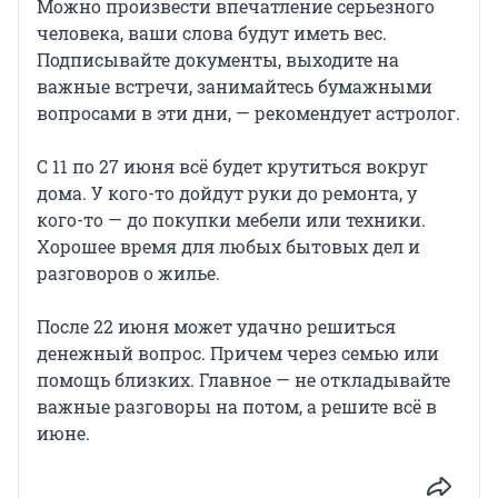
Можно произвести впечатление серьезного
человека, ваши слова будут иметь вес.
Подписывайте документы, выходите на
важные встречи, занимайтесь бумажными
вопросами в эти дни, — рекомендует астролог.
С 11 по 27 июня всё будет крутиться вокруг
дома. У кого-то дойдут руки до ремонта, у
кого-то — до покупки мебели или техники.
Хорошее время для любых бытовых дел и
разговоров о жилье.
После 22 июня может удачно решиться
денежный вопрос. Причем через семью или
помощь близких. Главное — не откладывайте
важные разговоры на потом, а решите всё в
июне.