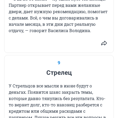
Партнер открывает перед вами желанные
двери, дает нужную рекомендацию, помогает
с делами. Всё, о чем вы договаривались в
начале месяца, в эти дни даст реальную
отдачу, — говорит Василиса Володина.
9
Стрелец
У Стрельцов все мысли в июне будут о
деньгах. Появится шанс закрыть темы,
которые давно тянулись без результата. Кто-
то вернет долг, кто-то наконец разберется с
кредитом или общими расходами с
партнером. Лучше решить все эти вопросы в