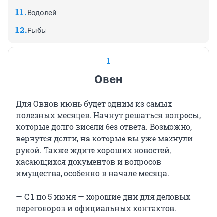
Водолей
Рыбы
1
Овен
Для Овнов июнь будет одним из самых
полезных месяцев. Начнут решаться вопросы,
которые долго висели без ответа. Возможно,
вернутся долги, на которые вы уже махнули
рукой. Также ждите хороших новостей,
касающихся документов и вопросов
имущества, особенно в начале месяца.
— С 1 по 5 июня — хорошие дни для деловых
переговоров и официальных контактов.