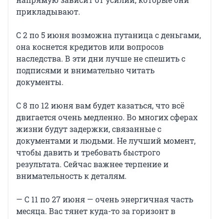
прикладывают.
С 2 по 5 июня возможна путаница с деньгами,
она коснется кредитов или вопросов
наследства. В эти дни лучше не спешить с
подписями и внимательно читать
документы.
С 8 по 12 июня вам будет казаться, что всё
двигается очень медленно. Во многих сферах
жизни будут задержки, связанные с
документами и людьми. Не лучший момент,
чтобы давить и требовать быстрого
результата. Сейчас важнее терпение и
внимательность к деталям.
— С 11 по 27 июня — очень энергичная часть
месяца. Вас тянет куда-то за горизонт в