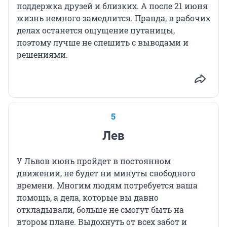
поддержка друзей и близких. А после 21 июня
жизнь немного замедлится. Правда, в рабочих
делах останется ощущение путаницы,
поэтому лучше не спешить с выводами и
решениями.
5
Лев
У Львов июнь пройдет в постоянном
движении, не будет ни минуты свободного
времени. Многим людям потребуется ваша
помощь, а дела, которые вы давно
откладывали, больше не смогут быть на
втором плане. Выдохнуть от всех забот и