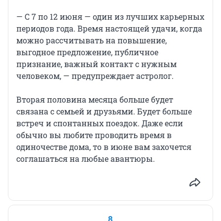
— С 7 по 12 июня — один из лучших карьерных
периодов года. Время настоящей удачи, когда
можно рассчитывать на повышение,
выгодное предложение, публичное
признание, важный контакт с нужным
человеком, — предупреждает астролог.
Вторая половина месяца больше будет
связана с семьей и друзьями. Будет больше
встреч и спонтанных поездок. Даже если
обычно вы любите проводить время в
одиночестве дома, то в июне вам захочется
соглашаться на любые авантюры.
8