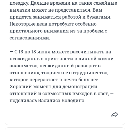
поездку. Дальше времени на такие семейные
вылазки может не представиться. Вам
придется заниматься работой и бумагами.
Некоторые дела потребуют особенно
пристального внимания из-за проблем с
согласованиями.
— С 13 по 18 июня можете рассчитывать на
неожиданные приятности в личной жизни:
знакомство, неожиданный разворот в
отношениях, творческое сотрудничество,
которое перерастает в нечто большее.
Хороший момент для демонстрации
отношений и совместных выходов в свет, —
поделилась Василиса Володина.