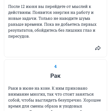
После 12 июня вы перейдете от мыслей к
действиям. Появится энергия на работу и
новые задачи. Только не наводите шума
раньше времени. Пока не добьетесь первых
результатов, обойдитесь без лишних глаз и
пересудов.
4
Рак
Раки в июне на коне. К ним приковано
внимание многих, так что стоит заняться
собой, чтобы выглядеть безупречно. Хорошее
время для смены образа и уходовых