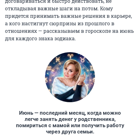
договариваться и быстро действовать, не
откладывая важные шаги на потом. Кому
придется принимать важные решения в карьере,
а кого настигнут сюрпризы из прошлого в
отношениях — рассказываем в гороскопе на июнь
для каждого знака зодиака.
Июнь — последний месяц, когда можно
легче занять денег у родственника,
помириться с мамой или получить работу
через друга семьи.