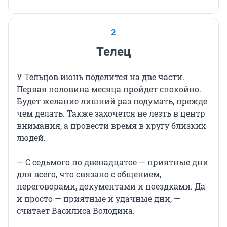
2
Телец
У Тельцов июнь поделится на две части.
Первая половина месяца пройдет спокойно.
Будет желание лишний раз подумать, прежде
чем делать. Также захочется не лезть в центр
внимания, а провести время в кругу близких
людей.
— С седьмого по двенадцатое — приятные дни
для всего, что связано с общением,
переговорами, документами и поездками. Да
и просто — приятные и удачные дни, —
считает Василиса Володина.