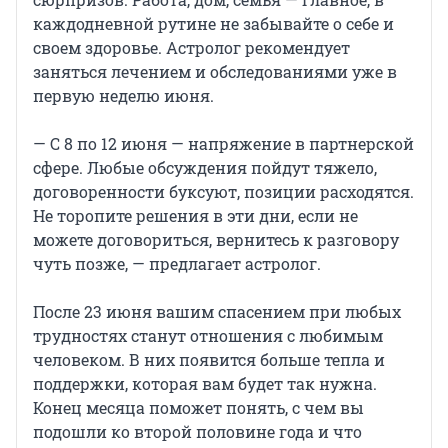
каждодневной рутине не забывайте о себе и
своем здоровье. Астролог рекомендует
заняться лечением и обследованиями уже в
первую неделю июня.
— С 8 по 12 июня — напряжение в партнерской
сфере. Любые обсуждения пойдут тяжело,
договоренности буксуют, позиции расходятся.
Не торопите решения в эти дни, если не
можете договориться, вернитесь к разговору
чуть позже, — предлагает астролог.
После 23 июня вашим спасением при любых
трудностях станут отношения с любимым
человеком. В них появится больше тепла и
поддержки, которая вам будет так нужна.
Конец месяца поможет понять, с чем вы
подошли ко второй половине года и что