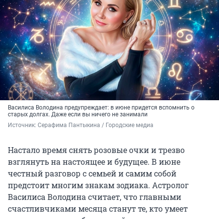
Василиса Володина предупреждает: в июне придется вспомнить о
старых долгах. Даже если вы ничего не занимали
Источник: 
Серафима Пантыкина / Городские медиа
Настало время снять розовые очки и трезво
взглянуть на настоящее и будущее. В июне
честный разговор с семьей и самим собой
предстоит многим знакам зодиака. Астролог
Василиса Володина считает, что главными
счастливчиками месяца станут те, кто умеет