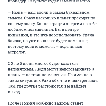
процедур. Результат будет заметен быстро.
— Июнь — ваш месяц в самом буквальном
смысле. Сразу несколько планет проходят по
вашему знаку. Концентрация энергии на себе
любимом повышенная. Вы в центре
внимания, и это нужно использовать. Удача
близко, но уже в июле ее будет поменьше,
поэтому ловите момент, — поделилась
астролог.
С 2 по 5 июня многое будет казаться
непонятным. Люди могут недоговаривать, а
планы — постоянно меняться. Но именно в
таких ситуациях Раки обычно и выигрывают.
Там, где другие растеряются, вы найдете
выход.
После 11 июня особенно важной станет