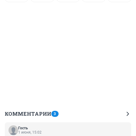
КОММЕНТАРИИ
3
Гость
1 июня, 15:02