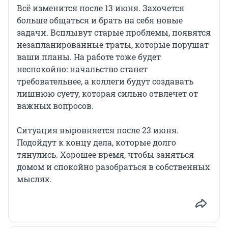
Всё изменится после 13 июня. Захочется
больше общаться и брать на себя новые
задачи. Всплывут старые проблемы, появятся
незапланированные траты, которые порушат
ваши планы. На работе тоже будет
неспокойно: начальство станет
требовательнее, а коллеги будут создавать
лишнюю суету, которая сильно отвлечет от
важных вопросов.
Ситуация выровняется после 23 июня.
Подойдут к концу дела, которые долго
тянулись. Хорошее время, чтобы заняться
домом и спокойно разобраться в собственных
мыслях.