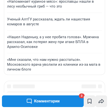
«Напоминает куриное мясо»: ярославцы нашли в
лесу необычный гриб — что это
Ученый АлтГУ рассказала, ждать ли нашествия
комаров в августе
«Нашел Наденьку, а у нее пробита голова». Мужчина
рассказал, как потерял жену при атаке БПЛА в
Архипо-Осиповке
«Мне сказали, что нам нужно расстаться».
Московского врача уволили из клиники из-за мата в
личном блоге
3
Комментарии