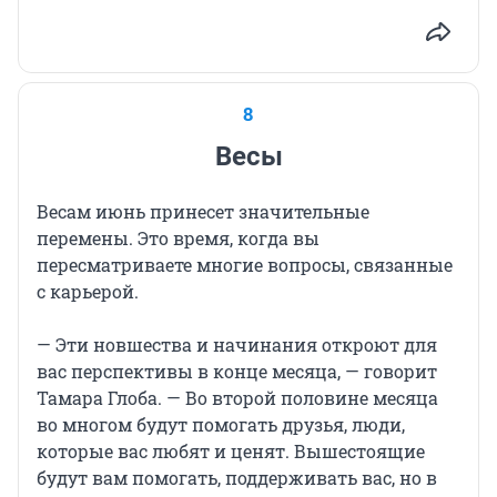
8
Весы
Весам июнь принесет значительные
перемены. Это время, когда вы
пересматриваете многие вопросы, связанные
с карьерой.
— Эти новшества и начинания откроют для
вас перспективы в конце месяца, — говорит
Тамара Глоба. — Во второй половине месяца
во многом будут помогать друзья, люди,
которые вас любят и ценят. Вышестоящие
будут вам помогать, поддерживать вас, но в