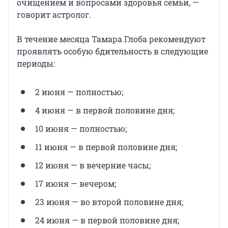
очищением и вопросами здоровья семьи, —
говорит астролог.
В течение месяца Тамара Глоба рекомендуют
проявлять особую бдительность в следующие
периоды:
2 июня — полностью;
4 июня — в первой половине дня;
10 июня — полностью;
11 июня — в первой половине дня;
12 июня — в вечерние часы;
17 июня — вечером;
23 июня — во второй половине дня;
24 июня — в первой половине дня;