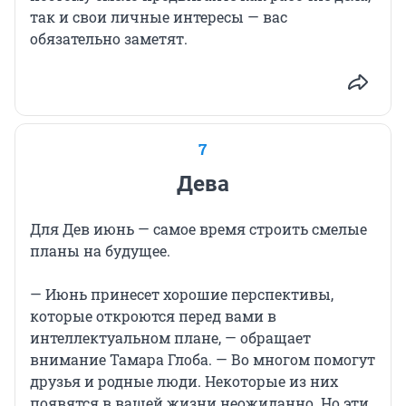
так и свои личные интересы — вас
обязательно заметят.
7
Дева
Для Дев июнь — самое время строить смелые
планы на будущее.
— Июнь принесет хорошие перспективы,
которые откроются перед вами в
интеллектуальном плане, — обращает
внимание Тамара Глоба. — Во многом помогут
друзья и родные люди. Некоторые из них
появятся в вашей жизни неожиданно. Но эти