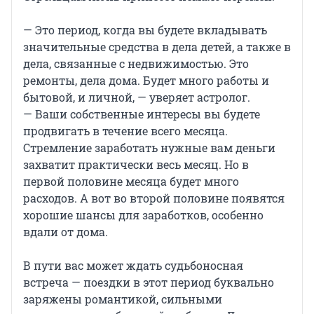
— Это период, когда вы будете вкладывать
значительные средства в дела детей, а также в
дела, связанные с недвижимостью. Это
ремонты, дела дома. Будет много работы и
бытовой, и личной, — уверяет астролог.
— Ваши собственные интересы вы будете
продвигать в течение всего месяца.
Стремление заработать нужные вам деньги
захватит практически весь месяц. Но в
первой половине месяца будет много
расходов. А вот во второй половине появятся
хорошие шансы для заработков, особенно
вдали от дома.
В пути вас может ждать судьбоносная
встреча — поездки в этот период буквально
заряжены романтикой, сильными