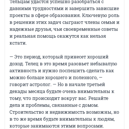
Тельцам удастся успешно разобраться с
давними трудностями и завершить зависшие
проекты в сфере образования. Ключевую роль
в решении этих задач сыграют члены семьи и
надежные друзья, чьи своевременные советы
и реальная помощь окажутся как нельзя
кстати.
— Это период, который принесет хороший
доход. Телец в это время разовьет небывалую
активность и нужно поспешить сделать как
можно больше хорошего и полезного, —
говорит астролог. — Но в начале третьей
декады месяца будьте очень внимательны к
тому, что происходит вокруг вас. Решайте
дела и проблемы, связанные с домом.
Строительство и недвижимость возможны, но
в то же время будьте внимательны к людям,
которые занимаются этими вопросами.