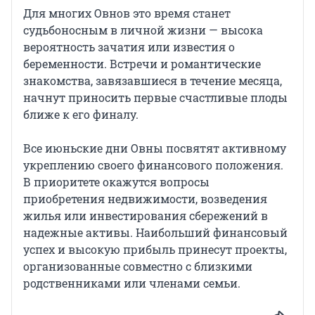
Для многих Овнов это время станет
судьбоносным в личной жизни — высока
вероятность зачатия или известия о
беременности. Встречи и романтические
знакомства, завязавшиеся в течение месяца,
начнут приносить первые счастливые плоды
ближе к его финалу.
Все июньские дни Овны посвятят активному
укреплению своего финансового положения.
В приоритете окажутся вопросы
приобретения недвижимости, возведения
жилья или инвестирования сбережений в
надежные активы. Наибольший финансовый
успех и высокую прибыль принесут проекты,
организованные совместно с близкими
родственниками или членами семьи.