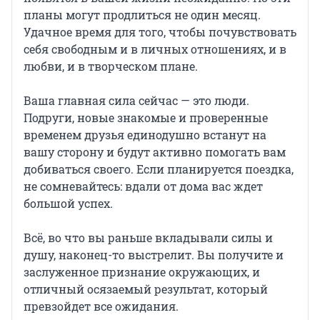
планы могут продлиться не один месяц.
Удачное время для того, чтобы почувствовать
себя свободным и в личных отношениях, и в
любви, и в творческом плане.
Ваша главная сила сейчас — это люди.
Подруги, новые знакомые и проверенные
временем друзья единодушно встанут на
вашу сторону и будут активно помогать вам
добиваться своего. Если планируется поездка,
не сомневайтесь: вдали от дома вас ждет
большой успех.
Всё, во что вы раньше вкладывали силы и
душу, наконец-то выстрелит. Вы получите и
заслуженное признание окружающих, и
отличный осязаемый результат, который
превзойдет все ожидания.