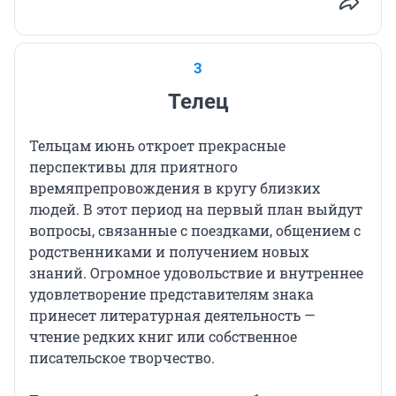
3
Телец
Тельцам июнь откроет прекрасные
перспективы для приятного
времяпрепровождения в кругу близких
людей. В этот период на первый план выйдут
вопросы, связанные с поездками, общением с
родственниками и получением новых
знаний. Огромное удовольствие и внутреннее
удовлетворение представителям знака
принесет литературная деятельность —
чтение редких книг или собственное
писательское творчество.