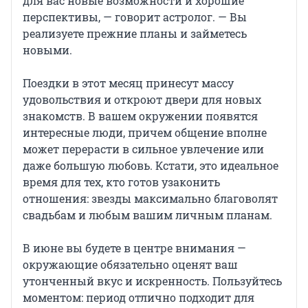
для вас новые возможности и хорошие
перспективы, — говорит астролог. — Вы
реализуете прежние планы и займетесь
новыми.
Поездки в этот месяц принесут массу
удовольствия и откроют двери для новых
знакомств. В вашем окружении появятся
интересные люди, причем общение вполне
может перерасти в сильное увлечение или
даже большую любовь. Кстати, это идеальное
время для тех, кто готов узаконить
отношения: звезды максимально благоволят
свадьбам и любым вашим личным планам.
В июне вы будете в центре внимания —
окружающие обязательно оценят ваш
утонченный вкус и искренность. Пользуйтесь
моментом: период отлично подходит для