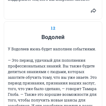
12
Водолей
У Водолеев июнь будет наполнен событиями.
— Это период, удачный для пополнения
профессиональных знаний. Вы также будете
делиться знаниями с людьми, которых
захотите обучить тому, что вы уже знаете. Это
период признания, признания ваших заслуг,
того, что уже было сделано, — говорит Тамара
Глоба. — Также это хорошие возможности для
того, чтобы получить новые шансы для
заработков. И эти заработки придут в вашу