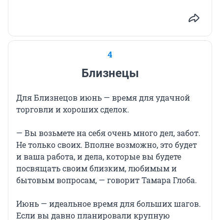
4
Близнецы
Для Близнецов июнь — время для удачной
торговли и хороших сделок.
— Вы возьмете на себя очень много дел, забот.
Не только своих. Вполне возможно, это будет
и ваша работа, и дела, которые вы будете
посвящать своим близким, любимым и
бытовым вопросам, — говорит Тамара Глоба.
Июнь — идеальное время для больших шагов.
Если вы давно планировали крупную