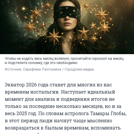
Чтобы не ходить весь месяц вслепую, прочитайте гороскоп на месяц
и подстелите соломку, где это необходимо
Источник: 
Серафима Пантыкина / Городские медиа
Экватор 2026 года станет для многих из нас
временем ностальгии. Наступает идеальный
момент для анализа и подведения итогов не
только за последние несколько месяцев, но и за
весь 2025 год. По словам астролога Тамары Глобы,
в этот период люди начнут чаще мысленно
возвращаться к былым временам, вспоминать