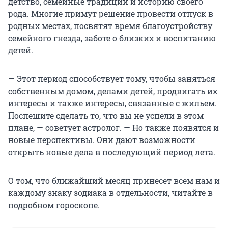
детство, семейные традиции и историю своего
рода. Многие примут решение провести отпуск в
родных местах, посвятят время благоустройству
семейного гнезда, заботе о близких и воспитанию
детей.
— Этот период способствует тому, чтобы заняться
собственным домом, делами детей, продвигать их
интересы и также интересы, связанные с жильем.
Поспешите сделать то, что вы не успели в этом
плане, — советует астролог. — Но также появятся и
новые перспективы. Они дают возможности
открыть новые дела в последующий период лета.
О том, что ближайший месяц принесет всем нам и
каждому знаку зодиака в отдельности, читайте в
подробном гороскопе.