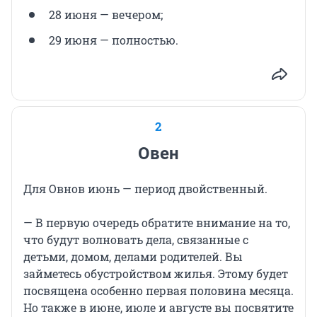
28 июня — вечером;
29 июня — полностью.
2
Овен
Для Овнов июнь — период двойственный.
— В первую очередь обратите внимание на то,
что будут волновать дела, связанные с
детьми, домом, делами родителей. Вы
займетесь обустройством жилья. Этому будет
посвящена особенно первая половина месяца.
Но также в июне, июле и августе вы посвятите