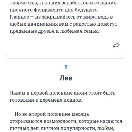
творчества, хороших заработков и создания
прочного фундамента для будущего.
Главное — не закрывайтесь от мира, ведь в
любых начинаниях вам с радостью помогут
преданные друзья и любимая семья.
6
Лев
Львам в первой половине июня стоит быть
готовыми к перемене планов.
— Но во второй половине месяца
открываются возможности, которые касаются
личных дел, личной популярности, любви,