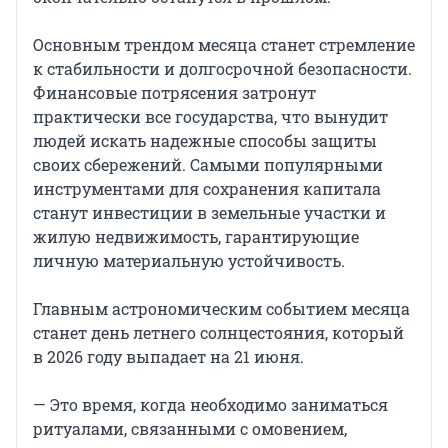
Основным трендом месяца станет стремление
к стабильности и долгосрочной безопасности.
Финансовые потрясения затронут
практически все государства, что вынудит
людей искать надежные способы защиты
своих сбережений. Самыми популярными
инструментами для сохранения капитала
станут инвестиции в земельные участки и
жилую недвижимость, гарантирующие
личную материальную устойчивость.
Главным астрономическим событием месяца
станет день летнего солнцестояния, который
в 2026 году выпадает на 21 июня.
— Это время, когда необходимо заниматься
ритуалами, связанными с омовением,