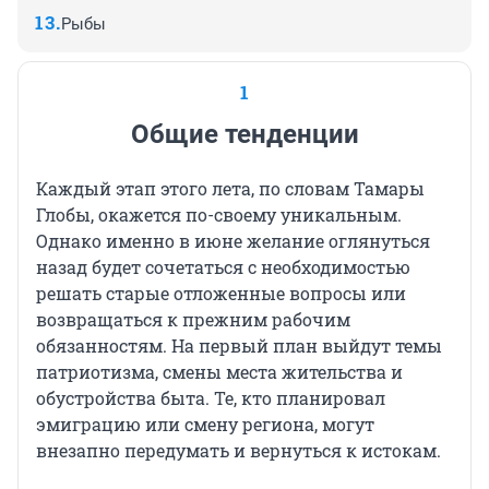
Рыбы
1
Общие тенденции
Каждый этап этого лета, по словам Тамары
Глобы, окажется по-своему уникальным.
Однако именно в июне желание оглянуться
назад будет сочетаться с необходимостью
решать старые отложенные вопросы или
возвращаться к прежним рабочим
обязанностям. На первый план выйдут темы
патриотизма, смены места жительства и
обустройства быта. Те, кто планировал
эмиграцию или смену региона, могут
внезапно передумать и вернуться к истокам.