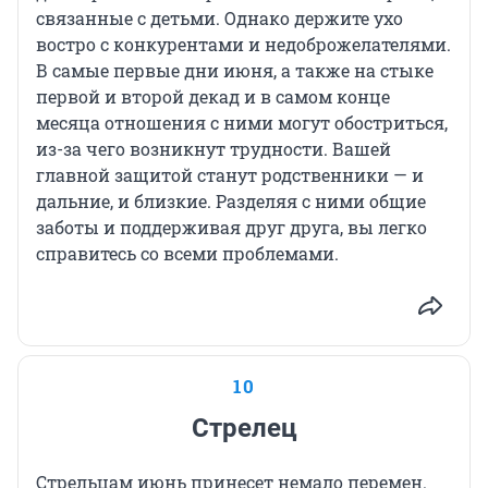
связанные с детьми. Однако держите ухо
востро с конкурентами и недоброжелателями.
В самые первые дни июня, а также на стыке
первой и второй декад и в самом конце
месяца отношения с ними могут обостриться,
из-за чего возникнут трудности. Вашей
главной защитой станут родственники — и
дальние, и близкие. Разделяя с ними общие
заботы и поддерживая друг друга, вы легко
справитесь со всеми проблемами.
10
Стрелец
Стрельцам июнь принесет немало перемен.