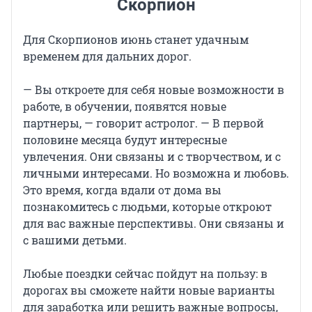
Скорпион
Для Скорпионов июнь станет удачным
временем для дальних дорог.
— Вы откроете для себя новые возможности в
работе, в обучении, появятся новые
партнеры, — говорит астролог. — В первой
половине месяца будут интересные
увлечения. Они связаны и с творчеством, и с
личными интересами. Но возможна и любовь.
Это время, когда вдали от дома вы
познакомитесь с людьми, которые откроют
для вас важные перспективы. Они связаны и
с вашими детьми.
Любые поездки сейчас пойдут на пользу: в
дорогах вы сможете найти новые варианты
для заработка или решить важные вопросы,