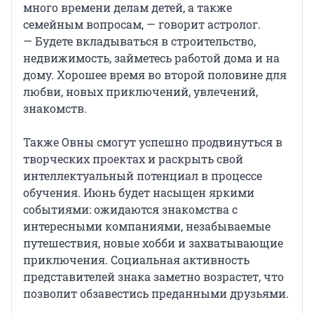
много времени делам детей, а также
семейным вопросам, — говорит астролог.
— Будете вкладываться в строительство,
недвижимость, займетесь работой дома и на
дому. Хорошее время во второй половине для
любви, новых приключений, увлечений,
знакомств.
Также Овны смогут успешно продвинуться в
творческих проектах и раскрыть свой
интеллектуальный потенциал в процессе
обучения. Июнь будет насыщен яркими
событиями: ожидаются знакомства с
интересными компаниями, незабываемые
путешествия, новые хобби и захватывающие
приключения. Социальная активность
представителей знака заметно возрастет, что
позволит обзавестись преданными друзьями.