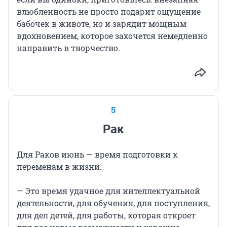
влюбленность не просто подарит ощущение
бабочек в животе, но и зарядит мощным
вдохновением, которое захочется немедленно
направить в творчество.
5
Рак
Для Раков июнь — время подготовки к
переменам в жизни.
— Это время удачное для интеллектуальной
деятельности, для обучения, для поступления,
для дел детей, для работы, которая откроет