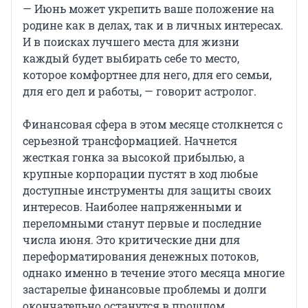
— Июнь может укрепить ваше положение на
родине как в делах, так и в личных интересах.
И в поисках лучшего места для жизни
каждый будет выбирать себе то место,
которое комфортнее для него, для его семьи,
для его дел и работы, — говорит астролог.
Финансовая сфера в этом месяце столкнется с
серьезной трансформацией. Начнется
жесткая гонка за высокой прибылью, а
крупные корпорации пустят в ход любые
доступные инструменты для защиты своих
интересов. Наиболее напряженными и
переломными станут первые и последние
числа июня. Это критические дни для
переформатирования денежных потоков,
однако именно в течение этого месяца многие
застарелые финансовые проблемы и долги
окончательно останутся в прошлом.