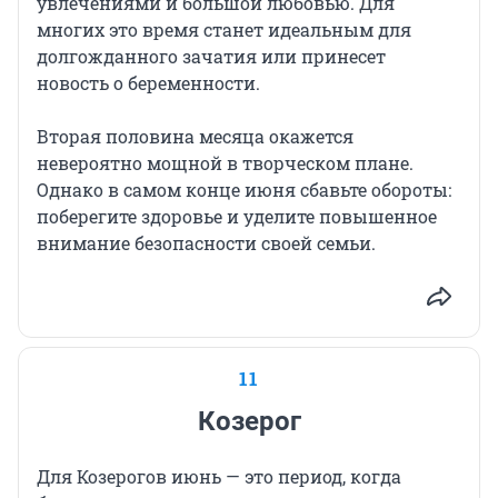
увлечениями и большой любовью. Для
многих это время станет идеальным для
долгожданного зачатия или принесет
новость о беременности.
Вторая половина месяца окажется
невероятно мощной в творческом плане.
Однако в самом конце июня сбавьте обороты:
поберегите здоровье и уделите повышенное
внимание безопасности своей семьи.
11
Козерог
Для Козерогов июнь — это период, когда