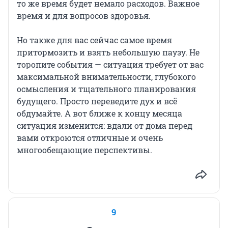
то же время будет немало расходов. Важное
время и для вопросов здоровья.
Но также для вас сейчас самое время
притормозить и взять небольшую паузу. Не
торопите события — ситуация требует от вас
максимальной внимательности, глубокого
осмысления и тщательного планирования
будущего. Просто переведите дух и всё
обдумайте. А вот ближе к концу месяца
ситуация изменится: вдали от дома перед
вами откроются отличные и очень
многообещающие перспективы.
9