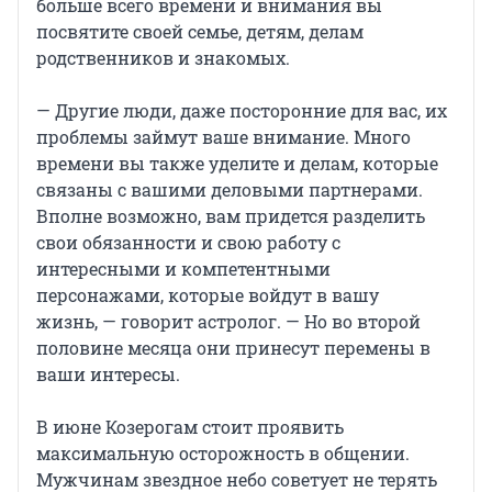
больше всего времени и внимания вы
посвятите своей семье, детям, делам
родственников и знакомых.
— Другие люди, даже посторонние для вас, их
проблемы займут ваше внимание. Много
времени вы также уделите и делам, которые
связаны с вашими деловыми партнерами.
Вполне возможно, вам придется разделить
свои обязанности и свою работу с
интересными и компетентными
персонажами, которые войдут в вашу
жизнь, — говорит астролог. — Но во второй
половине месяца они принесут перемены в
ваши интересы.
В июне Козерогам стоит проявить
максимальную осторожность в общении.
Мужчинам звездное небо советует не терять