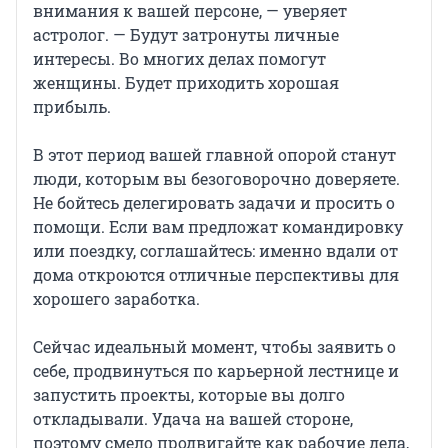
внимания к вашей персоне, — уверяет
астролог. — Будут затронуты личные
интересы. Во многих делах помогут
женщины. Будет приходить хорошая
прибыль.
В этот период вашей главной опорой станут
люди, которым вы безоговорочно доверяете.
Не бойтесь делегировать задачи и просить о
помощи. Если вам предложат командировку
или поездку, соглашайтесь: именно вдали от
дома откроются отличные перспективы для
хорошего заработка.
Сейчас идеальный момент, чтобы заявить о
себе, продвинуться по карьерной лестнице и
запустить проекты, которые вы долго
откладывали. Удача на вашей стороне,
поэтому смело продвигайте как рабочие дела,