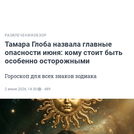
РАЗВЛЕЧЕНИЯ
ОБЗОР
Тамара Глоба назвала главные
опасности июня: кому стоит быть
особенно осторожными
Гороскоп для всех знаков зодиака
2 июня 2026, 14:30
489