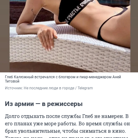
Глеб Калюжный встречался с блогером и пиар-менеджером Аней
Титовой
Источник: 
Не последние люди в городе / Telegram
Из армии — в режиссеры
Долго отдыхать после службы Глеб не намерен. В
его планах уже море работы. Во время службы он
брал увольнительные, чтобы сниматься в кино.