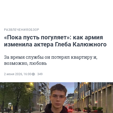
РАЗВЛЕЧЕНИЯ
ОБЗОР
«Пока пусть погуляет»: как армия
изменила актера Глеба Калюжного
За время службы он потерял квартиру и,
возможно, любовь
2 июня 2026, 16:00
349