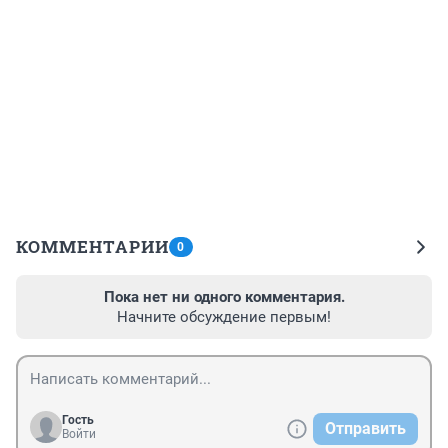
КОММЕНТАРИИ
0
Пока нет ни одного комментария.
Начните обсуждение первым!
Гость
Отправить
Войти