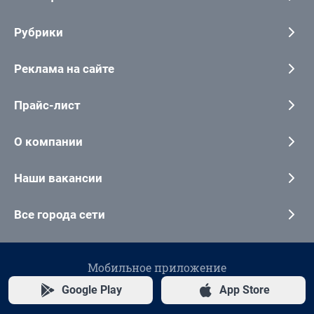
Рубрики
Реклама на сайте
Прайс-лист
О компании
Наши вакансии
Все города сети
Мобильное приложение
Google Play
App Store