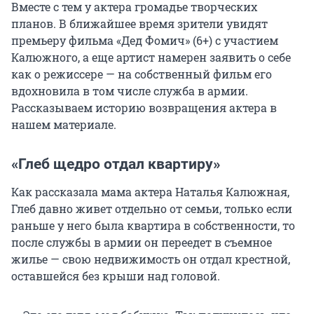
Вместе с тем у актера громадье творческих
планов. В ближайшее время зрители увидят
премьеру фильма «Дед Фомич» (6+) с участием
Калюжного, а еще артист намерен заявить о себе
как о режиссере — на собственный фильм его
вдохновила в том числе служба в армии.
Рассказываем историю возвращения актера в
нашем материале.
«Глеб щедро отдал квартиру»
Как рассказала мама актера Наталья Калюжная,
Глеб давно живет отдельно от семьи, только если
раньше у него была квартира в собственности, то
после службы в армии он переедет в съемное
жилье — свою недвижимость он отдал крестной,
оставшейся без крыши над головой.