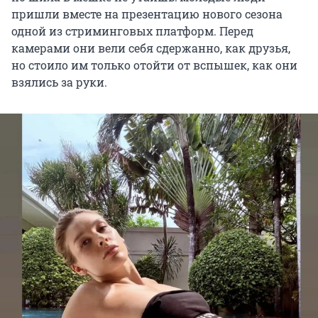
пришли вместе на презентацию нового сезона
одной из стриминговых платформ. Перед
камерами они вели себя сдержанно, как друзья,
но стоило им только отойти от вспышек, как они
взялись за руки.