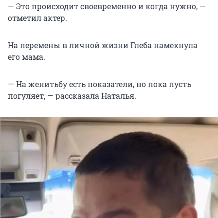
— Это происходит своевременно и когда нужно, —
отметил актер.
На перемены в личной жизни Глеба намекнула
его мама.
— На женитьбу есть показатели, но пока пусть
погуляет, — рассказала Наталья.