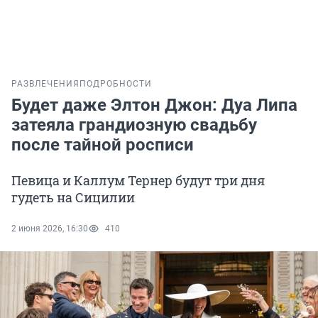
РАЗВЛЕЧЕНИЯ
ПОДРОБНОСТИ
Будет даже Элтон Джон: Дуа Липа
затеяла грандиозную свадьбу
после тайной росписи
Певица и Каллум Тернер будут три дня
гудеть на Сицилии
2 июня 2026, 16:30
410