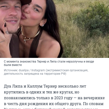
С момента знакомства Тернер и Липа стали неразлучны и везде
были вместе
Источник: 
dualipa / Instagram (экстремистская организация, 
деятельность запрещена на территории РФ)
Дуа Липа и Каллум Тернер несколько лет
крутились в одних и тех же кругах, но
познакомились только в 2023 году — на вечеринке
в честь дня рождения их общего друга. По словам