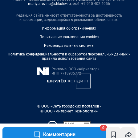
mariya.revina@shkulev.ru
, моб. +7 910 402 4056
Редакция сайта не несет ответственности за достоверность
информации, содержащейся в рекламных объявлениях.
Информация об ограничениях
Политика использования cookies
Рекомендательные системы
Политика конфиденциальности и обработки персональных данных и
правила использования сайта
© ООО «Сеть городских порталов»
© ООО «Интернет Технологии»
0
Комментарии