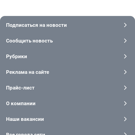
Подписаться на новости
Сообщить новость
Рубрики
Реклама на сайте
Прайс-лист
О компании
Наши вакансии
Все города сети