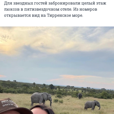
Для звездных гостей забронировали целый этаж
люксов в пятизвездочном отеле. Из номеров
открывается вид на Тирренское море.