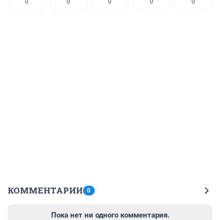
0
0
0
0
0
КОММЕНТАРИИ
0
Пока нет ни одного комментария.