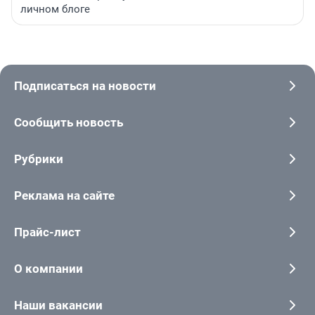
личном блоге
Подписаться на новости
Сообщить новость
Рубрики
Реклама на сайте
Прайс-лист
О компании
Наши вакансии