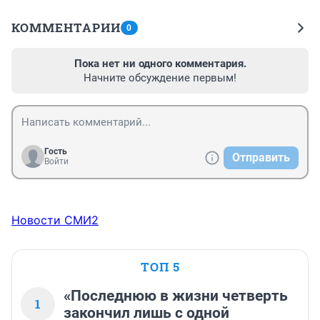
КОММЕНТАРИИ
0
Пока нет ни одного комментария.
Начните обсуждение первым!
Гость
Отправить
Войти
Новости СМИ2
ТОП 5
«Последнюю в жизни четверть
1
закончил лишь с одной