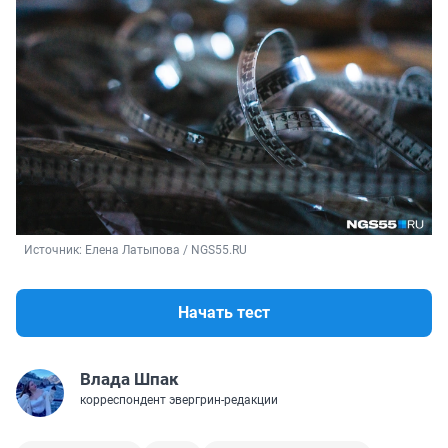
Источник: 
Елена Латыпова / NGS55.RU
Начать тест
Влада Шпак
корреспондент эвергрин-редакции