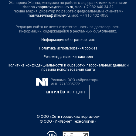
Жапарова Жанна, менеджер по работе с федеральными клиентами
zhanna.zhaparova@shkulev.ru
, моб. + 7 982 640 34 32
Ревина Мария, директор по работе с федеральными клиентами
mariya.revina@shkulev.ru
, моб. +7 910 402 4056
Редакция сайта не несет ответственности за достоверность
информации, содержащейся в рекламных объявлениях.
Информация об ограничениях
Политика использования cookies
Рекомендательные системы
Политика конфиденциальности и обработки персональных данных и
правила использования сайта
© ООО «Сеть городских порталов»
© ООО «Интернет Технологии»