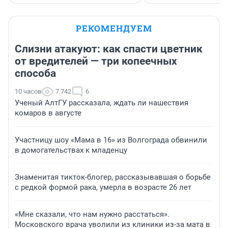
РЕКОМЕНДУЕМ
Слизни атакуют: как спасти цветник
от вредителей — три копеечных
способа
10 часов
7 742
6
Ученый АлтГУ рассказала, ждать ли нашествия
комаров в августе
Участницу шоу «Мама в 16» из Волгограда обвинили
в домогательствах к младенцу
Знаменитая тикток-блогер, рассказывавшая о борьбе
с редкой формой рака, умерла в возрасте 26 лет
«Мне сказали, что нам нужно расстаться».
Московского врача уволили из клиники из-за мата в