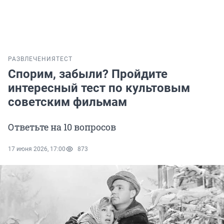
РАЗВЛЕЧЕНИЯ
ТЕСТ
Спорим, забыли? Пройдите
интересный тест по культовым
советским фильмам
Ответьте на 10 вопросов
17 июня 2026, 17:00
873