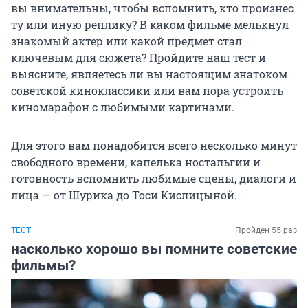
вы внимательны, чтобы вспомнить, кто произнес
ту или иную реплику? В каком фильме мелькнул
знакомый актер или какой предмет стал
ключевым для сюжета? Пройдите наш тест и
выясните, являетесь ли вы настоящим знатоком
советской киноклассики или вам пора устроить
киномарафон с любимыми картинами.
Для этого вам понадобится всего несколько минут
свободного времени, капелька ностальгии и
готовность вспомнить любимые сцены, диалоги и
лица — от Шурика до Тоси Кислицыной.
ТЕСТ
Пройден 55 раз
насколько хорошо вы помните советские
фильмы?