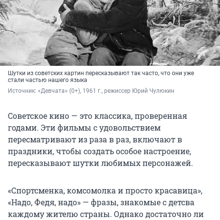
Шутки из советских картин пересказывают так часто, что они уже
стали частью нашего языка
Источник: 
«Девчата» (0+), 1961 г., режиссер Юрий Чулюкин
Советское кино — это классика, проверенная
годами. Эти фильмы с удовольствием
пересматривают из раза в раз, включают в
праздники, чтобы создать особое настроение,
пересказывают шутки любимых персонажей.
«Спортсменка, комсомолка и просто красавица»,
«Надо, Федя, надо» — фразы, знакомые с детсва
каждому жителю страны. Однако достаточно ли