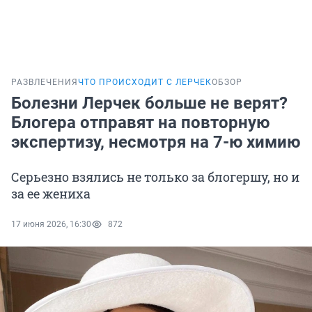
РАЗВЛЕЧЕНИЯ
ЧТО ПРОИСХОДИТ С ЛЕРЧЕК
ОБЗОР
Болезни Лерчек больше не верят?
Блогера отправят на повторную
экспертизу, несмотря на 7-ю химию
Серьезно взялись не только за блогершу, но и
за ее жениха
17 июня 2026, 16:30
872