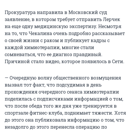
Прокуратура направила в Московский суд
заявление, в котором требует отправить Лерчек
на еще одну медицинскую экспертизу. Несмотря
на то, что Чекалина очень подробно рассказывает
о своей жизни с раком и публикует кадры с
каждой химиотерапии, многие стали
сомневаться, что ее диагноз правдивый.
Причиной стало видео, которое появилось в Сети.
— Очередную волну общественного возмущения
вызвал тот факт, что подсудимая в день
прохождения очередного сеанса химиотерапии
поделилась с подписчиками информацией о том,
что после обеда того же дня уже тренируется в
спортзале фитнес-клуба, поднимает тяжести. Хотя
до этого она публиковала информацию о том, что
незадолго до этого перенесла операцию по