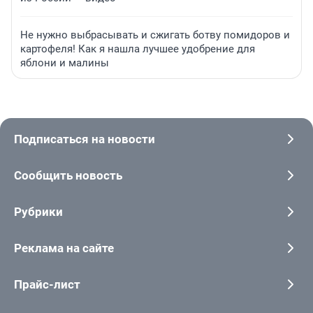
Не нужно выбрасывать и сжигать ботву помидоров и
картофеля! Как я нашла лучшее удобрение для
яблони и малины
Подписаться на новости
Сообщить новость
Рубрики
Реклама на сайте
Прайс-лист