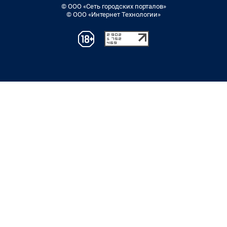
© ООО «Сеть городских порталов»
© ООО «Интернет Технологии»