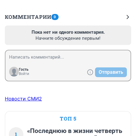
КОММЕНТАРИИ
0
Пока нет ни одного комментария.
Начните обсуждение первым!
Гость
Отправить
Войти
Новости СМИ2
ТОП 5
«Последнюю в жизни четверть
1