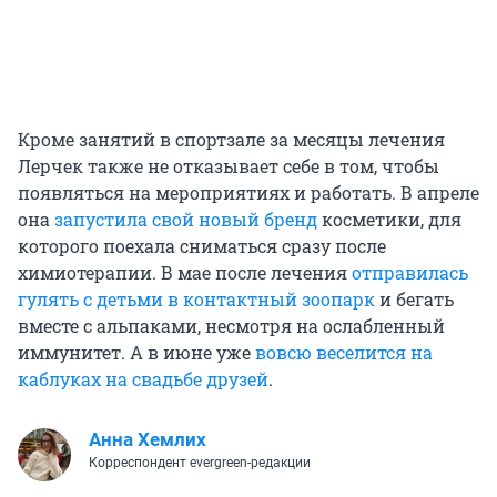
Кроме занятий в спортзале за месяцы лечения
Лерчек также не отказывает себе в том, чтобы
появляться на мероприятиях и работать. В апреле
она
запустила свой новый бренд
косметики, для
которого поехала сниматься сразу после
химиотерапии. В мае после лечения
отправилась
гулять с детьми в контактный зоопарк
и бегать
вместе с альпаками, несмотря на ослабленный
иммунитет. А в июне уже
вовсю веселится на
каблуках на свадьбе друзей
.
Анна Хемлих
Корреспондент evergreen-редакции