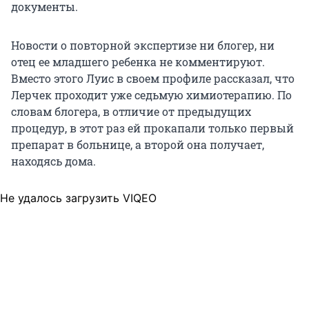
документы.
Новости о повторной экспертизе ни блогер, ни
отец ее младшего ребенка не комментируют.
Вместо этого Луис в своем профиле рассказал, что
Лерчек проходит уже седьмую химиотерапию. По
словам блогера, в отличие от предыдущих
процедур, в этот раз ей прокапали только первый
препарат в больнице, а второй она получает,
находясь дома.
Не удалось загрузить VIQEO