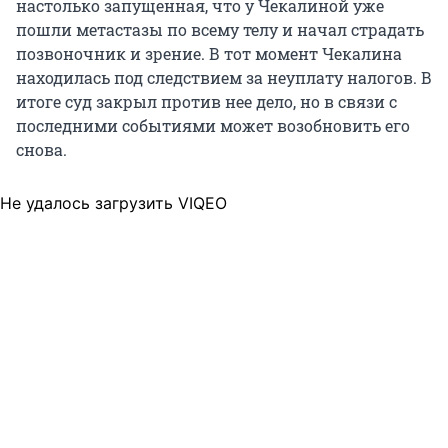
настолько запущенная, что у Чекалиной уже
пошли метастазы по всему телу и начал страдать
позвоночник и зрение. В тот момент Чекалина
находилась под следствием за неуплату налогов. В
итоге суд закрыл против нее дело, но в связи с
последними событиями может возобновить его
снова.
Не удалось загрузить VIQEO