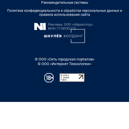
Рекомендательные системы
Политика конфиденциальности и обработки персональных данных и
правила использования сайта
© ООО «Сеть городских порталов»
© ООО «Интернет Технологии»