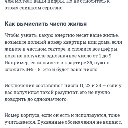
чем молчат ваши цифры. Но не относитесь к
этому слишком серьезно.
Как вычислить число жилья
Чтобы узнать, какую энергию несет ваше жилье,
возьмите полный номер квартиры или дома, если
живете в частном секторе, и сложите все цифры,
пока не получите однозначное число от 1 до 9.
Например, если живете в квартире 35, нужно
сложить 3+5 = 8. Это и будет ваше число.
Исключения составляют числа 11, 22 и 33 — если у
вас получился такой результат, его не нужно
доводить до однозначного.
Номер корпуса, если он есть и используется, тоже
учитывается. Буквенные обозначения не влияют,