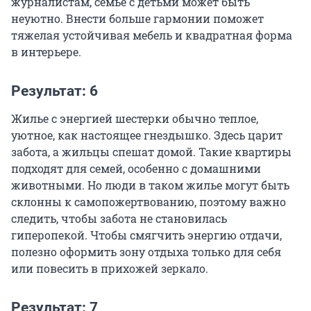
журналистам, семье с детьми может быть
неуютно. Внести больше гармонии поможет
тяжелая устойчивая мебель и квадратная форма
в интерьере.
Результат: 6
Жилье с энергией шестерки обычно теплое,
уютное, как настоящее гнездышко. Здесь царит
забота, а жильцы спешат домой. Такие квартиры
подходят для семей, особенно с домашними
животными. Но люди в таком жилье могут быть
склонны к самопожертвованию, поэтому важно
следить, чтобы забота не становилась
гиперопекой. Чтобы смягчить энергию отдачи,
полезно оформить зону отдыха только для себя
или повесить в прихожей зеркало.
Результат: 7