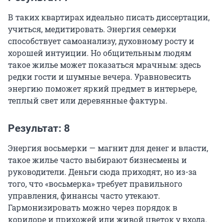
В таких квартирах идеально писать диссертации,
учиться, медитировать. Энергия семерки
способствует самоанализу, духовному росту и
хорошей интуиции. Но общительным людям
такое жилье может показаться мрачным: здесь
редки гости и шумные вечера. Уравновесить
энергию поможет яркий предмет в интерьере,
теплый свет или деревянные фактуры.
Результат: 8
Энергия восьмерки — магнит для денег и власти,
такое жилье часто выбирают бизнесмены и
руководители. Деньги сюда приходят, но из-за
того, что «восьмерка» требует правильного
управления, финансы часто утекают.
Гармонизировать можно через порядок в
коридоре и прихожей или живой цветок у входа.