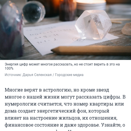
Энергия цифр может многое рассказать, но не стоит верить в это на
100%
Источник: 
Дарья Селенская / Городские медиа
Многие верят в астрологию, но кроме звезд
многое о нашей жизни могут рассказать цифры. В
нумерологии считается, что номер квартиры или
дома создает энергетический фон, который
влияет на настроение жильцов, их отношения,
финансовое состояние и даже здоровье. Узнайте, о