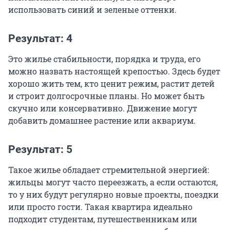
использовать синий и зеленые оттенки.
Результат: 4
Это жилье стабильности, порядка и труда, его
можно назвать настоящей крепостью. Здесь будет
хорошо жить тем, кто ценит режим, растит детей
и строит долгосрочные планы. Но может быть
скучно или консервативно. Движение могут
добавить домашнее растение или аквариум.
Результат: 5
Такое жилье обладает стремительной энергией:
жильцы могут часто переезжать, а если остаются,
то у них будут регулярно новые проекты, поездки
или просто гости. Такая квартира идеально
подходит студентам, путешественникам или