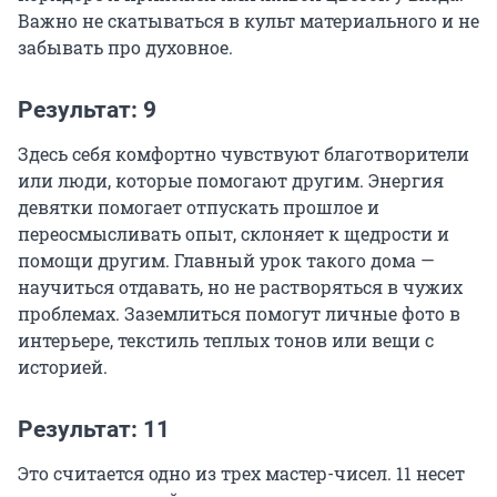
Важно не скатываться в культ материального и не
забывать про духовное.
Результат: 9
Здесь себя комфортно чувствуют благотворители
или люди, которые помогают другим. Энергия
девятки помогает отпускать прошлое и
переосмысливать опыт, склоняет к щедрости и
помощи другим. Главный урок такого дома —
научиться отдавать, но не растворяться в чужих
проблемах. Заземлиться помогут личные фото в
интерьере, текстиль теплых тонов или вещи с
историей.
Результат: 11
Это считается одно из трех мастер-чисел. 11 несет