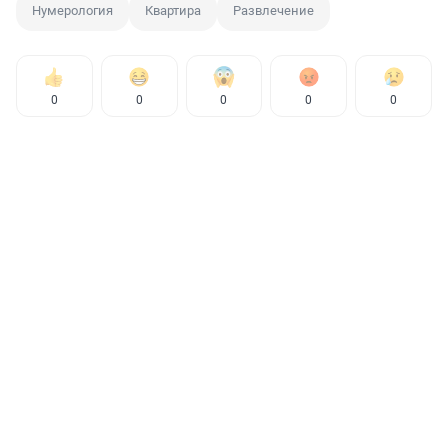
Нумерология
Квартира
Развлечение
0
0
0
0
0