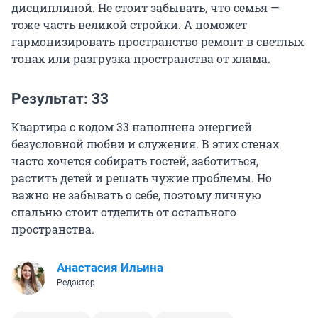
дисциплиной. Не стоит забывать, что семья —
тоже часть великой стройки. А поможет
гармонизировать пространство ремонт в светлых
тонах или разгрузка пространства от хлама.
Результат: 33
Квартира с кодом 33 наполнена энергией
безусловной любви и служения. В этих стенах
часто хочется собирать гостей, заботиться,
растить детей и решать чужие проблемы. Но
важно не забывать о себе, поэтому личную
спальню стоит отделить от остального
пространства.
Анастасия Ильина
Редактор