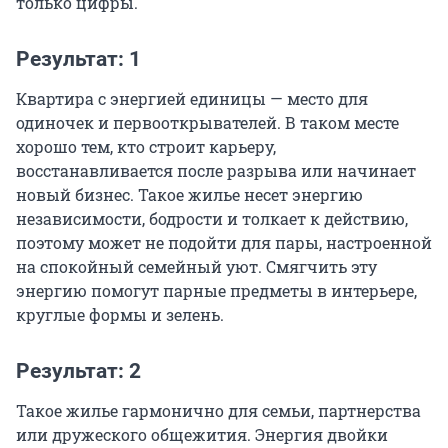
только цифры.
Результат: 1
Квартира с энергией единицы — место для
одиночек и первооткрывателей. В таком месте
хорошо тем, кто строит карьеру,
восстанавливается после разрыва или начинает
новый бизнес. Такое жилье несет энергию
независимости, бодрости и толкает к действию,
поэтому может не подойти для пары, настроенной
на спокойный семейный уют. Смягчить эту
энергию помогут парные предметы в интерьере,
круглые формы и зелень.
Результат: 2
Такое жилье гармонично для семьи, партнерства
или дружеского общежития. Энергия двойки