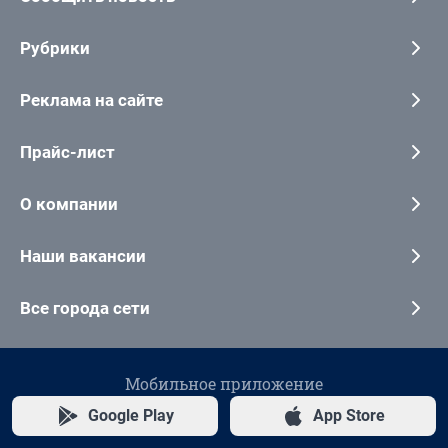
Рубрики
Реклама на сайте
Прайс-лист
О компании
Наши вакансии
Все города сети
Мобильное приложение
Google Play
App Store