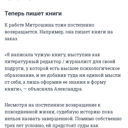
Теперь пишет книги
К работе Митрошина тоже постепенно
возвращается. Например, она пишет книги на
заказ.
«Я написала чужую книгу, выступив как
литературный редактор / журналист для своей
подруги, у которой есть высшее психологическое
образование, и не добавив туда ни единой мысли
от себя, а лишь оформив ее знания в форму
книги», — объясняла Александра.
Несмотря на постепенное возвращение к
повседневной жизни, судебную историю пока
нельзя назвать завершенной. Помимо собственно
трех лет условно, ей предстоят суды как