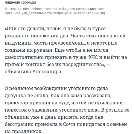
лишения свободы
Источник: 
alexandramitroshina, Instagram 
(экстремистская 
организация, деятельность запрещена на территории РФ)
«Они это делали, чтобы я не была в курсе
реального положения дел. Часть этих опасностей
выдуманы, часть преувеличены, а некоторые
созданы их руками. Еще чтобы я не могла
самостоятельно приехать в ту же ФНС и выйти на
прямой контакт без их посредничества», —
объяснила Александра.
О реальном возбуждении уголовного дела
девушка не знала. Как она сама рассказала,
прокурор признал на суде, что ей не присылали
повесток о заведении уголовного дела. В розыск ее
объявили уже в день прилета, когда она
бесстрашно приехала в Сочи повидаться с семьей
на праздниках.