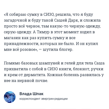
«Я собираю сумку в СИЗО, решила, что я буду
загадочной и буду такой Сашей Дарк, и сложила
просто всё черное, там какую-то черную одежду,
серую одежду. А Тимур в этот момент ходил в
магазин как раз купить сумку и все
принадлежности, которых не было. И он купил
мне всё розовое», — шутила блогер.
Помимо базовых шампуней и гелей для тела Саша
прихватила с собой в СИЗО книги, блокнот, ручки
и крем от дерматита. Кожная болезнь развилась у
нее на нервной почве.
Влада Шпак
корреспондент эвергрин-редакции