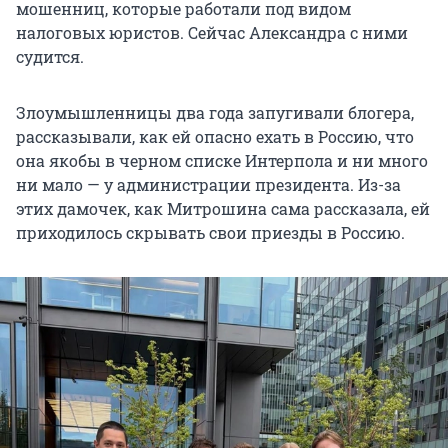
мошенниц, которые работали под видом
налоговых юристов. Сейчас Александра с ними
судится.
Злоумышленницы два года запугивали блогера,
рассказывали, как ей опасно ехать в Россию, что
она якобы в черном списке Интерпола и ни много
ни мало — у администрации президента. Из-за
этих дамочек, как Митрошина сама рассказала, ей
приходилось скрывать свои приезды в Россию.