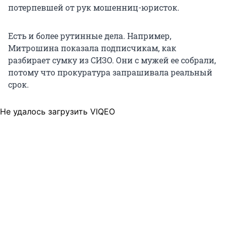
потерпевшей от рук мошенниц-юристок.
Есть и более рутинные дела. Например,
Митрошина показала подписчикам, как
разбирает сумку из СИЗО. Они с мужей ее собрали,
потому что прокуратура запрашивала реальный
срок.
Не удалось загрузить VIQEO