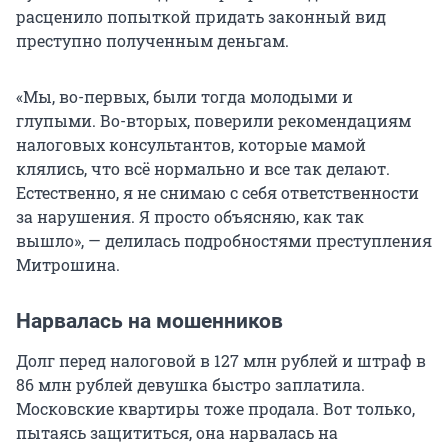
расценило попыткой придать законный вид
преступно полученным деньгам.
«Мы, во-первых, были тогда молодыми и
глупыми. Во-вторых, поверили рекомендациям
налоговых консультантов, которые мамой
клялись, что всё нормально и все так делают.
Естественно, я не снимаю с себя ответственности
за нарушения. Я просто объясняю, как так
вышло», — делилась подробностями преступления
Митрошина.
Нарвалась на мошенников
Долг перед налоговой в 127 млн рублей и штраф в
86 млн рублей девушка быстро заплатила.
Московские квартиры тоже продала. Вот только,
пытаясь защититься, она нарвалась на