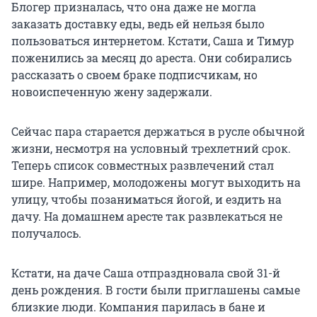
Блогер призналась, что она даже не могла
заказать доставку еды, ведь ей нельзя было
пользоваться интернетом. Кстати, Саша и Тимур
поженились за месяц до ареста. Они собирались
рассказать о своем браке подписчикам, но
новоиспеченную жену задержали.
Сейчас пара старается держаться в русле обычной
жизни, несмотря на условный трехлетний срок.
Теперь список совместных развлечений стал
шире. Например, молодожены могут выходить на
улицу, чтобы позаниматься йогой, и ездить на
дачу. На домашнем аресте так развлекаться не
получалось.
Кстати, на даче Саша отпраздновала свой 31-й
день рождения. В гости были приглашены самые
близкие люди. Компания парилась в бане и