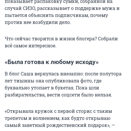
показывает распаковку сумки, собранной на
случай СИЗО, рассказывает о поддержке мужа и
пытается объяснить подписчикам, почему
против нее возбудили дело.
Что сейчас творится в жизни блогера? Собрали
всё самое интересное.
«Была готова к любому исходу»
В блог Саша вернулась внезапно: после полутора
лет тишины она опубликовала фото, где
буквально утопает в букетах. Пока шли
разбирательства, вести соцсети было нельзя.
«Открывала кружок с первой сторис с таким
трепетом и волнением, как будто открываю
самый заветный рождественский подарок», —