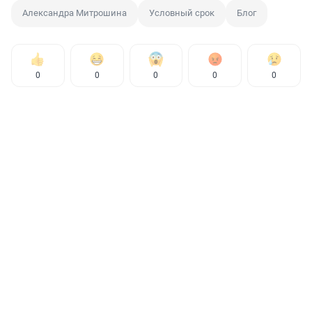
Александра Митрошина
Условный срок
Блог
0
0
0
0
0