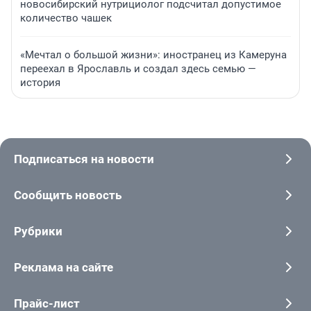
новосибирский нутрициолог подсчитал допустимое
количество чашек
«Мечтал о большой жизни»: иностранец из Камеруна
переехал в Ярославль и создал здесь семью —
история
Подписаться на новости
Сообщить новость
Рубрики
Реклама на сайте
Прайс-лист