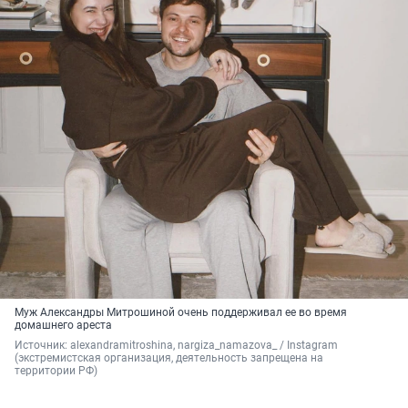
Муж Александры Митрошиной очень поддерживал ее во время
домашнего ареста
Источник: 
alexandramitroshina, nargiza_namazova_ / Instagram 
(экстремистская организация, деятельность запрещена на 
территории РФ)