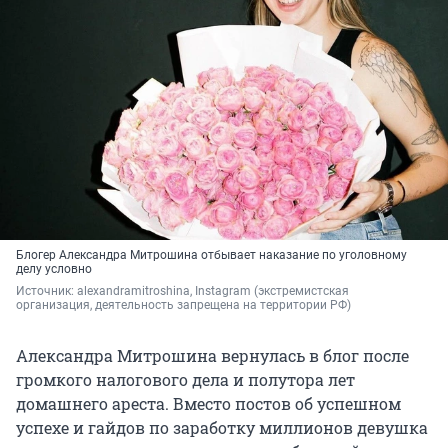
Блогер Александра Митрошина отбывает наказание по уголовному
делу условно
Источник: 
alexandramitroshina, Instagram 
(экстремистская 
организация, деятельность запрещена на территории РФ)
Александра Митрошина вернулась в блог после
громкого налогового дела и полутора лет
домашнего ареста. Вместо постов об успешном
успехе и гайдов по заработку миллионов девушка