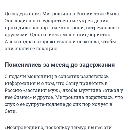
До задержания Митрошина в России тоже была.
Она ходила в государственные учреждения,
проходила паспортные контроли, встречалась с
друзьями. Однако из-за мошенниц-юристок
Александра осторожничала и не хотела, чтобы
они знали ее локацию.
Поженились за месяц до задержания
С подачи мошенниц в соцсетях разлетелась
информация и о том, что Сашу прилететь в
Россию «заставил муж», якобы мужчина «отжал у
нее бизнес» и другое. Митрошина поделилась, что
слух о ее супруге-подлеце до сих пор кочует в
Сети.
«Несправедливо, поскольку Тимур вынес эти