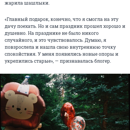
жарила шашлыки.
«Главный подарок, конечно, что я смогла на эту
дачу поехать. Но и сам праздник прошел хорошо и
душевно. На празднике не было никого
случайного, и это чувствовалось. Думаю, я
повзрослела и нашла свою внутреннюю точку
спокойствия. У меня появились новые опоры и
укрепились старые», — признавалась блогер.