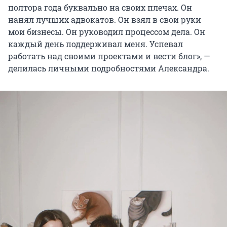
полтора года буквально на своих плечах. Он
нанял лучших адвокатов. Он взял в свои руки
мои бизнесы. Он руководил процессом дела. Он
каждый день поддерживал меня. Успевал
работать над своими проектами и вести блог», —
делилась личными подробностями Александра.