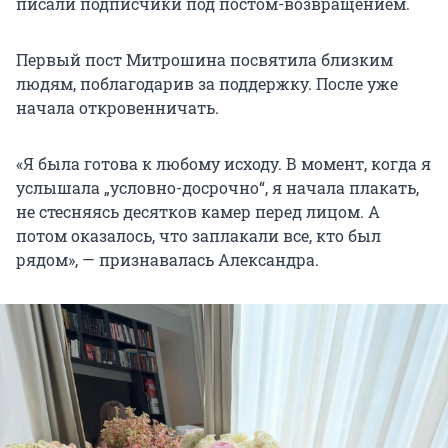
писали подписчики под постом-возвращением.
Первый пост Митрошина посвятила близким
людям, поблагодарив за поддержку. После уже
начала откровенничать.
«Я была готова к любому исходу. В момент, когда я
услышала „условно-досрочно“, я начала плакать,
не стесняясь десятков камер перед лицом. А
потом оказалось, что заплакали все, кто был
рядом», — признавалась Александра.