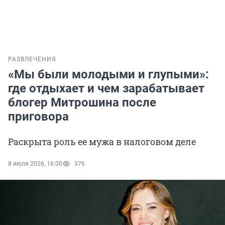
РАЗВЛЕЧЕНИЯ
«Мы были молодыми и глупыми»:
где отдыхает и чем зарабатывает
блогер Митрошина после
приговора
Раскрыта роль ее мужа в налоговом деле
8 июля 2026, 16:00
376