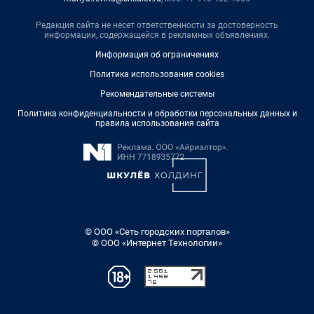
Редакция сайта не несет ответственности за достоверность
информации, содержащейся в рекламных объявлениях.
Информация об ограничениях
Политика использования cookies
Рекомендательные системы
Политика конфиденциальности и обработки персональных данных и
правила использования сайта
© ООО «Сеть городских порталов»
© ООО «Интернет Технологии»