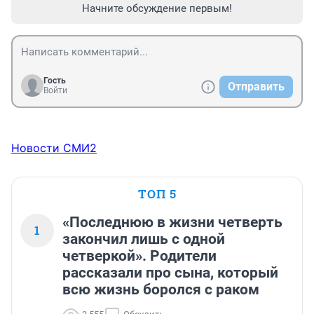
Начните обсуждение первым!
Гость
Отправить
Войти
Новости СМИ2
ТОП 5
«Последнюю в жизни четверть
1
закончил лишь с одной
четверкой». Родители
рассказали про сына, который
всю жизнь боролся с раком