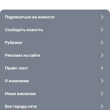
Подписаться на новости
Сообщить новость
Рубрики
Реклама на сайте
Прайс-лист
О компании
Наши вакансии
Все города сети