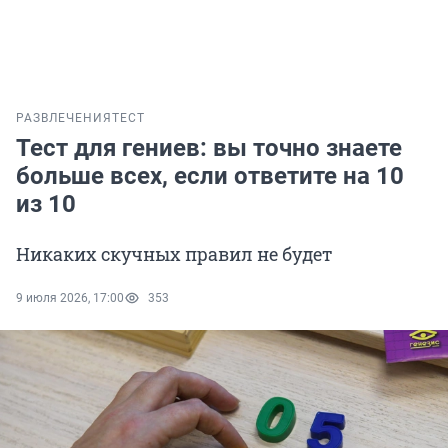
РАЗВЛЕЧЕНИЯ
ТЕСТ
Тест для гениев: вы точно знаете
больше всех, если ответите на 10
из 10
Никаких скучных правил не будет
9 июля 2026, 17:00
353