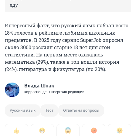
еду
Интересный факт, что русский язык набрал всего
18% голосов в рейтинге любимых школьных
предметов. В 2025 году сервис SuperJob опросил
около 3000 россиян старше 18 лет для этой
статистики. На первом месте оказалась
математика (29%), также в топ вошли история
(24%), литература и физкультура (по 20%).
Влада Шпак
корреспондент эвергрин-редакции
Русский язык
Тест
Ответы на вопросы