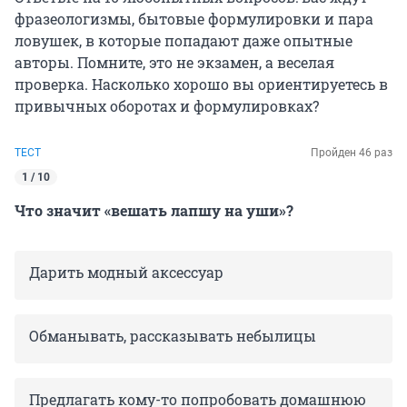
фразеологизмы, бытовые формулировки и пара
ловушек, в которые попадают даже опытные
авторы. Помните, это не экзамен, а веселая
проверка. Насколько хорошо вы ориентируетесь в
привычных оборотах и формулировках?
ТЕСТ
Пройден 46 раз
1 / 10
Что значит «вешать лапшу на уши»?
Дарить модный аксессуар
Обманывать, рассказывать небылицы
Предлагать кому-то попробовать домашнюю