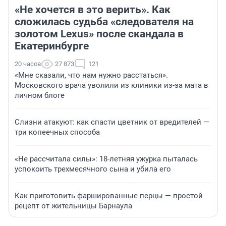
«Не хочется в это верить». Как
сложилась судьба «следователя на
золотом Lexus» после скандала в
Екатеринбурге
20 часов
27 873
121
«Мне сказали, что нам нужно расстаться».
Московского врача уволили из клиники из-за мата в
личном блоге
Слизни атакуют: как спасти цветник от вредителей —
три копеечных способа
«Не рассчитала силы»: 18-летняя ужурка пыталась
успокоить трехмесячного сына и убила его
Как приготовить фаршированные перцы — простой
рецепт от жительницы Барнаула