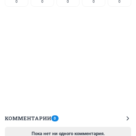
0
0
0
0
0
КОММЕНТАРИИ
0
Пока нет ни одного комментария.