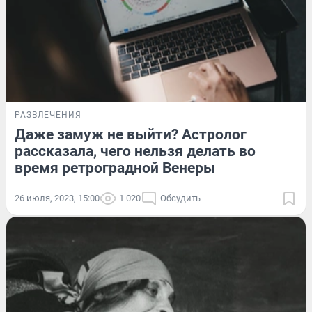
РАЗВЛЕЧЕНИЯ
Даже замуж не выйти? Астролог
рассказала, чего нельзя делать во
время ретроградной Венеры
26 июля, 2023, 15:00
1 020
Обсудить