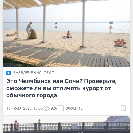
РАЗВЛЕЧЕНИЯ
ТЕСТ
Это Челябинск или Сочи? Проверьте,
сможете ли вы отличить курорт от
обычного города
13 июля, 2023, 15:00
926
Обсудить