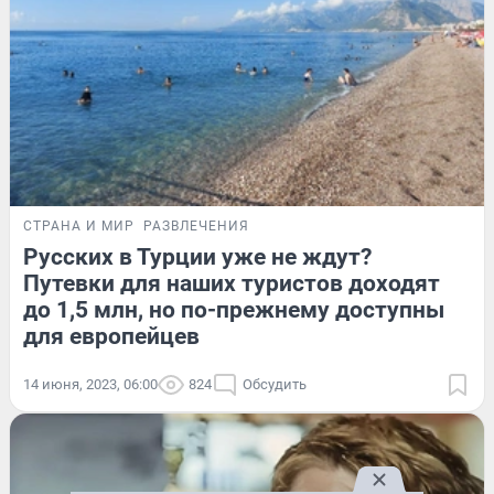
СТРАНА И МИР
РАЗВЛЕЧЕНИЯ
Русских в Турции уже не ждут?
Путевки для наших туристов доходят
до 1,5 млн, но по-прежнему доступны
для европейцев
14 июня, 2023, 06:00
824
Обсудить