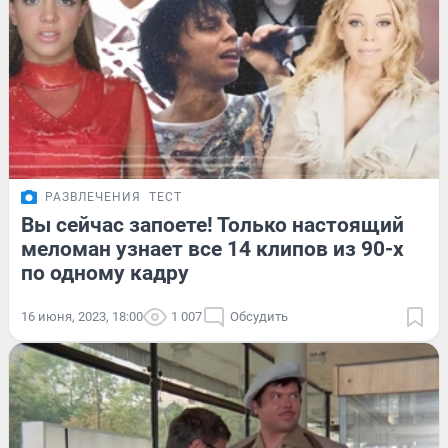
РАЗВЛЕЧЕНИЯ
ТЕСТ
Вы сейчас запоете! Только настоящий
меломан узнает все 14 клипов из 90-х
по одному кадру
16 июня, 2023, 18:00
1 007
Обсудить