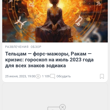
РАЗВЛЕЧЕНИЯ
ОБЗОР
Тельцам — форс-мажоры, Ракам —
кризис: гороскоп на июль 2023 года
для всех знаков зодиака
25 июня, 2023, 19:00
1 109
Обсудить