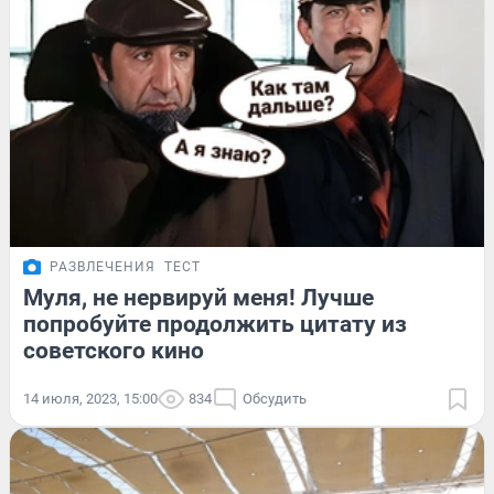
РАЗВЛЕЧЕНИЯ
ТЕСТ
Муля, не нервируй меня! Лучше
попробуйте продолжить цитату из
советского кино
14 июля, 2023, 15:00
834
Обсудить