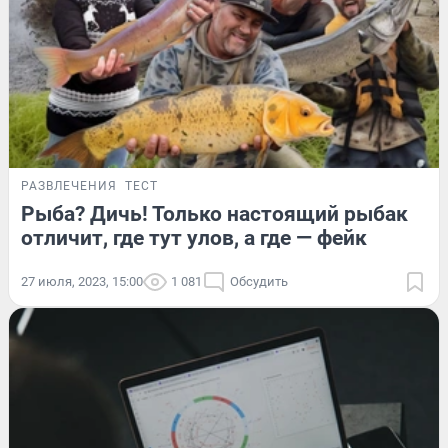
РАЗВЛЕЧЕНИЯ
ТЕСТ
Рыба? Дичь! Только настоящий рыбак
отличит, где тут улов, а где — фейк
27 июля, 2023, 15:00
1 081
Обсудить