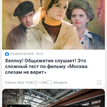
РАЗВЛЕЧЕНИЯ
ТЕСТ
Хеллоу! Общежитие слушает! Это
сложный тест по фильму «Москва
слезам не верит»
9 июля, 2023, 15:00
1 028
Обсудить