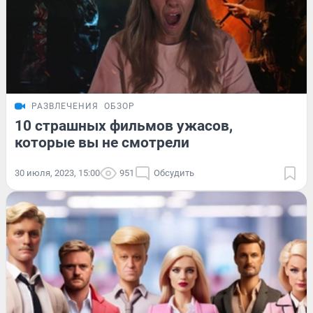
РАЗВЛЕЧЕНИЯ
ОБЗОР
10 страшных фильмов ужасов,
которые вы не смотрели
30 июля, 2023, 15:00
951
Обсудить