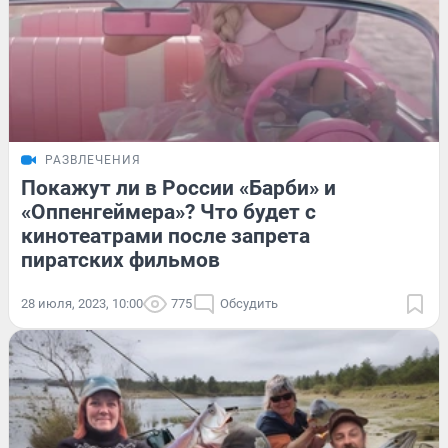
РАЗВЛЕЧЕНИЯ
Покажут ли в России «Барби» и
«Оппенгеймера»? Что будет с
кинотеатрами после запрета
пиратских фильмов
28 июля, 2023, 10:00
775
Обсудить