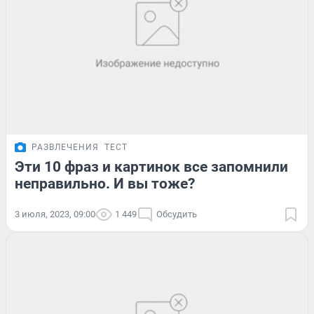
РАЗВЛЕЧЕНИЯ
ТЕСТ
Эти 10 фраз и картинок все запомнили
неправильно. И вы тоже?
3 июля, 2023, 09:00
1 449
Обсудить