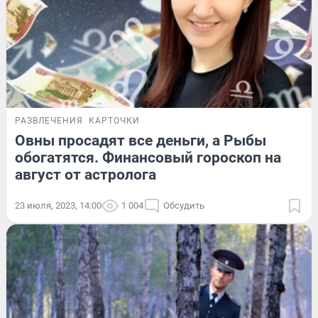
РАЗВЛЕЧЕНИЯ
КАРТОЧКИ
Овны просадят все деньги, а Рыбы
обогатятся. Финансовый гороскоп на
август от астролога
23 июля, 2023, 14:00
1 004
Обсудить