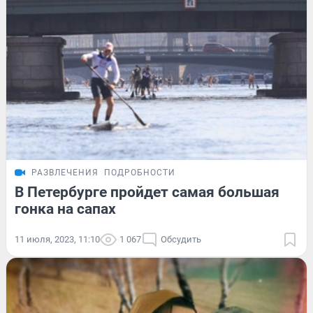
РАЗВЛЕЧЕНИЯ
ПОДРОБНОСТИ
В Петербурге пройдет самая большая
гонка на сапах
11 июля, 2023, 11:10
1 067
Обсудить