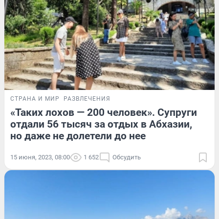
СТРАНА И МИР
РАЗВЛЕЧЕНИЯ
«Таких лохов — 200 человек». Супруги
отдали 56 тысяч за отдых в Абхазии,
но даже не долетели до нее
15 июня, 2023, 08:00
1 652
Обсудить