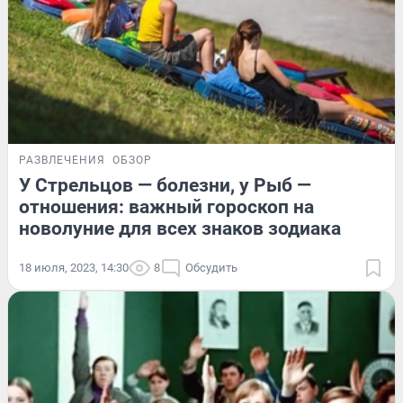
РАЗВЛЕЧЕНИЯ
ОБЗОР
У Стрельцов — болезни, у Рыб —
отношения: важный гороскоп на
новолуние для всех знаков зодиака
18 июля, 2023, 14:30
8
Обсудить