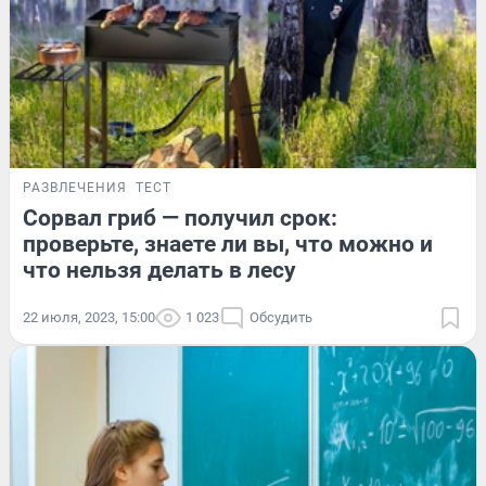
РАЗВЛЕЧЕНИЯ
ТЕСТ
Сорвал гриб — получил срок:
проверьте, знаете ли вы, что можно и
что нельзя делать в лесу
22 июля, 2023, 15:00
1 023
Обсудить