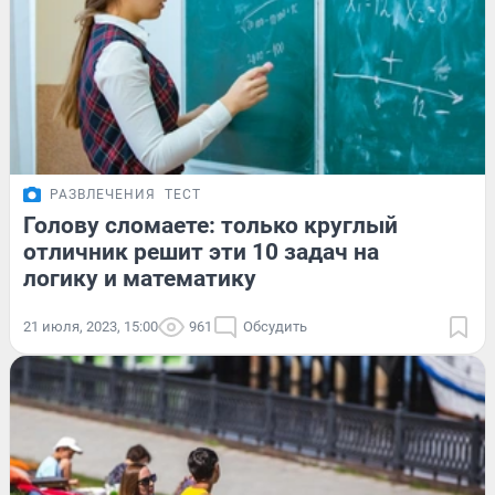
РАЗВЛЕЧЕНИЯ
ТЕСТ
Голову сломаете: только круглый
отличник решит эти 10 задач на
логику и математику
21 июля, 2023, 15:00
961
Обсудить