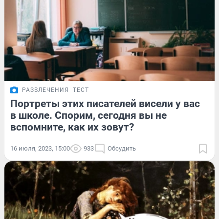
РАЗВЛЕЧЕНИЯ
ТЕСТ
Портреты этих писателей висели у вас
в школе. Спорим, сегодня вы не
вспомните, как их зовут?
16 июля, 2023, 15:00
933
Обсудить