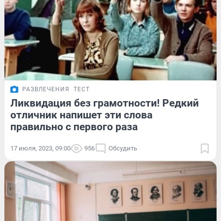
РАЗВЛЕЧЕНИЯ
ТЕСТ
Ликвидация без грамотности! Редкий
отличник напишет эти слова
правильно с первого раза
17 июля, 2023, 09:00
956
Обсудить