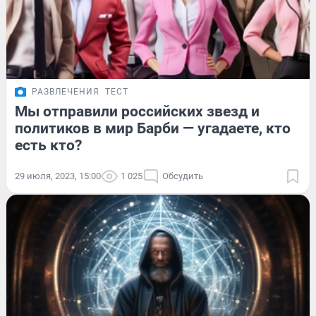
РАЗВЛЕЧЕНИЯ
ТЕСТ
Мы отправили российских звезд и
политиков в мир Барби — угадаете, кто
есть кто?
29 июля, 2023, 15:00
1 025
Обсудить