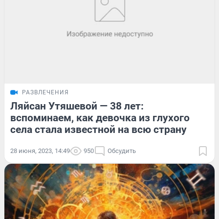
РАЗВЛЕЧЕНИЯ
Ляйсан Утяшевой — 38 лет:
вспоминаем, как девочка из глухого
села стала известной на всю страну
28 июня, 2023, 14:49
950
Обсудить