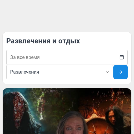
Развлечения и отдых