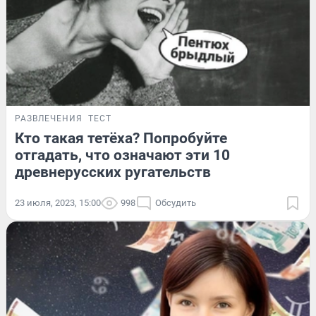
РАЗВЛЕЧЕНИЯ
ТЕСТ
Кто такая тетёха? Попробуйте
отгадать, что означают эти 10
древнерусских ругательств
23 июля, 2023, 15:00
998
Обсудить