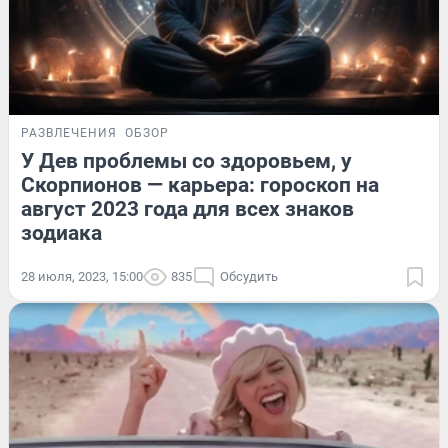
РАЗВЛЕЧЕНИЯ
ОБЗОР
У Дев проблемы со здоровьем, у
Скорпионов — карьера: гороскоп на
август 2023 года для всех знаков
зодиака
28 июля, 2023, 15:00
835
Обсудить