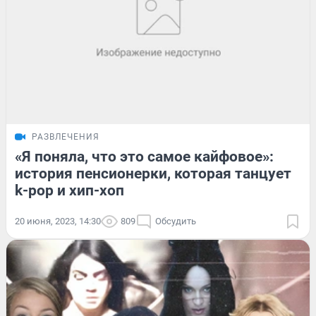
РАЗВЛЕЧЕНИЯ
«Я поняла, что это самое кайфовое»:
история пенсионерки, которая танцует
k-pop и хип-хоп
20 июня, 2023, 14:30
809
Обсудить