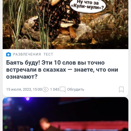
РАЗВЛЕЧЕНИЯ
ТЕСТ
Баять буду! Эти 10 слов вы точно
встречали в сказках — знаете, что они
означают?
15 июля, 2023, 15:00
1 043
Обсудить