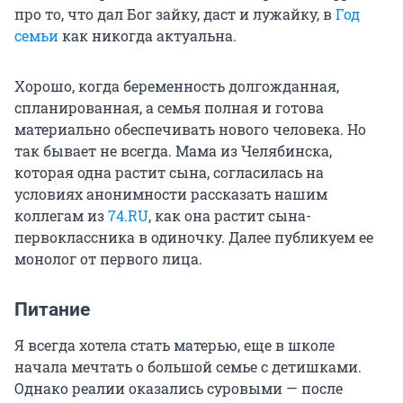
про то, что дал Бог зайку, даст и лужайку, в
Год
семьи
как никогда актуальна.
Хорошо, когда беременность долгожданная,
спланированная, а семья полная и готова
материально обеспечивать нового человека. Но
так бывает не всегда. Мама из Челябинска,
которая одна растит сына, согласилась на
условиях анонимности рассказать нашим
коллегам из
74.RU
, как она растит сына-
первоклассника в одиночку. Далее публикуем ее
монолог от первого лица.
Питание
Я всегда хотела стать матерью, еще в школе
начала мечтать о большой семье с детишками.
Однако реалии оказались суровыми — после