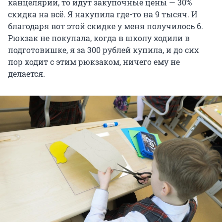
канцелярии, то идут закупочные цены — 30%
скидка на всё. Я накупила где-то на 9 тысяч. И
благодаря вот этой скидке у меня получилось 6.
Рюкзак не покупала, когда в школу ходили в
подготовишке, я за 300 рублей купила, и до сих
пор ходит с этим рюкзаком, ничего ему не
делается.