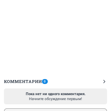
КОММЕНТАРИИ
0
Пока нет ни одного комментария.
Начните обсуждение первым!