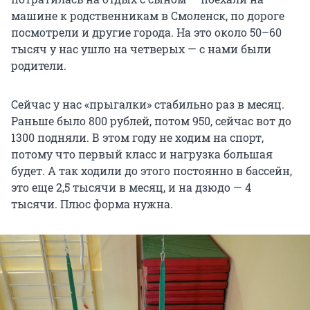
машине к родственникам в Смоленск, по дороге
посмотрели и другие города. На это около 50–60
тысяч у нас ушло на четверых — с нами были
родители.
Сейчас у нас «прыгалки» стабильно раз в месяц.
Раньше было 800 рублей, потом 950, сейчас вот до
1300 подняли. В этом году не ходим на спорт,
потому что первый класс и нагрузка большая
будет. А так ходили до этого постоянно в бассейн,
это еще 2,5 тысячи в месяц, и на дзюдо — 4
тысячи. Плюс форма нужна.