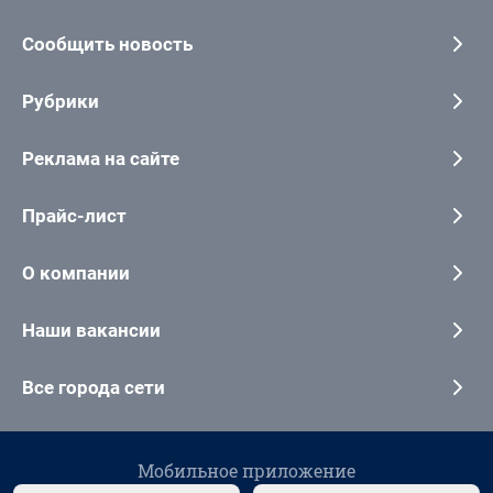
Сообщить новость
Рубрики
Реклама на сайте
Прайс-лист
О компании
Наши вакансии
Все города сети
Мобильное приложение