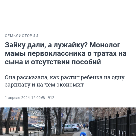
СЕМЬЯ
ИСТОРИИ
Зайку дали, а лужайку? Монолог
мамы первоклассника о тратах на
сына и отсутствии пособий
Она рассказала, как растит ребенка на одну
зарплату и на чем экономит
1 апреля 2024, 12:00
912