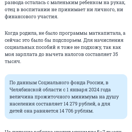
развода осталась с маленьким ребенком на руках,
отец в воспитании не принимает ни личного, ни
финансового участия.
Когда родила, не было программы маткапитала, а
сейчас это было бы подспорьем. Для начисления
социальных пособий я тоже не подхожу, так как
моя зарплата до вычета налогов составляет 35
тысяч.
По данным Социального фонда России, в
Челябинской области с 1 января 2024 года
величина прожиточного минимума на душу
населения составляет 14 279 рублей, а для
детей она равняется 14 706 рублям.
На питание ребенка уходит минимум 5–7 тысяч.