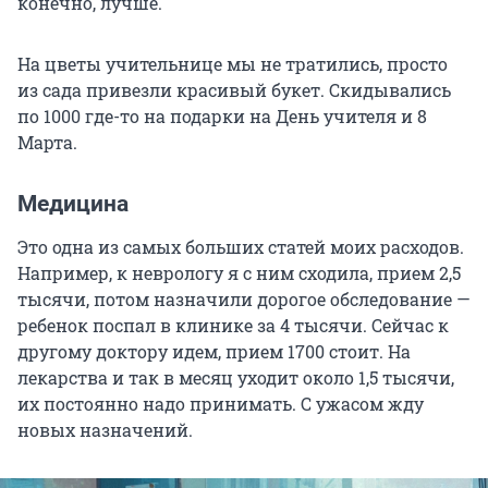
конечно, лучше.
На цветы учительнице мы не тратились, просто
из сада привезли красивый букет. Скидывались
по 1000 где-то на подарки на День учителя и 8
Марта.
Медицина
Это одна из самых больших статей моих расходов.
Например, к неврологу я с ним сходила, прием 2,5
тысячи, потом назначили дорогое обследование —
ребенок поспал в клинике за 4 тысячи. Сейчас к
другому доктору идем, прием 1700 стоит. На
лекарства и так в месяц уходит около 1,5 тысячи,
их постоянно надо принимать. С ужасом жду
новых назначений.