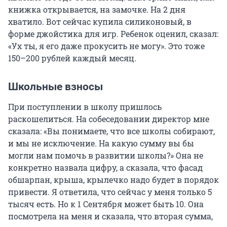
книжка открывается, на замочке. На 2 дня
хватило. Вот сейчас купила силиконовый, в
форме джойстика для игр. Ребенок оценил, сказал:
«Ух ты, я его даже прокусить не могу». Это тоже
150–200 рублей каждый месяц.
Школьные взносы
При поступлении в школу пришлось
раскошелиться. На собеседовании директор мне
сказала: «Вы понимаете, что все школы собирают,
и мы не исключение. На какую сумму вы бы
могли нам помочь в развитии школы?» Она не
конкретно назвала цифру, а сказала, что фасад
обшарпан, крыша, крылечко надо будет в порядок
привести. Я ответила, что сейчас у меня только 5
тысяч есть. Но к 1 Сентября может быть 10. Она
посмотрела на меня и сказала, что вторая сумма,