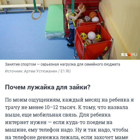
Занятие спортом — серьезная нагрузка для семейного бюджета
Источник: 
Артем Устюжанин / E1.RU
Почем лужайка для зайки?
По моим ощущениям, каждый месяц на ребенка я
трачу не менее 10–12 тысяч. К тому, что назвала
выше, еще мобильная связь. Для ребенка
интернет нужен — если куда-то поедем на
машине, ему телефон надо. Ну и так надо, чтобы
на телефоне денежка лежала, если захочет маме