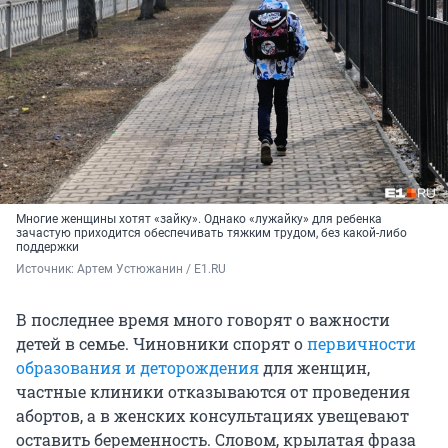
Многие женщины хотят «зайку». Однако «лужайку» для ребенка
зачастую приходится обеспечивать тяжким трудом, без какой-либо
поддержки
Источник: 
Артем Устюжанин / E1.RU
В последнее время много говорят о важности
детей в семье. Чиновники спорят о
первичности
образования и деторождения
для женщин,
частные клиники отказываются от проведения
абортов, а в женских консультациях увещевают
оставить беременность. Словом, крылатая фраза