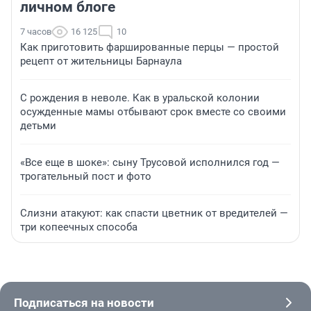
личном блоге
7 часов
16 125
10
Как приготовить фаршированные перцы — простой
рецепт от жительницы Барнаула
С рождения в неволе. Как в уральской колонии
осужденные мамы отбывают срок вместе со своими
детьми
«Все еще в шоке»: сыну Трусовой исполнился год —
трогательный пост и фото
Слизни атакуют: как спасти цветник от вредителей —
три копеечных способа
Подписаться на новости