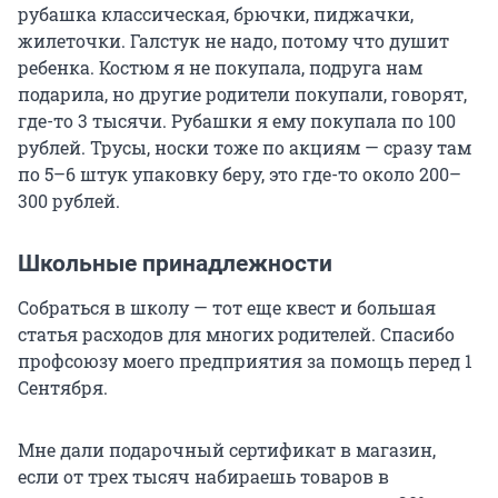
рубашка классическая, брючки, пиджачки,
жилеточки. Галстук не надо, потому что душит
ребенка. Костюм я не покупала, подруга нам
подарила, но другие родители покупали, говорят,
где-то 3 тысячи. Рубашки я ему покупала по 100
рублей. Трусы, носки тоже по акциям — сразу там
по 5–6 штук упаковку беру, это где-то около 200–
300 рублей.
Школьные принадлежности
Собраться в школу — тот еще квест и большая
статья расходов для многих родителей. Спасибо
профсоюзу моего предприятия за помощь перед 1
Сентября.
Мне дали подарочный сертификат в магазин,
если от трех тысяч набираешь товаров в