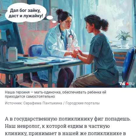
Наша героиня — мать-одиночка, обеспечивать ребенка ей
приходится самостоятельно
Источник: 
Серафима Пантыкина / Городские порталы
А в государственную поликлинику фиг попадешь.
Наш невролог, к которой ездим в частную
клинику, принимает в нашей же поликлинике в