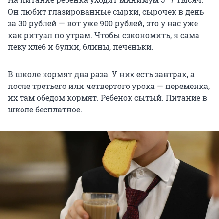
Он любит глазированные сырки, сырочек в день
за 30 рублей — вот уже 900 рублей, это у нас уже
как ритуал по утрам. Чтобы сэкономить, я сама
пеку хлеб и булки, блины, печеньки.
В школе кормят два раза. У них есть завтрак, а
после третьего или четвертого урока — переменка,
их там обедом кормят. Ребенок сытый. Питание в
школе бесплатное.