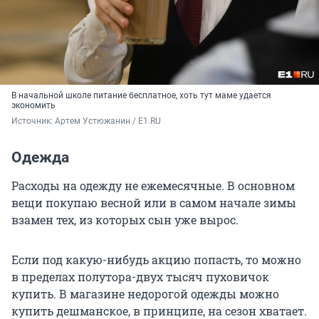
В начальной школе питание бесплатное, хоть тут маме удается
экономить
Источник: 
Артем Устюжанин / E1.RU
Одежда
Расходы на одежду не ежемесячные. В основном
вещи покупаю весной или в самом начале зимы
взамен тех, из которых сын уже вырос.
Если под какую-нибудь акцию попасть, то можно
в пределах полутора-двух тысяч пуховичок
купить. В магазине недорогой одежды можно
купить дешманское, в принципе, на сезон хватает.