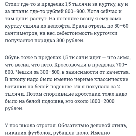
Стоит где-то в пределах 1,5 тысячи за куртку, ну и
за штаны где-то рублей 800–900. Хотя сейчас и
там цены растут. На потеплее весну я ему сама
куртку сшила из велсофта. Брала отрезы по 50–60
сантиметров, на вес, себестоимость курточки
получается порядка 300 рублей.
Обувь тоже в пределах 1,5 тысячи идет — что зима,
что весна, что лето. Кроссовочки в пределах 700–
800. Чешки за 300–500, в зависимости от качества.
В школу надо было именно черные классические
ботинки на белой подошве. Их я покупала за 2
тысячи. Потом спортивные кроссовки тоже надо
было на белой подошве, это около 1800–2000
рублей.
У нас школа строгая. Обязательно деловой стиль,
никаких футболок, рубашек-поло. Именно