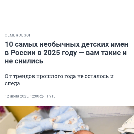
СЕМЬЯ
ОБЗОР
10 самых необычных детских имен
в России в 2025 году — вам такие и
не снились
От трендов прошлого года не осталось и
следа
12 июля 2025, 12:00
1 913