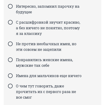
Интересно, запомнил парочку на
будущее
С расшифровкой звучит красиво,
а без ничего не понятно, поэтому
я за классику
Не против необычных имен, но
эти совсем не зацепили
Понравились женские имена,
мужские так себе
Имена для мальчиков еще ничего
О чем тут говорить, даже
прочитать их с первого раза не
все смог