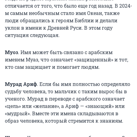
отличается от того, что было еще год назад. В 2024-
м самым необычным стало имя Океан, также
люди обращались к героям Библии и делали
уклон в имени к Древней Руси. В этом году
ситуация следующая.
Муоз
.
Имя может быть связано с арабским
именем Муаз, что означает «защищенный» и тот,
кто сам защищает и помогает людям.
Мурад Ариф
. Если бы имя полностью определяло
судьбу человека, то мальчик с таким вырос бы в
ученого. Мурад в переводе с арабского означает
«цель» или «желание», а Ариф — «знающий» или
«мудрый». Вместе эти имена складываются в
образ человека, который стремится к знаниям.