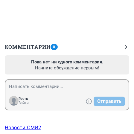
КОММЕНТАРИИ
0
Пока нет ни одного комментария.
Начните обсуждение первым!
Гость
Отправить
Войти
Новости СМИ2