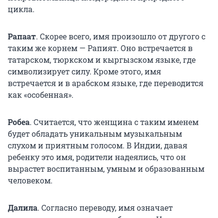
цикла.
Рапаат
.
Скорее всего, имя произошло от другого с
таким же корнем — Рапият. Оно встречается в
татарском, тюркском и кыргызском языке, где
символизирует силу. Кроме этого, имя
встречается и в арабском языке, где переводится
как «особенная».
Робеа
. Считается, что женщина с таким именем
будет обладать уникальным музыкальным
слухом и приятным голосом. В Индии, давая
ребенку это имя, родители надеялись, что он
вырастет воспитанным, умным и образованным
человеком.
Далила
.
Согласно переводу, имя означает