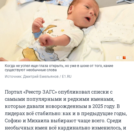
Когда не успел еще глаза открыть, но уже в шоке от того, какие
существуют необычные слова
Источник: 
Дмитрий Емельянов / E1.RU
Портал «Реестр ЗАГС» опубликовал списки с
самыми популярными и редкими именами,
которые давали новорожденным в 2025 году. В
лидерах всё стабильно: как и в предыдущие годы,
Софию и Михаила выбирают чаще всего. Среди
необычных имен всё кардинально изменилось, и