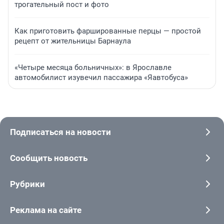
трогательный пост и фото
Как приготовить фаршированные перцы — простой
рецепт от жительницы Барнаула
«Четыре месяца больничных»: в Ярославле
автомобилист изувечил пассажира «Яавтобуса»
Подписаться на новости
Сообщить новость
Рубрики
Реклама на сайте