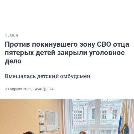
СЕМЬЯ
Против покинувшего зону СВО отца
пятерых детей закрыли уголовное
дело
Вмешалась детский омбудсмен
23 апреля 2026, 14:46
748