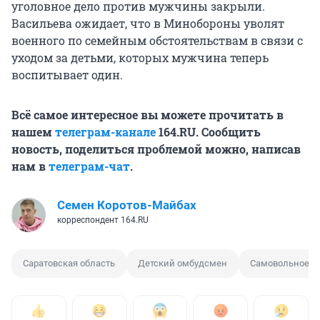
уголовное дело против мужчины закрыли.
Васильева ожидает, что в Минобороны уволят
военного по семейным обстоятельствам в связи с
уходом за детьми, которых мужчина теперь
воспитывает один.
Всё самое интересное вы можете прочитать в
нашем
телеграм-канале
164.RU. Сообщить
новость, поделиться проблемой можно, написав
нам в
телеграм-чат
.
Семен Коротов-Майбах
корреспондент 164.RU
Саратовская область
Детский омбудсмен
Самовольное ос