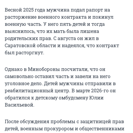
Весной 2025 года мужчина подал рапорт на
расторжение военного контракта и покинул
военную часть. У него пять детей и тогда
выяснилось, что их мать была лишена
родительских прав. С августа он жил в
Саратовской области и надеялся, что контракт
был расторгнут.
Однако в Минобороны посчитали, что он
самовольно оставил часть и завели на него
уголовное дело. Детей мужчины отправили в
реабилитационный центр. В марте 2026-го он
обратился к детскому омбудсмену Юлии
Васильевой.
После обсуждения проблемы с защитницей прав
детей, военным прокурором и общественниками