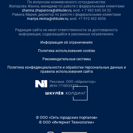
По вопросам коммерческого сотрудничества:
Жапарова Жанна, менеджер по работе с федеральными клиентами
zhanna.zhaparova@shkulev.ru
, моб. + 7 982 640 34 32
Ревина Мария, директор по работе с федеральными клиентами
mariya.revina@shkulev.ru
, моб. +7 910 402 4056
Редакция сайта не несет ответственности за достоверность
информации, содержащейся в рекламных объявлениях.
Информация об ограничениях
Политика использования cookies
Рекомендательные системы
Политика конфиденциальности и обработки персональных данных и
правила использования сайта
© ООО «Сеть городских порталов»
© ООО «Интернет Технологии»