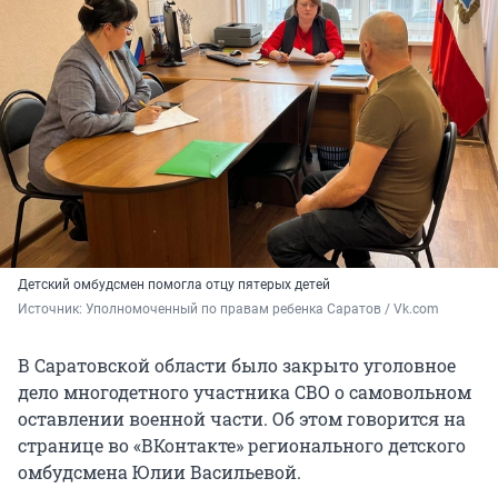
Детский омбудсмен помогла отцу пятерых детей
Источник: 
Уполномоченный по правам ребенка Саратов / Vk.com
В Саратовской области было закрыто уголовное
дело многодетного участника СВО о самовольном
оставлении военной части. Об этом говорится на
странице во «ВКонтакте» регионального детского
омбудсмена Юлии Васильевой.