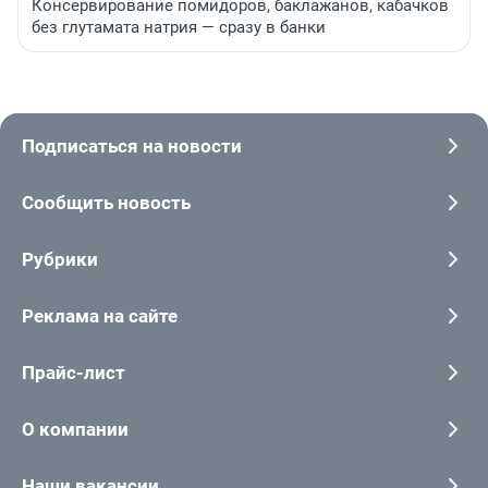
Консервирование помидоров, баклажанов, кабачков
без глутамата натрия — сразу в банки
Подписаться на новости
Сообщить новость
Рубрики
Реклама на сайте
Прайс-лист
О компании
Наши вакансии