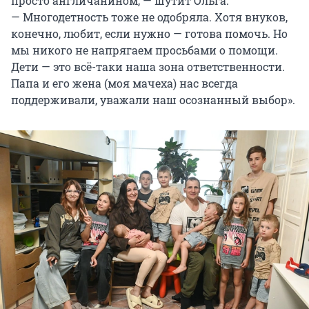
просто англичанином, — шутит Ольга.
— Многодетность тоже не одобряла. Хотя внуков,
конечно, любит, если нужно — готова помочь. Но
мы никого не напрягаем просьбами о помощи.
Дети — это всё-таки наша зона ответственности.
Папа и его жена (моя мачеха) нас всегда
поддерживали, уважали наш осознанный выбор».