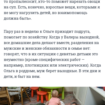
то пропылесосит, кто-то поможет нарезать овощи
на суп. Есть, конечно, взрослые вещи, которыми я
не могу нагрузить детей, но взаимопомощь
должна быть».
Пару раз в неделю к Ольге приходит подруга,
помогает по хозяйству. Когда у Валеры выходной,
все домашние дела делают вместе, разделения на
мужские и женские обязанности в семье нет:
говорят, что в их ситуации с девятью детьми это
неуместно (кроме специфических работ —
например, плотницких или электрических). Когда
Ольга в роддоме, муж берет выходные. В эти дни и
дети, и быт на нем.