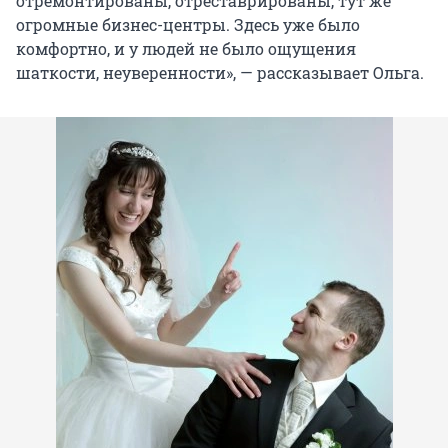
отремонтированы, отреставрированы, тут же
огромные бизнес-центры. Здесь уже было
комфортно, и у людей не было ощущения
шаткости, неуверенности», — рассказывает Ольга.