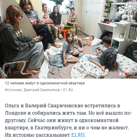
12 человек живут в однокомнатной квартире
Источник: 
Дмитрий Емельянов / E1.RU
Ольга и Валерий Сваричевские встретились в
Лондоне и собирались жить там. Но всё вышло по-
другому. Сейчас они живут в однокомнатной
квартире, в Екатеринбурге, и ни о чем не жалеют.
Их историю рассказывает
E1.RU
.