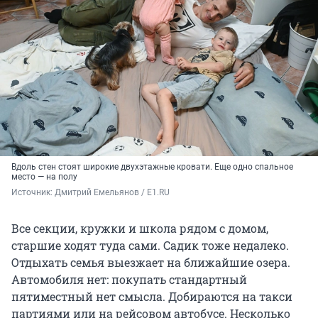
Вдоль стен стоят широкие двухэтажные кровати. Еще одно спальное
место — на полу
Источник: 
Дмитрий Емельянов / E1.RU
Все секции, кружки и школа рядом с домом,
старшие ходят туда сами. Садик тоже недалеко.
Отдыхать семья выезжает на ближайшие озера.
Автомобиля нет: покупать стандартный
пятиместный нет смысла. Добираются на такси
партиями или на рейсовом автобусе. Несколько