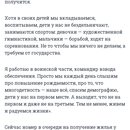
получится.
Хотя в своих детей мы вкладываемся,
воспитываем, дети у нас не бездельничают,
занимаются спортом: девочки — художественной
гимнастикой, мальчики — борьбой, ходят на
соревнования. Не то чтобы мы ничего не делаем, а
требуем от государства.
Я работаю в воинской части, командир взвода
обеспечения. Просто мы каждый день слышим
про повышение рождаемости, про то, что
многодетность — наше всё, спасем демографию,
дети у нас на первом месте. А выходит, что не на
первом и даже не на третьем. Тем не менее, живем
и радуемся жизни».
Сейчас номер в очереди на получение жилья у