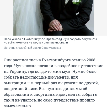
Пара уехала в Екатеринбург сыграть свадьбу и собрать документы,
но всё сложилось не так, как они планировали
Источник: 
семейный архив Сваричевских
Они расписались в Екатеринбурге осенью 2008
года. Чуть позже поехали в свадебное путешествие
на Украину, где когда-то жил муж. Нужно было
собрать недостающие документы для
эмиграции — в первый раз он уезжал по другой,
спортивной визе. Все нужные дипломы об
образовании и спортивные документы собрать
так и не удалось, но само путешествие прошло
замечательно.