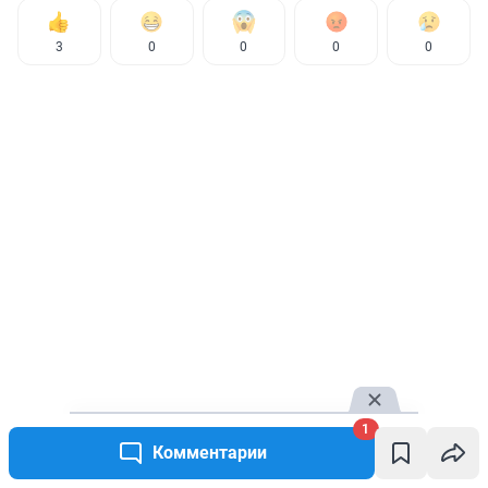
3
0
0
0
0
1
Комментарии
КОММЕНТАРИИ
1