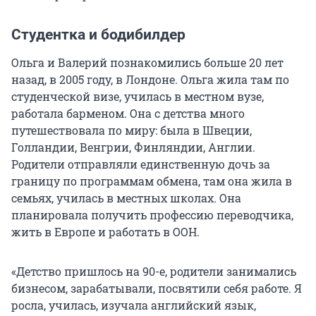
Студентка и бодибилдер
Ольга и Валерий познакомились больше 20 лет
назад, в 2005 году, в Лондоне. Ольга жила там по
студенческой визе, училась в местном вузе,
работала барменом. Она с детства много
путешествовала по миру: была в Швеции,
Голландии, Венгрии, Финляндии, Англии.
Родители отправляли единственную дочь за
границу по программам обмена, там она жила в
семьях, училась в местных школах. Она
планировала получить профессию переводчика,
жить в Европе и работать в ООН.
«Детство пришлось на 90-е, родители занимались
бизнесом, зарабатывали, посвятили себя работе. Я
росла, училась, изучала английский язык,