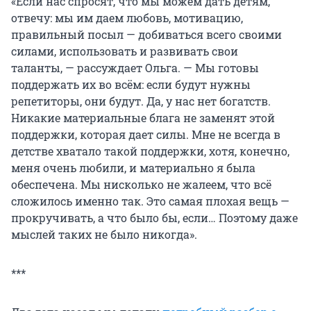
«Если нас спросят, что мы можем дать детям,
отвечу: мы им даем любовь, мотивацию,
правильный посыл — добиваться всего своими
силами, использовать и развивать свои
таланты, — рассуждает Ольга. — Мы готовы
поддержать их во всём: если будут нужны
репетиторы, они будут. Да, у нас нет богатств.
Никакие материальные блага не заменят этой
поддержки, которая дает силы. Мне не всегда в
детстве хватало такой поддержки, хотя, конечно,
меня очень любили, и материально я была
обеспечена. Мы нисколько не жалеем, что всё
сложилось именно так. Это самая плохая вещь —
прокручивать, а что было бы, если… Поэтому даже
мыслей таких не было никогда».
***