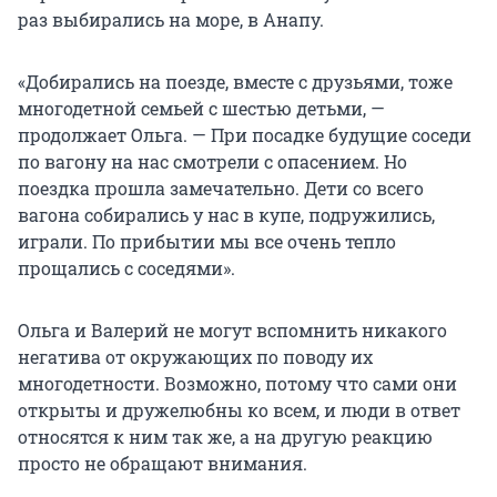
раз выбирались на море, в Анапу.
«Добирались на поезде, вместе с друзьями, тоже
многодетной семьей с шестью детьми, —
продолжает Ольга. — При посадке будущие соседи
по вагону на нас смотрели с опасением. Но
поездка прошла замечательно. Дети со всего
вагона собирались у нас в купе, подружились,
играли. По прибытии мы все очень тепло
прощались с соседями».
Ольга и Валерий не могут вспомнить никакого
негатива от окружающих по поводу их
многодетности. Возможно, потому что сами они
открыты и дружелюбны ко всем, и люди в ответ
относятся к ним так же, а на другую реакцию
просто не обращают внимания.