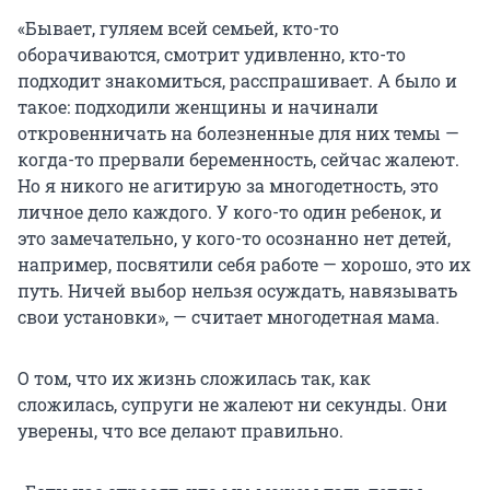
«Бывает, гуляем всей семьей, кто-то
оборачиваются, смотрит удивленно, кто-то
подходит знакомиться, расспрашивает. А было и
такое: подходили женщины и начинали
откровенничать на болезненные для них темы —
когда-то прервали беременность, сейчас жалеют.
Но я никого не агитирую за многодетность, это
личное дело каждого. У кого-то один ребенок, и
это замечательно, у кого-то осознанно нет детей,
например, посвятили себя работе — хорошо, это их
путь. Ничей выбор нельзя осуждать, навязывать
свои установки», — считает многодетная мама.
О том, что их жизнь сложилась так, как
сложилась, супруги не жалеют ни секунды. Они
уверены, что все делают правильно.