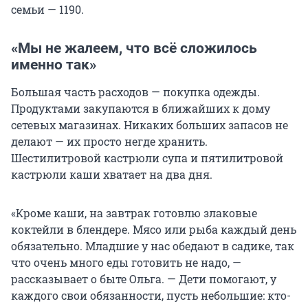
семьи — 1190.
«Мы не жалеем, что всё сложилось
именно так»
Большая часть расходов — покупка одежды.
Продуктами закупаются в ближайших к дому
сетевых магазинах. Никаких больших запасов не
делают — их просто негде хранить.
Шестилитровой кастрюли супа и пятилитровой
кастрюли каши хватает на два дня.
«Кроме каши, на завтрак готовлю злаковые
коктейли в блендере. Мясо или рыба каждый день
обязательно. Младшие у нас обедают в садике, так
что очень много еды готовить не надо, —
рассказывает о быте Ольга. — Дети помогают, у
каждого свои обязанности, пусть небольшие: кто-