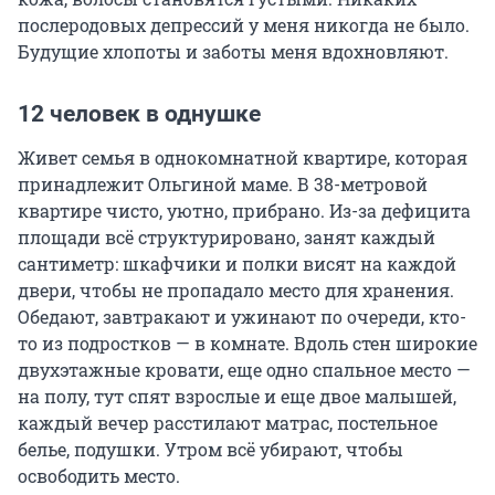
послеродовых депрессий у меня никогда не было.
Будущие хлопоты и заботы меня вдохновляют.
12 человек в однушке
Живет семья в однокомнатной квартире, которая
принадлежит Ольгиной маме. В 38-метровой
квартире чисто, уютно, прибрано. Из-за дефицита
площади всё структурировано, занят каждый
сантиметр: шкафчики и полки висят на каждой
двери, чтобы не пропадало место для хранения.
Обедают, завтракают и ужинают по очереди, кто-
то из подростков — в комнате. Вдоль стен широкие
двухэтажные кровати, еще одно спальное место —
на полу, тут спят взрослые и еще двое малышей,
каждый вечер расстилают матрас, постельное
белье, подушки. Утром всё убирают, чтобы
освободить место.