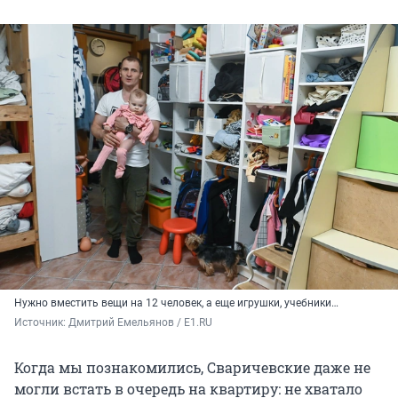
Нужно вместить вещи на 12 человек, а еще игрушки, учебники…
Источник: 
Дмитрий Емельянов / E1.RU
Когда мы познакомились, Сваричевские даже не
могли встать в очередь на квартиру: не хватало