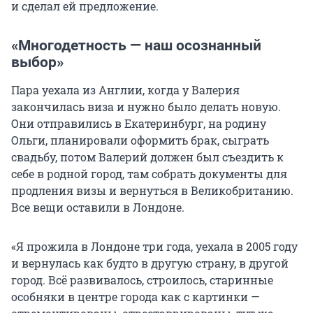
и сделал ей предложение.
«Многодетность — наш осознанный
выбор»
Пара уехала из Англии, когда у Валерия
закончилась виза и нужно было делать новую.
Они отправились в Екатеринбург, на родину
Ольги, планировали оформить брак, сыграть
свадьбу, потом Валерий должен был съездить к
себе в родной город, там собрать документы для
продления визы и вернуться в Великобританию.
Все вещи оставили в Лондоне.
«Я прожила в Лондоне три года, уехала в 2005 году
и вернулась как будто в другую страну, в другой
город. Всё развивалось, строилось, старинные
особняки в центре города как с картинки —