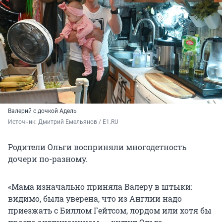
Валерий с дочкой Адель
Источник: 
Дмитрий Емельянов / E1.RU
Родители Ольги восприняли многодетность
дочери по-разному.
«Мама изначально приняла Валеру в штыки:
видимо, была уверена, что из Англии надо
приезжать с Биллом Гейтсом, лордом или хотя бы