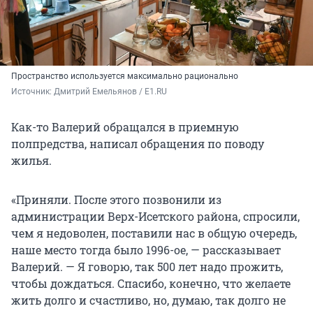
Пространство используется максимально рационально
Источник: 
Дмитрий Емельянов / E1.RU
Как-то Валерий обращался в приемную
полпредства, написал обращения по поводу
жилья.
«Приняли. После этого позвонили из
администрации Верх-Исетского района, спросили,
чем я недоволен, поставили нас в общую очередь,
наше место тогда было 1996-ое, — рассказывает
Валерий. — Я говорю, так 500 лет надо прожить,
чтобы дождаться. Спасибо, конечно, что желаете
жить долго и счастливо, но, думаю, так долго не