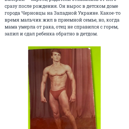
сразу после рождения. Он вырос в детском доме
города Черновцы на Западной Украине. Какое-то
время мальчик жил в приемной семье, но, когда
мама умерла от рака, отец не справился с горем,
запил и сдал ребенка обратно в детдом.