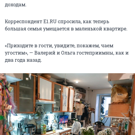
доходам.
Корреспондент E1.RU спросила, как теперь
большая семья умещается в маленькой квартире.
«Приходите в гости, увидите, покажем, чаем
угостим», — Валерий и Ольга гостеприимны, как и
два года назад.