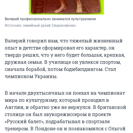
Валерий профессионально занимался культуризмом
Источник: 
семейный архив Сваричевских
Валерий говорил нам, что тяжелый жизненный
опыт в детстве сформировал его характер, он
твердо решил, что у него будет большая, крепкая,
дружная семья. В училище он увлекся спортом,
сначала борьбой, потом бодибилдингом. Стал
чемпионом Украины.
В начале двухтысячных он поехал на чемпионат
мира по культуризму, который проходил в
Англии, и обратно уже не вернулся. В британской
столице он был звукорежиссером в проекте
«Русский балет», подрабатывал в спортзале
тренером. В Лондоне он и познакомился с Ольгой