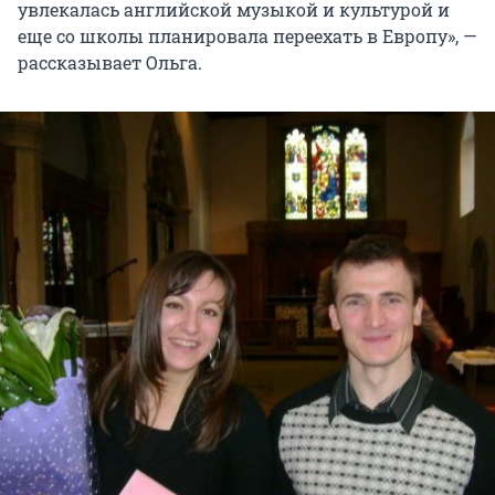
увлекалась английской музыкой и культурой и
еще со школы планировала переехать в Европу», —
рассказывает Ольга.