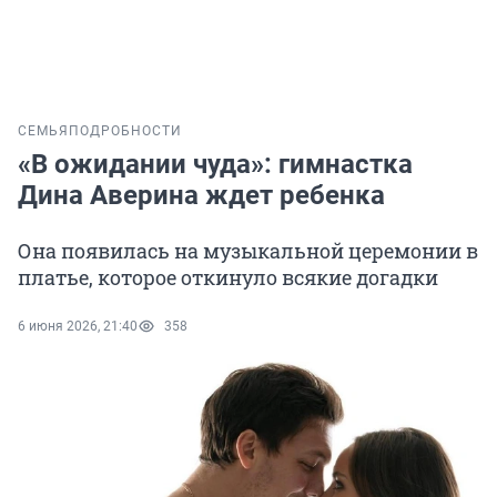
СЕМЬЯ
ПОДРОБНОСТИ
«В ожидании чуда»: гимнастка
Дина Аверина ждет ребенка
Она появилась на музыкальной церемонии в
платье, которое откинуло всякие догадки
6 июня 2026, 21:40
358