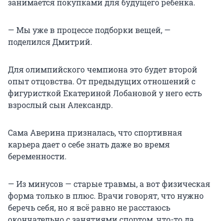
занимается покупками для будущего ребенка.
— Мы уже в процессе подборки вещей, —
поделился Дмитрий.
Для олимпийского чемпиона это будет второй
опыт отцовства. От предыдущих отношений с
фигуристкой Екатериной Лобановой у него есть
взрослый сын Александр.
Сама Аверина призналась, что спортивная
карьера дает о себе знать даже во время
беременности.
— Из минусов — старые травмы, а вот физическая
форма только в плюс. Врачи говорят, что нужно
беречь себя, но я всё равно не расстаюсь
окончательно с занятиями спортом, что-то да