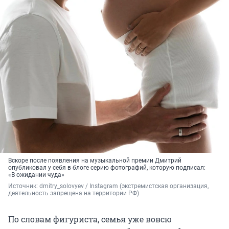
Вскоре после появления на музыкальной премии Дмитрий
опубликовал у себя в блоге серию фотографий, которую подписал:
«В ожидании чуда»
Источник: 
dmitry_solovyev / Instagram (экстремистская организация, 
деятельность запрещена на территории РФ)
По словам фигуриста, семья уже вовсю