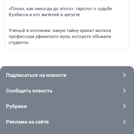
«Плохо, как никогда до этого»: таролог о судьбе
Кузбасса и его жителей в августе
Ученый в изгнании: какую тайну хранит могила
профессора уфимского вуза, которого обожали
студенты
Подписаться на новости
Сообщить новость
Рубрики
Реклама на сайте