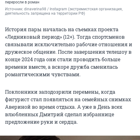
переросли в роман
Источник: 
dinaverina98 / Instagram (экстремистская организация, 
деятельность запрещена на территории РФ)
История пары началась на съемках проекта
«Ледниковый период» (12+). Тогда спортсменов
связывали исключительно рабочие отношения и
дружеское общение. После завершения телешоу в
конце 2024 года они стали проводить больше
времени вместе, а вскоре дружба сменилась
романтическими чувствами.
Поклонники заподозрили перемены, когда
фигурист стал появляться на семейных снимках
Авериной во время отдыха. А уже в День всех
влюбленных Дмитрий сделал избраннице
предложение руки и сердца.