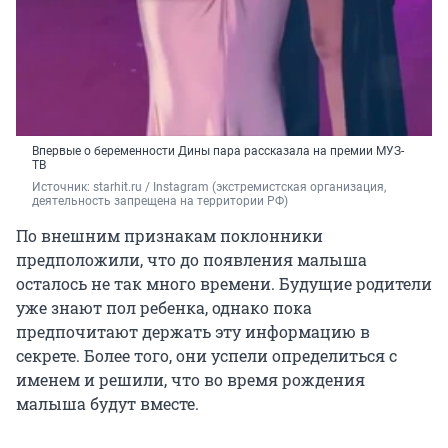
Впервые о беременности Дины пара рассказала на премии МУЗ-
ТВ
Источник: 
starhit.ru / Instagram (экстремистская организация, 
деятельность запрещена на территории РФ)
По внешним признакам поклонники
предположили, что до появления малыша
осталось не так много времени. Будущие родители
уже знают пол ребенка, однако пока
предпочитают держать эту информацию в
секрете. Более того, они успели определиться с
именем и решили, что во время рождения
малыша будут вместе.