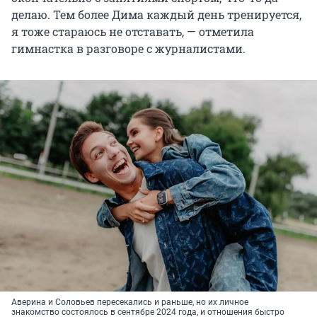
делаю. Тем более Дима каждый день тренируется,
я тоже стараюсь не отставать, — отметила
гимнастка в разговоре с журналистами.
Аверина и Соловьев пересекались и раньше, но их личное
знакомство состоялось в сентябре 2024 года, и отношения быстро