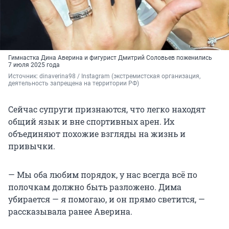
Гимнастка Дина Аверина и фигурист Дмитрий Соловьев поженились
7 июля 2025 года
Источник: 
dinaverina98 / Instagram (экстремистская организация, 
деятельность запрещена на территории РФ)
Сейчас супруги признаются, что легко находят
общий язык и вне спортивных арен. Их
объединяют похожие взгляды на жизнь и
привычки.
— Мы оба любим порядок, у нас всегда всё по
полочкам должно быть разложено. Дима
убирается — я помогаю, и он прямо светится, —
рассказывала ранее Аверина.