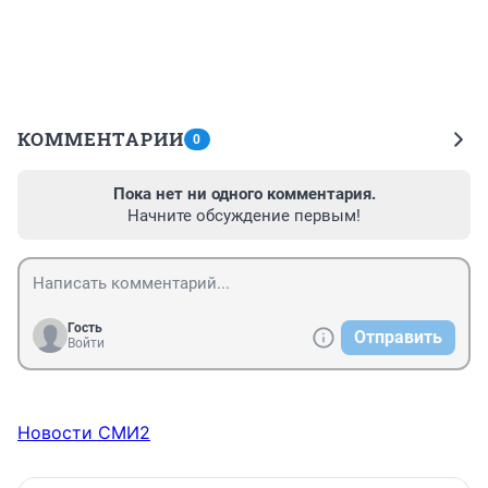
КОММЕНТАРИИ
0
Пока нет ни одного комментария.
Начните обсуждение первым!
Гость
Отправить
Войти
Новости СМИ2