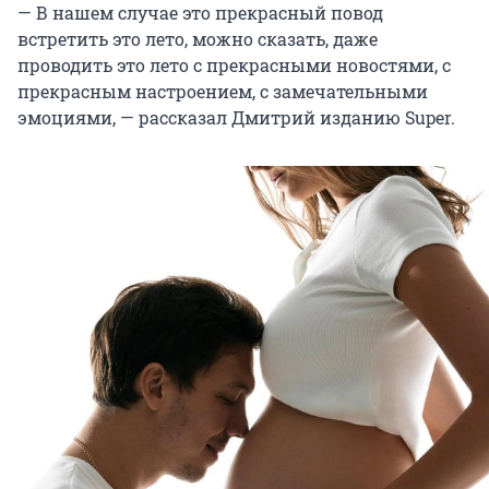
— В нашем случае это прекрасный повод
встретить это лето, можно сказать, даже
проводить это лето с прекрасными новостями, с
прекрасным настроением, с замечательными
эмоциями, — рассказал Дмитрий изданию Super.