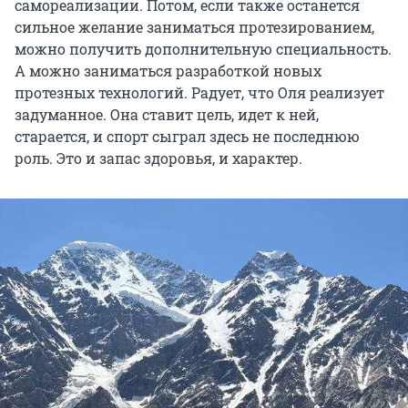
самореализации. Потом, если также останется
сильное желание заниматься протезированием,
можно получить дополнительную специальность.
А можно заниматься разработкой новых
протезных технологий. Радует, что Оля реализует
задуманное. Она ставит цель, идет к ней,
старается, и спорт сыграл здесь не последнюю
роль. Это и запас здоровья, и характер.