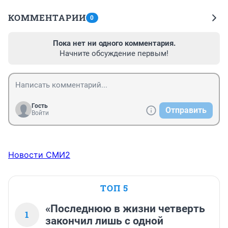
КОММЕНТАРИИ
0
Пока нет ни одного комментария.
Начните обсуждение первым!
Гость
Отправить
Войти
Новости СМИ2
ТОП 5
«Последнюю в жизни четверть
1
закончил лишь с одной