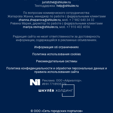
juristchel@shkulev.ru
Техподдержка:
help@shkulev.ru
По вопросам коммерческого сотрудничества:
Жапарова Жанна, менеджер по работе с федеральными клиентами
zhanna.zhaparova@shkulev.ru
, моб. + 7 982 640 34 32
Ревина Мария, директор по работе с федеральными клиентами
mariya.revina@shkulev.ru
, моб. +7 910 402 4056
Редакция сайта не несет ответственности за достоверность
информации, содержащейся в рекламных объявлениях.
Информация об ограничениях
Политика использования cookies
Рекомендательные системы
Политика конфиденциальности и обработки персональных данных и
правила использования сайта
© ООО «Сеть городских порталов»