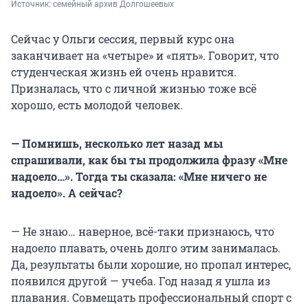
Источник: 
семейный архив Долгошеевых
Сейчас у Ольги сессия, первый курс она
заканчивает на «четыре» и «пять». Говорит, что
студенческая жизнь ей очень нравится.
Призналась, что с личной жизнью тоже всё
хорошо, есть молодой человек.
— Помнишь, несколько лет назад мы
спрашивали, как бы ты продолжила фразу «Мне
надоело…». Тогда ты сказала: «Мне ничего не
надоело». А сейчас?
— Не знаю… наверное, всё-таки признаюсь, что
надоело плавать, очень долго этим занималась.
Да, результаты были хорошие, но пропал интерес,
появился другой — учеба. Год назад я ушла из
плавания. Совмещать профессиональный спорт с