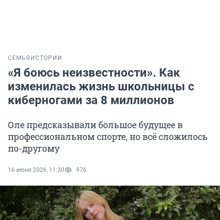
СЕМЬЯ
ИСТОРИИ
«Я боюсь неизвестности». Как
изменилась жизнь школьницы с
киберногами за 8 миллионов
Оле предсказывали большое будущее в
профессиональном спорте, но всё сложилось
по-другому
16 июня 2026, 11:30
976