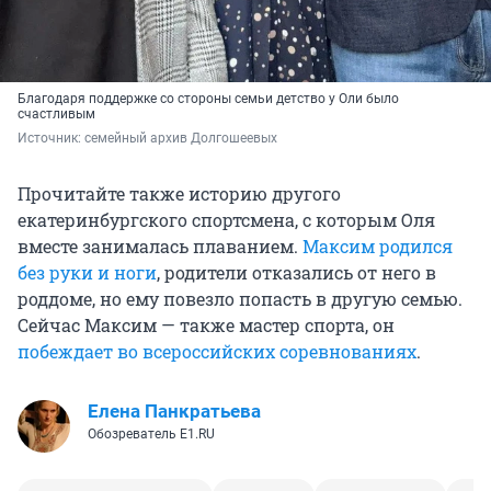
Благодаря поддержке со стороны семьи детство у Оли было
счастливым
Источник: 
семейный архив Долгошеевых
Прочитайте также историю другого
екатеринбургского спортсмена, с которым Оля
вместе занималась плаванием.
Максим родился
без руки и ноги
, родители отказались от него в
роддоме, но ему повезло попасть в другую семью.
Сейчас Максим — также мастер спорта, он
побеждает во всероссийских соревнованиях
.
Елена Панкратьева
Обозреватель E1.RU