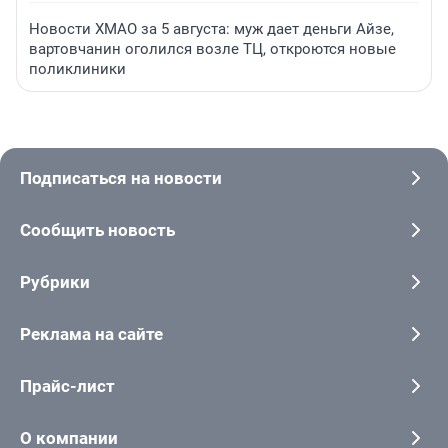
Новости ХМАО за 5 августа: муж дает деньги Айзе,
вартовчанин оголился возле ТЦ, откроются новые
поликлиники
Подписаться на новости
Сообщить новость
Рубрики
Реклама на сайте
Прайс-лист
О компании