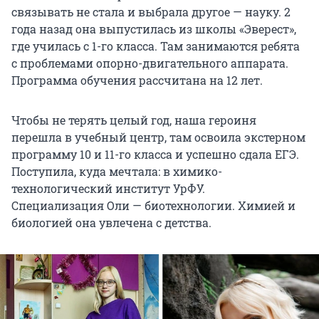
связывать не стала и выбрала другое — науку. 2
года назад она выпустилась из школы «Эверест»,
где училась с 1-го класса. Там занимаются ребята
с проблемами опорно-двигательного аппарата.
Программа обучения рассчитана на 12 лет.
Чтобы не терять целый год, наша героиня
перешла в учебный центр, там освоила экстерном
программу 10 и 11-го класса и успешно сдала ЕГЭ.
Поступила, куда мечтала: в химико-
технологический институт УрФУ.
Специализация Оли — биотехнологии. Химией и
биологией она увлечена с детства.