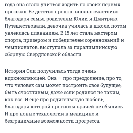
года она стала учиться ходить на своих первых
протезах. Ее детство прошло вполне счастливо
благодаря семье, родителям Юлии и Дмитрию.
Путешествовали, девочка училась в школе, потом
увлеклась плаванием. В 15 лет стала мастером
спорта, призером и победителем соревнований и
чемпионатов, выступала за паралимпийскую
сборную Свердловской области.
История Оли получилась тогда очень
вдохновляющей. Она — про преодоление, про то,
что человек сам может построить свое будущее,
быть счастливым, даже если родился не таким,
как все. И еще про родительскую любовь,
благодаря которой прогнозы врачей не сбылись.
И про новые технологии в медицине и
безграничные возможности прогресса.