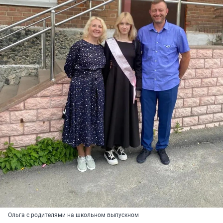
Ольга с родителями на школьном выпускном