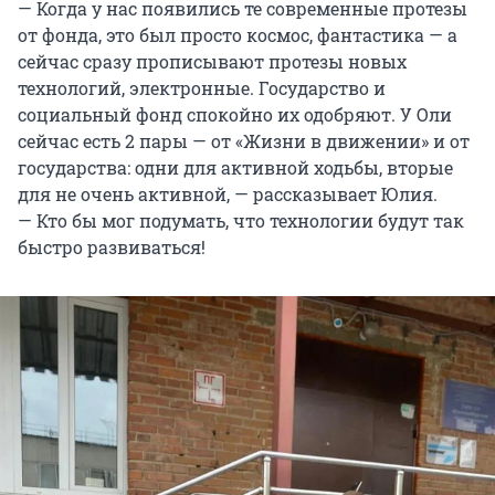
— Когда у нас появились те современные протезы
от фонда, это был просто космос, фантастика — а
сейчас сразу прописывают протезы новых
технологий, электронные. Государство и
социальный фонд спокойно их одобряют. У Оли
сейчас есть 2 пары — от «Жизни в движении» и от
государства: одни для активной ходьбы, вторые
для не очень активной, — рассказывает Юлия.
— Кто бы мог подумать, что технологии будут так
быстро развиваться!