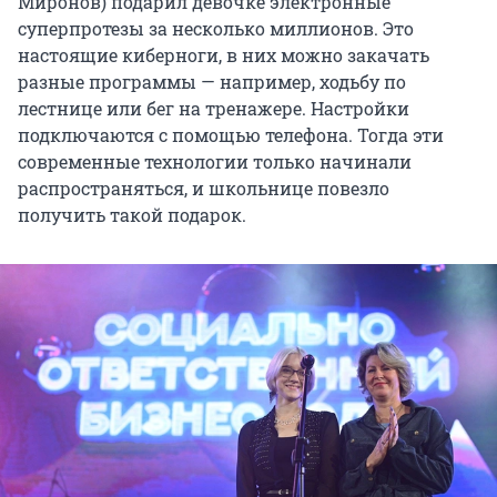
Миронов) подарил девочке электронные
суперпротезы за несколько миллионов. Это
настоящие киберноги, в них можно закачать
разные программы — например, ходьбу по
лестнице или бег на тренажере. Настройки
подключаются с помощью телефона. Тогда эти
современные технологии только начинали
распространяться, и школьнице повезло
получить такой подарок.