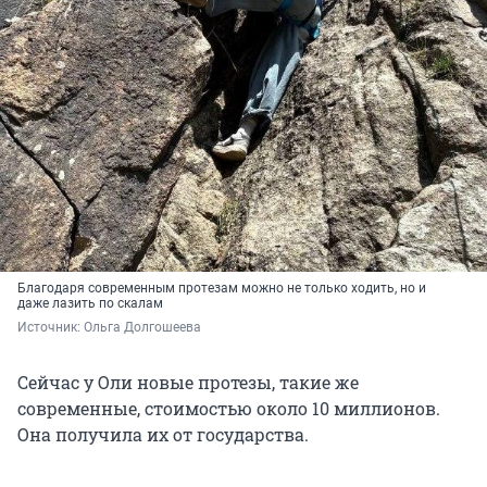
Благодаря современным протезам можно не только ходить, но и
даже лазить по скалам
Источник: 
Ольга Долгошеева
Сейчас у Оли новые протезы, такие же
современные, стоимостью около 10 миллионов.
Она получила их от государства.