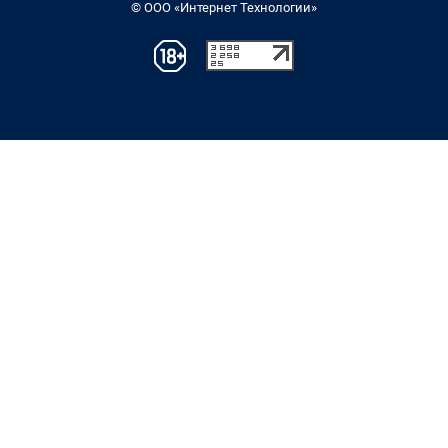
© ООО «Интернет Технологии»