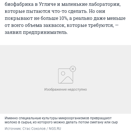
биофабрика в Угличе и маленькие лаборатории,
которые пытаются что-то сделать. Но они
покрывают не больше 10%, а реально даже меньше
от всего объема заквасок, которые требуются, —
заявил предприниматель.
Именно специальные культуры микроорганизмов превращают
молоко в сырье, из которого можно делать потом сметану или сыр
Источник: 
Стас Соколов / NGS.RU