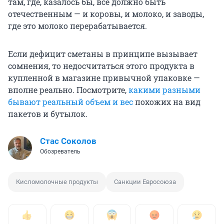
там, где, казалось бы, всё должно быть
отечественным — и коровы, и молоко, и заводы,
где это молоко перерабатывается.
Если дефицит сметаны в принципе вызывает
сомнения, то недосчитаться этого продукта в
купленной в магазине привычной упаковке —
вполне реально. Посмотрите,
какими разными
бывают реальный объем и вес
похожих на вид
пакетов и бутылок.
Стас Соколов
Обозреватель
Кисломолочные продукты
Санкции Евросоюза