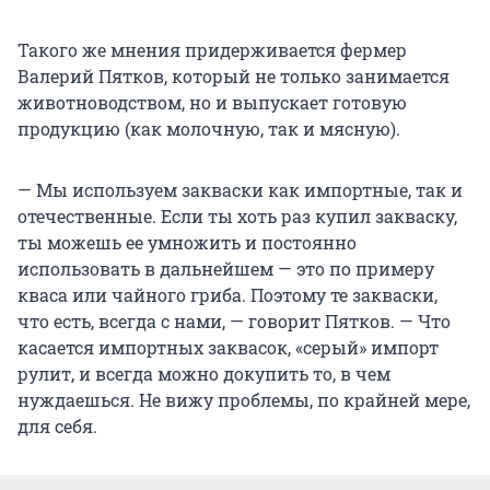
Такого же мнения придерживается фермер
Валерий Пятков, который не только занимается
животноводством, но и выпускает готовую
продукцию (как молочную, так и мясную).
— Мы используем закваски как импортные, так и
отечественные. Если ты хоть раз купил закваску,
ты можешь ее умножить и постоянно
использовать в дальнейшем — это по примеру
кваса или чайного гриба. Поэтому те закваски,
что есть, всегда с нами, — говорит Пятков. — Что
касается импортных заквасок, «серый» импорт
рулит, и всегда можно докупить то, в чем
нуждаешься. Не вижу проблемы, по крайней мере,
для себя.