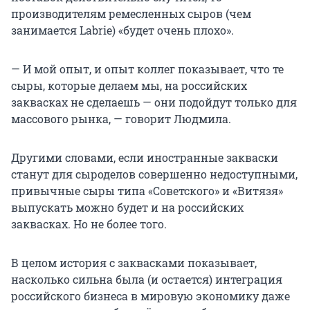
производителям ремесленных сыров (чем
занимается Labrie) «будет очень плохо».
— И мой опыт, и опыт коллег показывает, что те
сыры, которые делаем мы, на российских
заквасках не сделаешь — они подойдут только для
массового рынка, — говорит Людмила.
Другими словами, если иностранные закваски
станут для сыроделов совершенно недоступными,
привычные сыры типа «Советского» и «Витязя»
выпускать можно будет и на российских
заквасках. Но не более того.
В целом история с заквасками показывает,
насколько сильна была (и остается) интеграция
российского бизнеса в мировую экономику даже