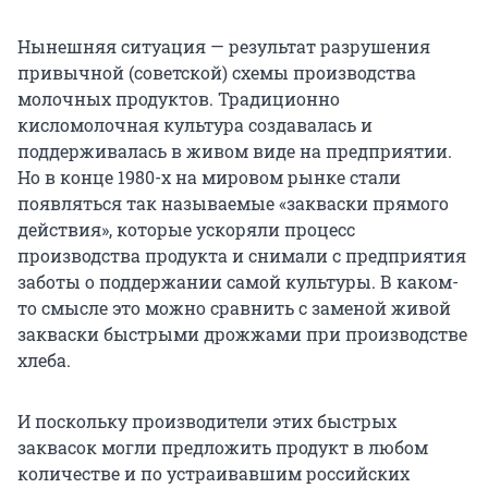
Нынешняя ситуация — результат разрушения
привычной (советской) схемы производства
молочных продуктов. Традиционно
кисломолочная культура создавалась и
поддерживалась в живом виде на предприятии.
Но в конце 1980-х на мировом рынке стали
появляться так называемые «закваски прямого
действия», которые ускоряли процесс
производства продукта и снимали с предприятия
заботы о поддержании самой культуры. В каком-
то смысле это можно сравнить с заменой живой
закваски быстрыми дрожжами при производстве
хлеба.
И поскольку производители этих быстрых
заквасок могли предложить продукт в любом
количестве и по устраивавшим российских