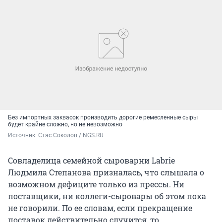
Без импортных заквасок производить дорогие ремесленные сыры
будет крайне сложно, но не невозможно
Источник: 
Стас Соколов / NGS.RU
Совладелица семейной сыроварни Labrie
Людмила Степанова призналась, что слышала о
возможном дефиците только из прессы. Ни
поставщики, ни коллеги-сыровары об этом пока
не говорили. По ее словам, если прекращение
поставок действительно случится, то