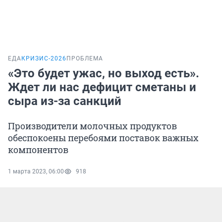
ЕДА
КРИЗИС-2026
ПРОБЛЕМА
«Это будет ужас, но выход есть».
Ждет ли нас дефицит сметаны и
сыра из-за санкций
Производители молочных продуктов
обеспокоены перебоями поставок важных
компонентов
1 марта 2023, 06:00
918