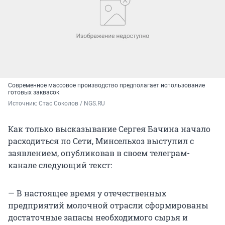
Современное массовое производство предполагает использование
готовых заквасок
Источник: 
Стас Соколов / NGS.RU
Как только высказывание Сергея Бачина начало
расходиться по Сети, Минсельхоз выступил с
заявлением, опубликовав в своем телеграм-
канале следующий текст:
— В настоящее время у отечественных
предприятий молочной отрасли сформированы
достаточные запасы необходимого сырья и