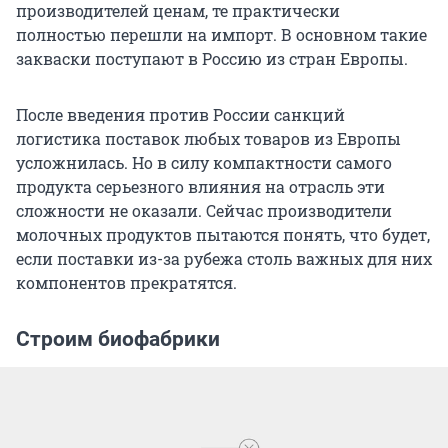
производителей ценам, те практически
полностью перешли на импорт. В основном такие
закваски поступают в Россию из стран Европы.
После введения против России санкций
логистика поставок любых товаров из Европы
усложнилась. Но в силу компактности самого
продукта серьезного влияния на отрасль эти
сложности не оказали. Сейчас производители
молочных продуктов пытаются понять, что будет,
если поставки из-за рубежа столь важных для них
компонентов прекратятся.
Строим биофабрики