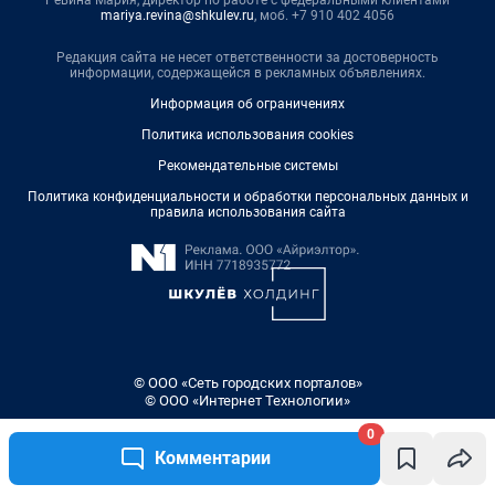
Ревина Мария, директор по работе с федеральными клиентами
mariya.revina@shkulev.ru
, моб. +7 910 402 4056
Редакция сайта не несет ответственности за достоверность
информации, содержащейся в рекламных объявлениях.
Информация об ограничениях
Политика использования cookies
Рекомендательные системы
Политика конфиденциальности и обработки персональных данных и
правила использования сайта
© ООО «Сеть городских порталов»
© ООО «Интернет Технологии»
0
Комментарии