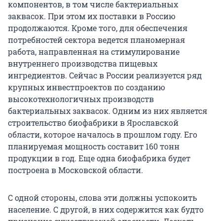
компонентов, в том числе бактериальных
заквасок. При этом их поставки в Россию
продолжаются. Кроме того, для обеспечения
потребностей сектора ведется планомерная
работа, направленная на стимулирование
внутреннего производства пищевых
ингредиентов. Сейчас в России реализуется ряд
крупных инвестпроектов по созданию
высокотехнологичных производств
бактериальных заквасок. Одним из них является
строительство биофабрики в Ярославской
области, которое началось в прошлом году. Его
планируемая мощность составит 160 тонн
продукции в год. Еще одна биофабрика будет
построена в Московской области.
С одной стороны, слова эти должны успокоить
население. С другой, в них содержится как будто