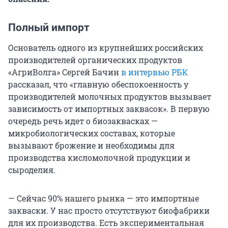
Полный импорт
Основатель одного из крупнейших российских
производителей органических продуктов
«АгриВолга» Сергей Бачин
в интервью РБК
рассказал, что «главную обеспокоенность у
производителей молочных продуктов вызывает
зависимость от импортных заквасок». В первую
очередь речь идет о биозаквасках —
микробиологических составах, которые
вызывают брожение и необходимы для
производства кисломолочной продукции и
сыроделия.
— Сейчас 90% нашего рынка — это импортные
закваски. У нас просто отсутствуют биофабрики
для их производства. Есть экспериментальная