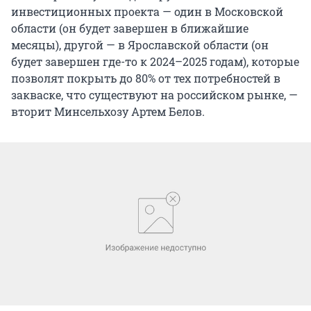
инвестиционных проекта — один в Московской
области (он будет завершен в ближайшие
месяцы), другой — в Ярославской области (он
будет завершен где-то к 2024–2025 годам), которые
позволят покрыть до 80% от тех потребностей в
закваске, что существуют на российском рынке, —
вторит Минсельхозу Артем Белов.