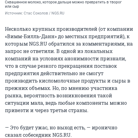
Сквашенное молоко, которое дальше можно превратить в творог
или сыр
Источник: 
Стас Соколов / NGS.RU
Несколько крупных производителей (от компании
«Вимм-Билль-Данн» до местных предприятий), к
которым NGS.RU обратился за комментариями, на
запрос не ответили. В одной из локальных
компаний на условиях анонимности признали,
что в случае резкого прекращения поставок
предприятия действительно не смогут
производить кисломолочные продукты и сыры в
прежних объемах. Но, по мнению участника
рынка, вероятность возникновения такой
ситуации мала, ведь любые компоненты можно
привезти и через третьи страны.
— Это будет ужас, но выход есть, — иронично
сказал собеседник NGS.RU.