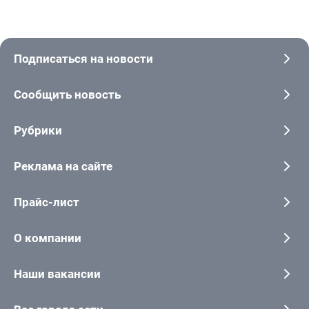
Подписаться на новости
Сообщить новость
Рубрики
Реклама на сайте
Прайс-лист
О компании
Наши вакансии