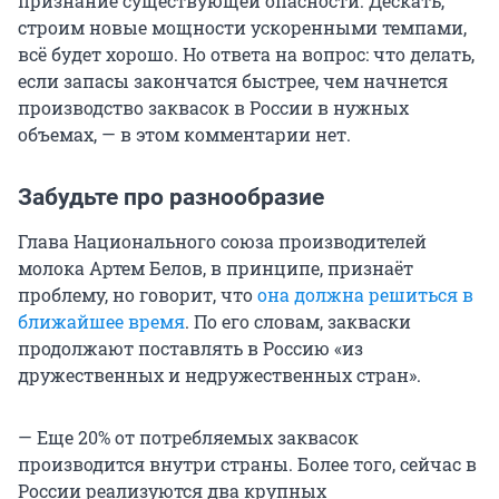
признание существующей опасности. Дескать,
строим новые мощности ускоренными темпами,
всё будет хорошо. Но ответа на вопрос: что делать,
если запасы закончатся быстрее, чем начнется
производство заквасок в России в нужных
объемах, — в этом комментарии нет.
Забудьте про разнообразие
Глава Национального союза производителей
молока Артем Белов, в принципе, признаёт
проблему, но говорит, что
она должна решиться в
ближайшее время
. По его словам, закваски
продолжают поставлять в Россию «из
дружественных и недружественных стран».
— Еще 20% от потребляемых заквасок
производится внутри страны. Более того, сейчас в
России реализуются два крупных