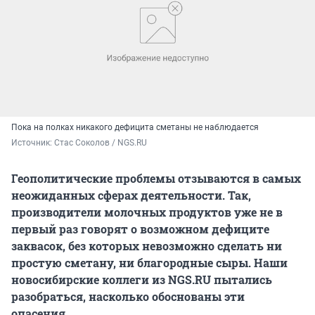
Пока на полках никакого дефицита сметаны не наблюдается
Источник: 
Стас Соколов / NGS.RU
Геополитические проблемы отзываются в самых
неожиданных сферах деятельности. Так,
производители молочных продуктов уже не в
первый раз говорят о возможном дефиците
заквасок, без которых невозможно сделать ни
простую сметану, ни благородные сыры. Наши
новосибирские коллеги из NGS.RU
пытались
разобраться, насколько обоснованы эти
опасения.