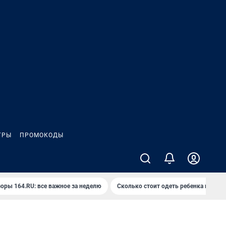
ГРЫ
ПРОМОКОДЫ
оры 164.RU: все важное за неделю
Сколько стоит одеть ребенка на вып