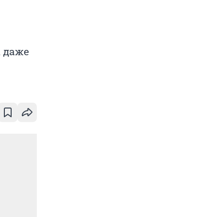
, даже