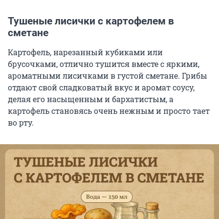
Тушеные лисички с картофелем в
сметане
Картофель, нарезанный кубиками или
брусочками, отлично тушится вместе с яркими,
ароматными лисичками в густой сметане. Грибы
отдают свой сладковатый вкус и аромат соусу,
делая его насыщенным и бархатистым, а
картофель становясь очень нежным и просто тает
во рту.