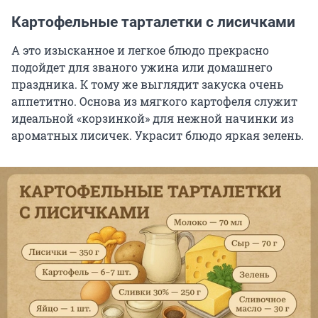
Картофельные тарталетки с лисичками
А это изысканное и легкое блюдо прекрасно
подойдет для званого ужина или домашнего
праздника. К тому же выглядит закуска очень
аппетитно. Основа из мягкого картофеля служит
идеальной «корзинкой» для нежной начинки из
ароматных лисичек. Украсит блюдо яркая зелень.