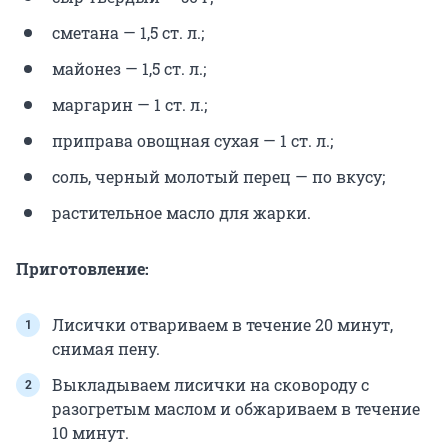
сметана — 1,5 ст. л.;
майонез — 1,5 ст. л.;
маргарин — 1 ст. л.;
приправа овощная сухая — 1 ст. л.;
соль, черный молотый перец — по вкусу;
растительное масло для жарки.
Приготовление:
Лисички отвариваем в течение 20 минут,
снимая пену.
Выкладываем лисички на сковороду с
разогретым маслом и обжариваем в течение
10 минут.