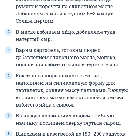
румяной корочки на сливочном масле.
Добавляем сливки и тушим 6–8 минут.
Солим, перчим.
В миске взбиваем яйцо, добавляем туда
натертый сыр.
Варим картофель, готовим пюре с
добавлением сливочного масла, молока,
половиной взбитого яйца и тертого сыра.
Как только пюре немного остынет,
наполняем им силиконовую форму для
тарталеток, ровняя массу пальцами. Каждую
корзиночку смазываем оставшейся смесью
взбитого яйца с сыром.
В каждую корзиночку кладем грибную
начинку, посыпаем сверху тертым сыром.
Выпекаем в разогретой до 180–200 градусов