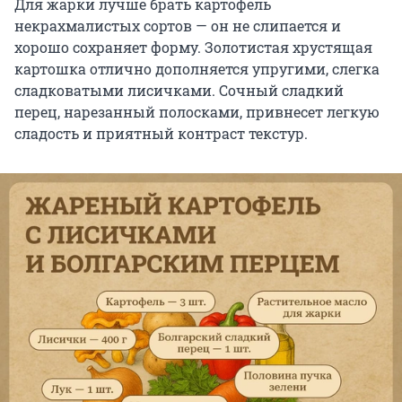
Для жарки лучше брать картофель
некрахмалистых сортов — он не слипается и
хорошо сохраняет форму. Золотистая хрустящая
картошка отлично дополняется упругими, слегка
сладковатыми лисичками. Сочный сладкий
перец, нарезанный полосками, привнесет легкую
сладость и приятный контраст текстур.