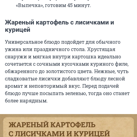
«Выпечка», готовим 45 минут.
Жареный картофель с лисичками и
курицей
Универсальное блюдо подойдет для обычного
ужина или праздничного стола. Хрустящая
снаружи и мягкая внутри картошка идеально
сочетается с сочными кусочками куриного филе,
обжаренного до золотистого цвета. Нежные, чуть
сладковатые лисички добавляют блюду лесной
аромат и неповторимый вкус. Перед подачей
блюдо лучше посыпать зеленью, тогда оно станет
более нарядным.