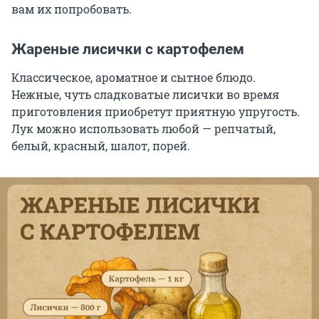
вам их попробовать.
Жареные лисички с картофелем
Классическое, ароматное и сытное блюдо.
Нежные, чуть сладковатые лисички во время
приготовления приобретут приятную упругость.
Лук можно использовать любой — репчатый,
белый, красный, шалот, порей.