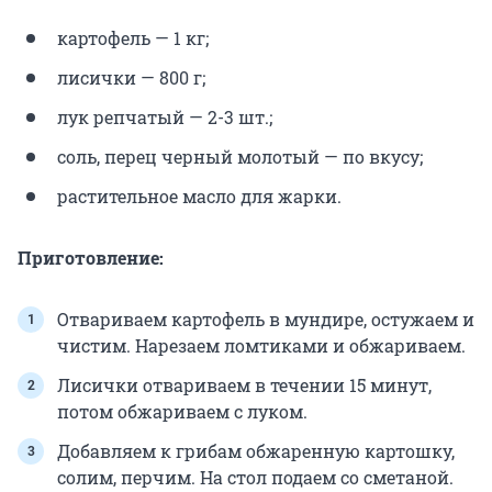
картофель — 1 кг;
лисички — 800 г;
лук репчатый — 2-3 шт.;
соль, перец черный молотый — по вкусу;
растительное масло для жарки.
Приготовление:
Отвариваем картофель в мундире, остужаем и
чистим. Нарезаем ломтиками и обжариваем.
Лисички отвариваем в течении 15 минут,
потом обжариваем с луком.
Добавляем к грибам обжаренную картошку,
солим, перчим. На стол подаем со сметаной.