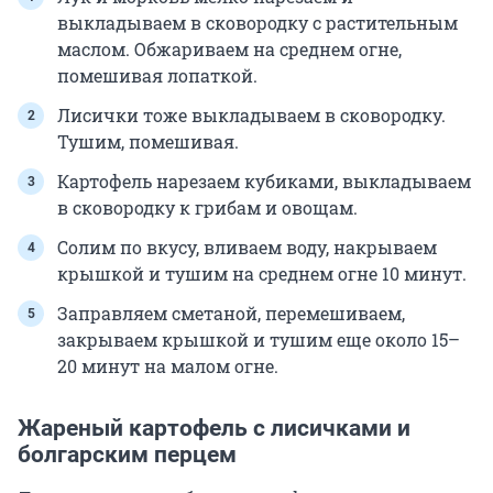
выкладываем в сковородку с растительным
маслом. Обжариваем на среднем огне,
помешивая лопаткой.
Лисички тоже выкладываем в сковородку.
Тушим, помешивая.
Картофель нарезаем кубиками, выкладываем
в сковородку к грибам и овощам.
Солим по вкусу, вливаем воду, накрываем
крышкой и тушим на среднем огне 10 минут.
Заправляем сметаной, перемешиваем,
закрываем крышкой и тушим еще около 15–
20 минут на малом огне.
Жареный картофель с лисичками и
болгарским перцем