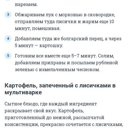
нарезаем.
Обжариваем лук с морковью в сковородке,
отправляем туда лисички и жарим еще 10
минут, помешивая.
Добавляем туда же болгарский перец, а через
5 минут — картошку.
Готовим все вместе еще 5–7 минут. Солим,
добавляем приправы и посыпаем рубленой
зеленью с измельченным чесноком.
Картофель, запеченный с лисичками в
мультиварке
Сытное блюдо, где каждый ингредиент
раскрывает свой вкус. Картофель,
приготовленный до нежной, рассыпчатой
консистенции, прекрасно сочетается с лисичками,