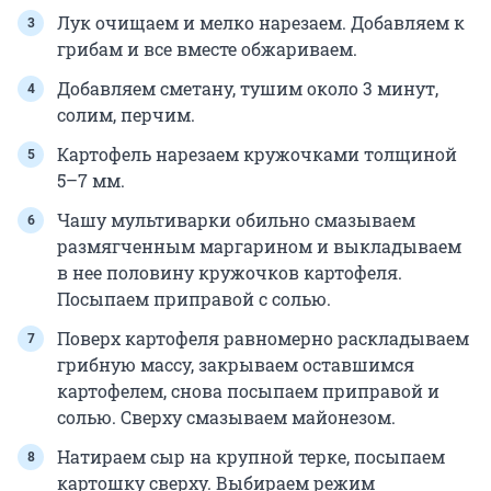
Лук очищаем и мелко нарезаем. Добавляем к
грибам и все вместе обжариваем.
Добавляем сметану, тушим около 3 минут,
солим, перчим.
Картофель нарезаем кружочками толщиной
5–7 мм.
Чашу мультиварки обильно смазываем
размягченным маргарином и выкладываем
в нее половину кружочков картофеля.
Посыпаем приправой с солью.
Поверх картофеля равномерно раскладываем
грибную массу, закрываем оставшимся
картофелем, снова посыпаем приправой и
солью. Сверху смазываем майонезом.
Натираем сыр на крупной терке, посыпаем
картошку сверху. Выбираем режим