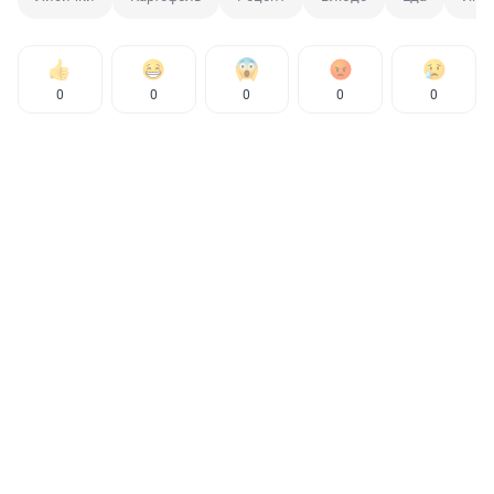
0
0
0
0
0