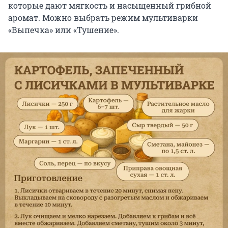
которые дают мягкость и насыщенный грибной
аромат. Можно выбрать режим мультиварки
«Выпечка» или «Тушение».