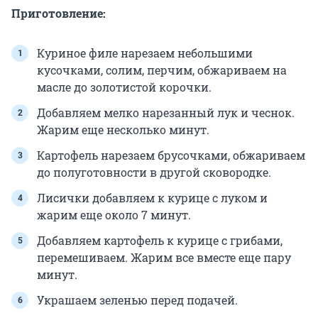
Приготовление:
Куриное филе нарезаем небольшими
кусочками, солим, перчим, обжариваем на
масле до золотистой корочки.
Добавляем мелко нарезанный лук и чеснок.
Жарим еще несколько минут.
Картофель нарезаем брусочками, обжариваем
до полуготовности в другой сковородке.
Лисички добавляем к курице с луком и
жарим еще около 7 минут.
Добавляем картофель к курице с грибами,
перемешиваем. Жарим все вместе еще пару
минут.
Украшаем зеленью перед подачей.