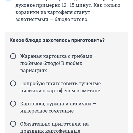
духовке примерно 12–15 минут. Как только
корзинки из картофеля станут
золотистыми — блюдо готово.
Какое блюдо захотелось приготовить?
Жареная картошка с грибами —
любимое блюдо! В любых
вариациях
Попробую приготовить тушеные
лисички с картофелем в сметане
Картошка, курица и лисички —
интересное сочетание
Обязательно приготовлю на
праздник картофельные