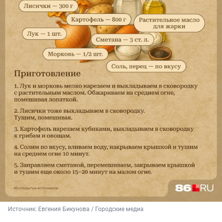
Источник: 
Евгения Бикунова / Городские медиа