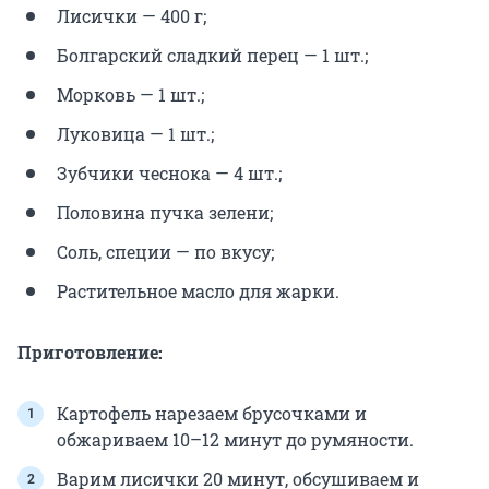
Лисички — 400 г;
Болгарский сладкий перец — 1 шт.;
Морковь — 1 шт.;
Луковица — 1 шт.;
Зубчики чеснока — 4 шт.;
Половина пучка зелени;
Соль, специи — по вкусу;
Растительное масло для жарки.
Приготовление:
Картофель нарезаем брусочками и
обжариваем 10–12 минут до румяности.
Варим лисички 20 минут, обсушиваем и