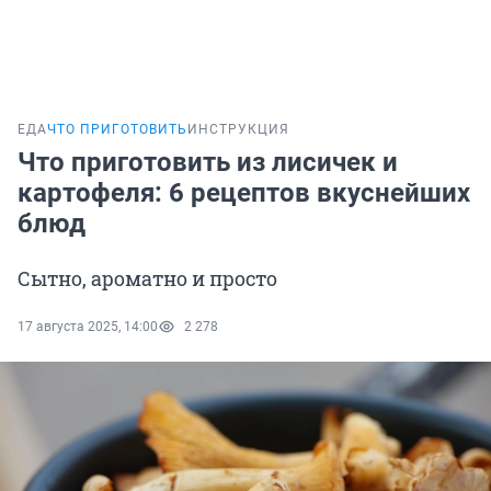
ЕДА
ЧТО ПРИГОТОВИТЬ
ИНСТРУКЦИЯ
Что приготовить из лисичек и
картофеля: 6 рецептов вкуснейших
блюд
Сытно, ароматно и просто
17 августа 2025, 14:00
2 278