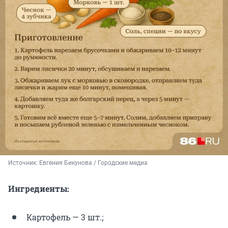
Источник: 
Евгения Бикунова / Городские медиа
Ингредиенты:
Картофель — 3 шт.;