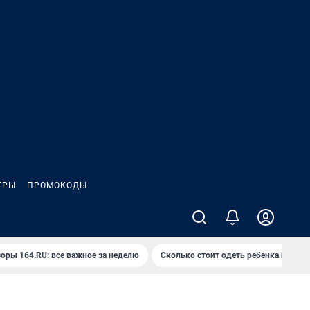
ГРЫ
ПРОМОКОДЫ
оры 164.RU: все важное за неделю
Сколько стоит одеть ребенка на вып