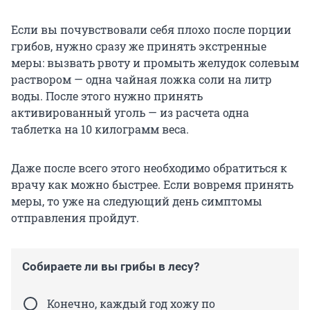
Если вы почувствовали себя плохо после порции
грибов, нужно сразу же принять экстренные
меры: вызвать рвоту и промыть желудок солевым
раствором — одна чайная ложка соли на литр
воды. После этого нужно принять
активированный уголь — из расчета одна
таблетка на 10 килограмм веса.
Даже после всего этого необходимо обратиться к
врачу как можно быстрее. Если вовремя принять
меры, то уже на следующий день симптомы
отправления пройдут.
Собираете ли вы грибы в лесу?
Конечно, каждый год хожу по