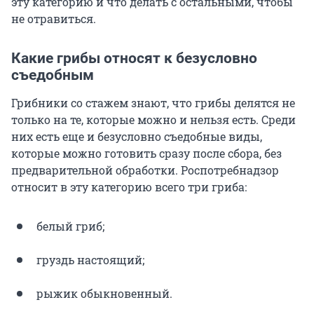
эту категорию и что делать с остальными, чтобы
не отравиться.
Какие грибы относят к безусловно
съедобным
Грибники со стажем знают, что грибы делятся не
только на те, которые можно и нельзя есть. Среди
них есть еще и безусловно съедобные виды,
которые можно готовить сразу после сбора, без
предварительной обработки. Роспотребнадзор
относит в эту категорию всего три гриба:
белый гриб;
груздь настоящий;
рыжик обыкновенный.