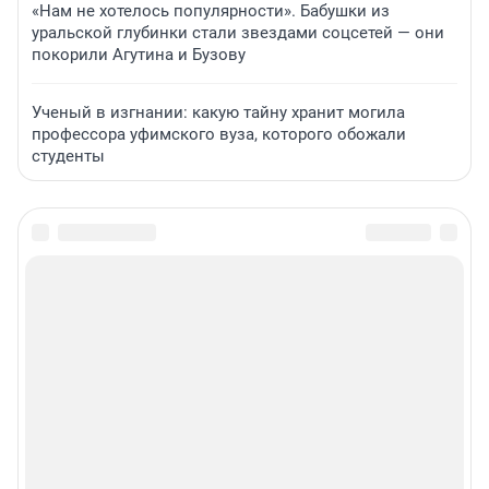
«Нам не хотелось популярности». Бабушки из
уральской глубинки стали звездами соцсетей — они
покорили Агутина и Бузову
Ученый в изгнании: какую тайну хранит могила
профессора уфимского вуза, которого обожали
студенты