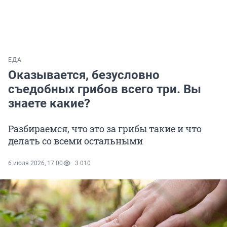
ЕДА
Оказывается, безусловно
съедобных грибов всего три. Вы
знаете какие?
Разбираемся, что это за грибы такие и что
делать со всеми остальными
6 июля 2026, 17:00
3 010