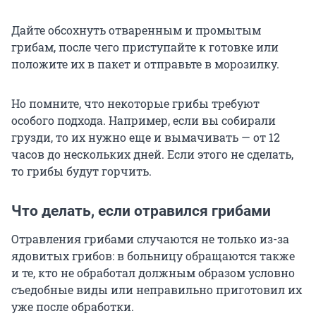
Дайте обсохнуть отваренным и промытым
грибам, после чего приступайте к готовке или
положите их в пакет и отправьте в морозилку.
Но помните, что некоторые грибы требуют
особого подхода. Например, если вы собирали
грузди, то их нужно еще и вымачивать — от 12
часов до нескольких дней. Если этого не сделать,
то грибы будут горчить.
Что делать, если отравился грибами
Отравления грибами случаются не только из-за
ядовитых грибов: в больницу обращаются также
и те, кто не обработал должным образом условно
съедобные виды или неправильно приготовил их
уже после обработки.