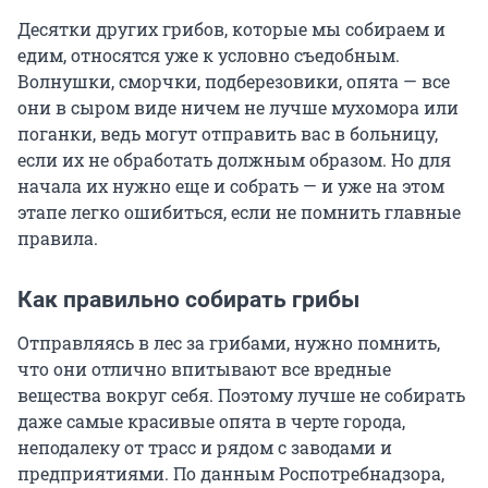
Десятки других грибов, которые мы собираем и
едим, относятся уже к условно съедобным.
Волнушки, сморчки, подберезовики, опята — все
они в сыром виде ничем не лучше мухомора или
поганки, ведь могут отправить вас в больницу,
если их не обработать должным образом. Но для
начала их нужно еще и собрать — и уже на этом
этапе легко ошибиться, если не помнить главные
правила.
Как правильно собирать грибы
Отправляясь в лес за грибами, нужно помнить,
что они отлично впитывают все вредные
вещества вокруг себя. Поэтому лучше не собирать
даже самые красивые опята в черте города,
неподалеку от трасс и рядом с заводами и
предприятиями. По данным Роспотребнадзора,