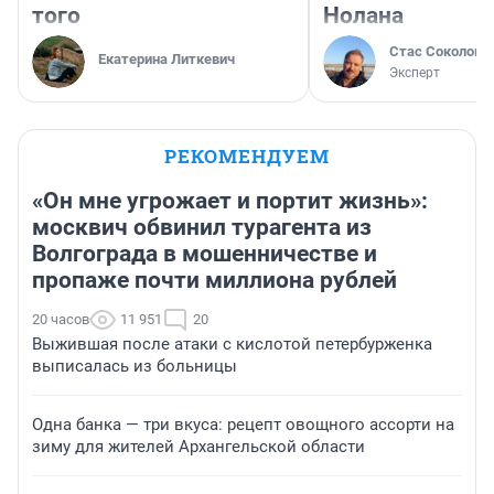
того
Нолана
Стас Соколов
Екатерина Литкевич
Эксперт
РЕКОМЕНДУЕМ
«Он мне угрожает и портит жизнь»:
москвич обвинил турагента из
Волгограда в мошенничестве и
пропаже почти миллиона рублей
20 часов
11 951
20
Выжившая после атаки с кислотой петербурженка
выписалась из больницы
Одна банка — три вкуса: рецепт овощного ассорти на
зиму для жителей Архангельской области