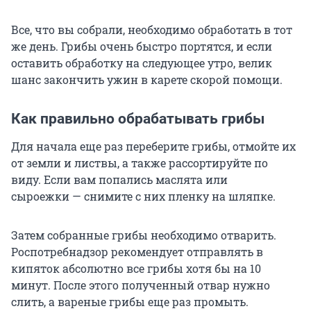
Все, что вы собрали, необходимо обработать в тот
же день. Грибы очень быстро портятся, и если
оставить обработку на следующее утро, велик
шанс закончить ужин в карете скорой помощи.
Как правильно обрабатывать грибы
Для начала еще раз переберите грибы, отмойте их
от земли и листвы, а также рассортируйте по
виду. Если вам попались маслята или
сыроежки — снимите с них пленку на шляпке.
Затем собранные грибы необходимо отварить.
Роспотребнадзор рекомендует отправлять в
кипяток абсолютно все грибы хотя бы на 10
минут. После этого полученный отвар нужно
слить, а вареные грибы еще раз промыть.