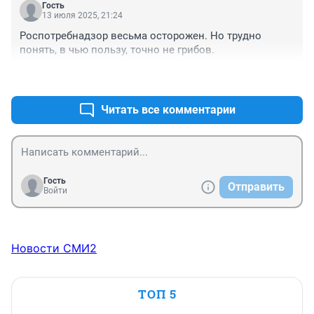
Гость
13 июля 2025, 21:24
Роспотребнадзор весьма осторожен. Но трудно 
понять, в чью пользу, точно не грибов.
+0
–0
Читать все комментарии
Гость
Отправить
Войти
Новости СМИ2
ТОП 5