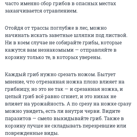
часто именно сбор грибов в опасных местах
заканчивается отравлением.
Отойдя от трассы поглубже в лес, можно
начинать искать заветные шляпки под листвой.
Ни в коем случае не собирайте грибы, которые
кажутся вам незнакомыми — отправляйте в
корзину только те, в которых уверены.
Каждый гриб нужно срезать ножом. Бытует
мнение, что отрезанная ножка плохо влияет на
грибницу, но это не так — и срезанная ножка, и
целый гриб всё равно сгниет, и это никак не
влияет на урожайность. А по срезу на ножке сразу
можно увидеть, есть ли внутри черви. Видите
паразитов — смело выкидывайте гриб. Также в
корзину лучше не складывать перезревшие или
поврежденные виды.