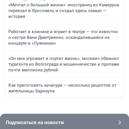
«Мечтал о большой жизни»: иностранец из Камеруна
переехал в Ярославль и создал здесь семью —
история
Работает в клинике и играет в театре — что известно
о сестре Вани Дмитриенко, оскандалившейся на
концерте в «Лужниках»
«Он мне угрожает и портит жизнь»: москвич обвинил
турагента из Волгограда в мошенничестве и пропаже
почти миллиона рублей
Как приготовить хачапури — несколько рецептов от
жительницы Барнаула
Подписаться на новости