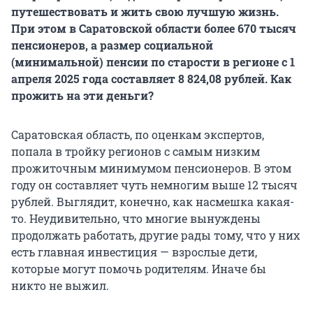
путешествовать и жить свою лучшую жизнь.
При этом в Саратовской области более 670 тысяч
пенсионеров, а размер социальной
(минимальной) пенсии по старости в регионе с 1
апреля 2025 года составляет 8 824,08 рублей. Как
прожить на эти деньги?
Саратовская область, по оценкам экспертов,
попала в тройку регионов с самым низким
прожиточным минимумом пенсионеров. В этом
году он составляет чуть немногим выше 12 тысяч
рублей. Выглядит, конечно, как насмешка какая-
то. Неудивительно, что многие вынуждены
продолжать работать, другие рады тому, что у них
есть главная инвестиция — взрослые дети,
которые могут помочь родителям. Иначе бы
никто не выжил.