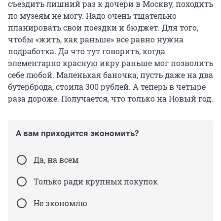
съездить лишний раз к дочери в Москву, походить
по музеям не могу. Надо очень тщательно
планировать свои поездки и бюджет. Для того,
чтобы «жить, как раньше» все равно нужна
подработка. Да что тут говорить, когда
элементарно красную икру раньше мог позволить
себе любой. Маленькая баночка, пусть даже на два
бутерброда, стоила 300 рублей. А теперь в четыре
раза дороже. Получается, что только на Новый год.
А вам приходится экономить?
Да, на всем
Только ради крупных покупок
Не экономлю