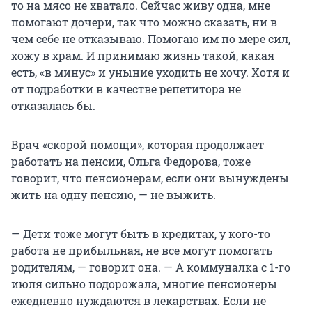
то на мясо не хватало. Сейчас живу одна, мне
помогают дочери, так что можно сказать, ни в
чем себе не отказываю. Помогаю им по мере сил,
хожу в храм. И принимаю жизнь такой, какая
есть, «в минус» и уныние уходить не хочу. Хотя и
от подработки в качестве репетитора не
отказалась бы.
Врач «скорой помощи», которая продолжает
работать на пенсии, Ольга Федорова, тоже
говорит, что пенсионерам, если они вынуждены
жить на одну пенсию, — не выжить.
— Дети тоже могут быть в кредитах, у кого-то
работа не прибыльная, не все могут помогать
родителям, — говорит она. — А коммуналка с 1-го
июля сильно подорожала, многие пенсионеры
ежедневно нуждаются в лекарствах. Если не