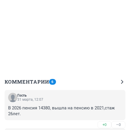
КОММЕНТАРИИ
6
Гость
31 марта, 12:07
В 2026 пенсия 14380, вышла на пенсию в 2021,стаж 
26лет.
+0
–0