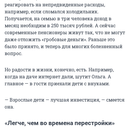
реагировать на непредвиденные расходы,
например, если сломался холодильник.
Получается, на семью в три человека доход в
месяц необходим в 250 тысяч рублей. А сейчас
современные пенсионеры живут так, что не могут
даже отложить «гробовые деньги». Раньше это
было принято, и теперь для многих болезненный
вопрос.
Но радости в жизни, конечно, есть. Например,
когда на даче интернет дали, шутит Ольга. А
главное — в гости приехали дети с внуками.
— Взрослые дети — лучшая инвестиция, — смеется
она.
«Легче, чем во времена перестройки»