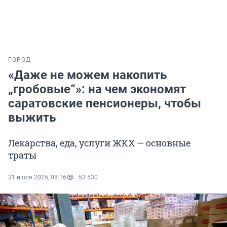
ГОРОД
«Даже не можем накопить
„гробовые“»: на чем экономят
саратовские пенсионеры, чтобы
выжить
Лекарства, еда, услуги ЖКХ — основные
траты
31 июля 2025, 08:16
53 530