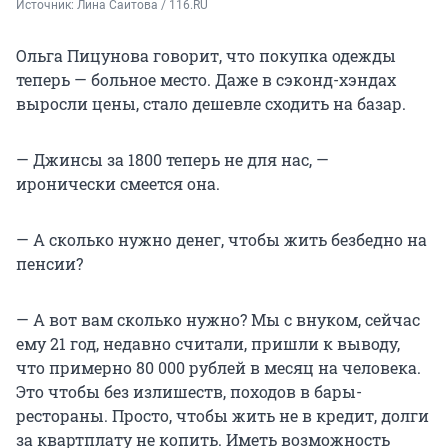
Источник: 
Лина Саитова / 116.RU
Ольга Пицунова говорит, что покупка одежды
теперь — больное место. Даже в сэконд-хэндах
выросли цены, стало дешевле сходить на базар.
— Джинсы за 1800 теперь не для нас, —
иронически смеется она.
— А сколько нужно денег, чтобы жить безбедно на
пенсии?
— А вот вам сколько нужно? Мы с внуком, сейчас
ему 21 год, недавно считали, пришли к выводу,
что примерно 80 000 рублей в месяц на человека.
Это чтобы без излишеств, походов в бары-
рестораны. Просто, чтобы жить не в кредит, долги
за квартплату не копить. Иметь возможность