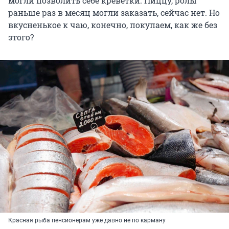
могли позволить себе креветки. Пиццу, ролы
раньше раз в месяц могли заказать, сейчас нет. Но
вкусненькое к чаю, конечно, покупаем, как же без
этого?
Красная рыба пенсионерам уже давно не по карману