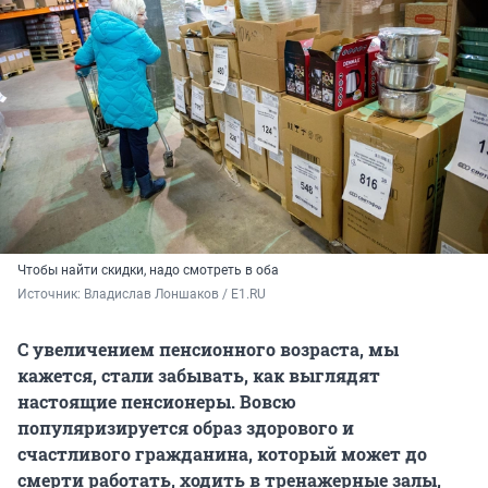
Чтобы найти скидки, надо смотреть в оба
Источник: 
Владислав Лоншаков / E1.RU
С увеличением пенсионного возраста, мы
кажется, стали забывать, как выглядят
настоящие пенсионеры. Вовсю
популяризируется образ здорового и
счастливого гражданина, который может до
смерти работать, ходить в тренажерные залы,