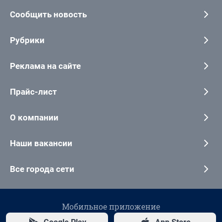
Сообщить новость
Рубрики
Реклама на сайте
Прайс-лист
О компании
Наши вакансии
Все города сети
Мобильное приложение