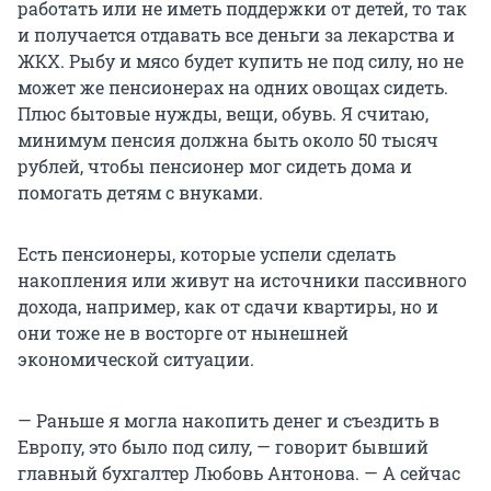
работать или не иметь поддержки от детей, то так
и получается отдавать все деньги за лекарства и
ЖКХ. Рыбу и мясо будет купить не под силу, но не
может же пенсионерах на одних овощах сидеть.
Плюс бытовые нужды, вещи, обувь. Я считаю,
минимум пенсия должна быть около 50 тысяч
рублей, чтобы пенсионер мог сидеть дома и
помогать детям с внуками.
Есть пенсионеры, которые успели сделать
накопления или живут на источники пассивного
дохода, например, как от сдачи квартиры, но и
они тоже не в восторге от нынешней
экономической ситуации.
— Раньше я могла накопить денег и съездить в
Европу, это было под силу, — говорит бывший
главный бухгалтер Любовь Антонова. — А сейчас