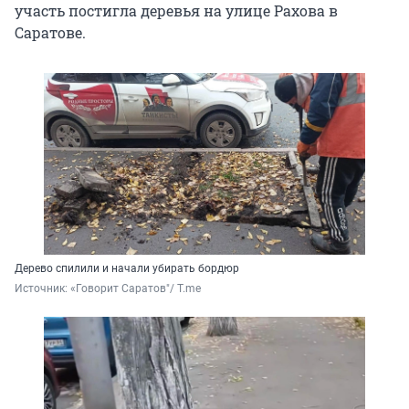
участь постигла деревья на улице Рахова в
Саратове.
Дерево спилили и начали убирать бордюр
Источник: 
«Говорит Саратов"/ T.me