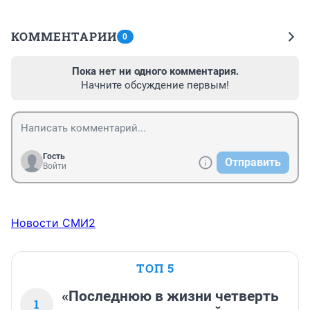
КОММЕНТАРИИ
0
Пока нет ни одного комментария.
Начните обсуждение первым!
Гость
Отправить
Войти
Новости СМИ2
ТОП 5
«Последнюю в жизни четверть
1