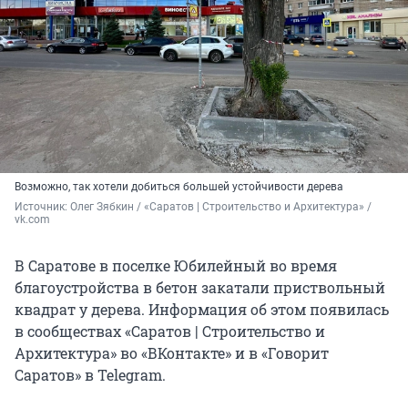
Возможно, так хотели добиться большей устойчивости дерева
Источник: 
Олег Зябкин / «Саратов | Строительство и Архитектура» / 
vk.com
В Саратове в поселке Юбилейный во время
благоустройства в бетон закатали приствольный
квадрат у дерева. Информация об этом появилась
в сообществах «Саратов | Строительство и
Архитектура» во «ВКонтакте» и в «Говорит
Саратов» в Telegram.