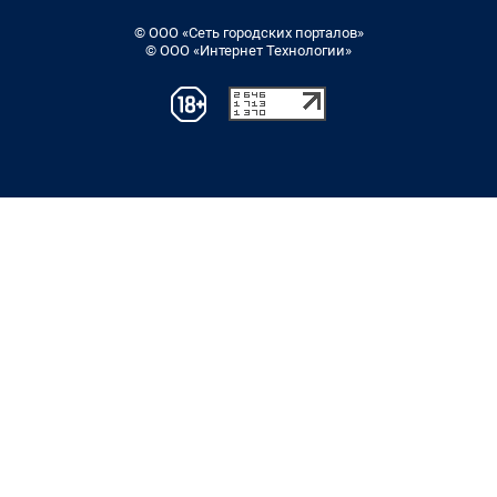
© ООО «Сеть городских порталов»
© ООО «Интернет Технологии»