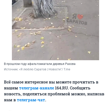
В прошлом году афальтомкатали деревья Рахова
Источник: 
«Я люблю Саратов | Новости"/ T.me
Всё самое интересное вы можете прочитать в
нашем
телеграм-канале
164.RU. Сообщить
новость, поделиться проблемой можно, написав
нам в
телеграм-чат
.