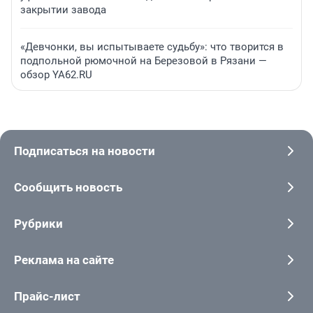
закрытии завода
«Девчонки, вы испытываете судьбу»: что творится в
подпольной рюмочной на Березовой в Рязани —
обзор YA62.RU
Подписаться на новости
Сообщить новость
Рубрики
Реклама на сайте
Прайс-лист