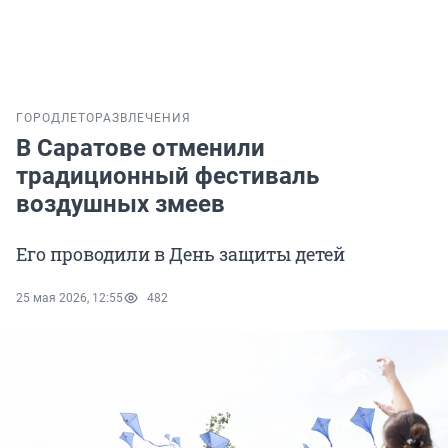
ГОРОД
ЛЕТО
РАЗВЛЕЧЕНИЯ
В Саратове отменили
традиционный фестиваль
воздушных змеев
Его проводили в День защиты детей
25 мая 2026, 12:55
482