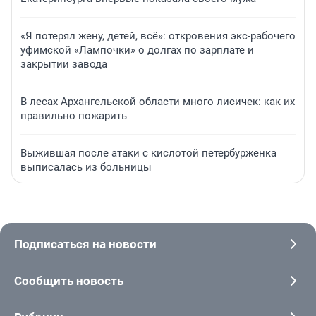
«Я потерял жену, детей, всё»: откровения экс-рабочего
уфимской «Лампочки» о долгах по зарплате и
закрытии завода
В лесах Архангельской области много лисичек: как их
правильно пожарить
Выжившая после атаки с кислотой петербурженка
выписалась из больницы
Подписаться на новости
Сообщить новость