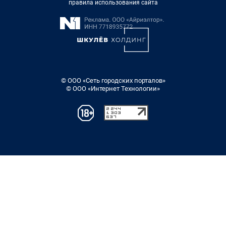
правила использования сайта
© ООО «Сеть городских порталов»
© ООО «Интернет Технологии»