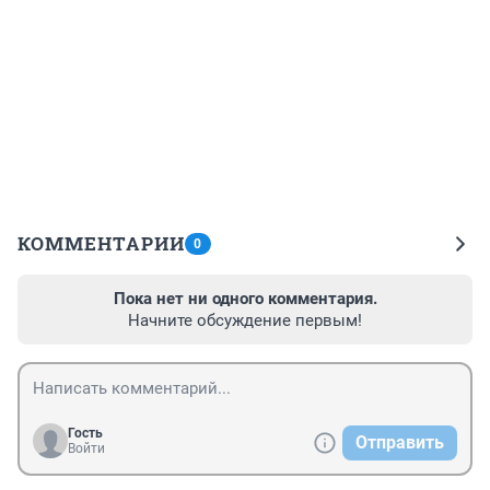
КОММЕНТАРИИ
0
Пока нет ни одного комментария.
Начните обсуждение первым!
Гость
Отправить
Войти