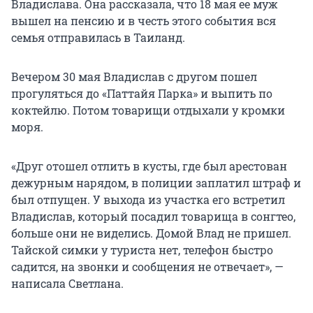
Владислава. Она рассказала, что 18 мая ее муж
вышел на пенсию и в честь этого события вся
семья отправилась в Таиланд.
Вечером 30 мая Владислав с другом пошел
прогуляться до «Паттайя Парка» и выпить по
коктейлю. Потом товарищи отдыхали у кромки
моря.
«Друг отошел отлить в кусты, где был арестован
дежурным нарядом, в полиции заплатил штраф и
был отпущен. У выхода из участка его встретил
Владислав, который посадил товарища в сонгтео,
больше они не виделись. Домой Влад не пришел.
Тайской симки у туриста нет, телефон быстро
садится, на звонки и сообщения не отвечает», —
написала Светлана.