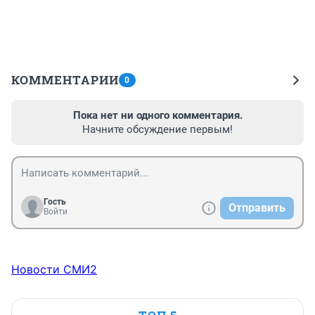
КОММЕНТАРИИ
0
Пока нет ни одного комментария.
Начните обсуждение первым!
Гость
Отправить
Войти
Новости СМИ2