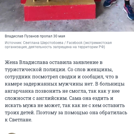
Владислав Пузанов пропал 30 мая
Источник: 
Светлана Шерстобоева / Facebook 
(экстремистская 
организация, деятельность запрещена на территории РФ)
Жена Владислава оставила заявление в
туристической полиции. Со слов женщины,
сотрудник посмотрел сводки и сообщил, что в
камере задержанных мужчины нет. В больницы
ангарчанка позвонить не смогла, так как у нее
сложности с английским. Сама она ездить и
искать мужа не может, так как не с кем оставить
троих детей. Поэтому за помощью она обратилась
к Светлане.