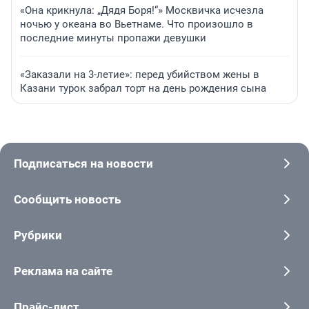
«Она крикнула: „Дядя Боря!“» Москвичка исчезла
ночью у океана во Вьетнаме. Что произошло в
последние минуты пропажи девушки
«Заказали на 3-летие»: перед убийством жены в
Казани турок забрал торт на день рождения сына
Подписаться на новости
Сообщить новость
Рубрики
Реклама на сайте
Прайс-лист