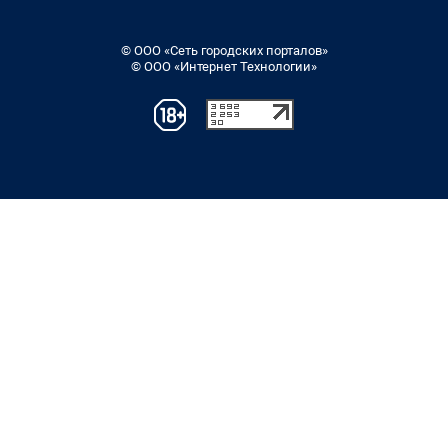
© ООО «Сеть городских порталов»
© ООО «Интернет Технологии»