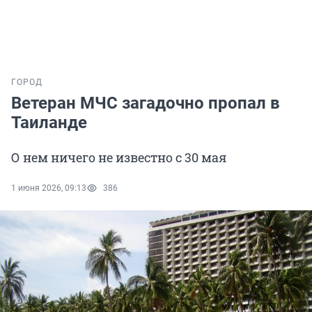
ГОРОД
Ветеран МЧС загадочно пропал в
Таиланде
О нем ничего не известно с 30 мая
1 июня 2026, 09:13
386