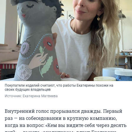
Покупатели изделий считают, что работы Екатерины похожи на
своих будущих владельцев
Источник: 
Екатерина Матвеева
Внутренний голос прорывался дважды. Первый
раз — на собеседовании в крупную компанию,
когда на вопрос: «Кем вы видите себя через десять