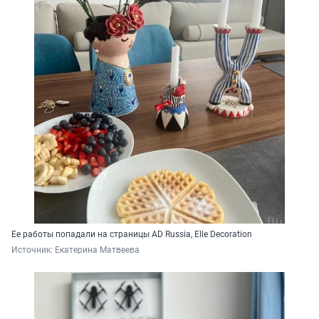
Ее работы попадали на страницы AD Russia, Elle Decoration
Источник: 
Екатерина Матвеева