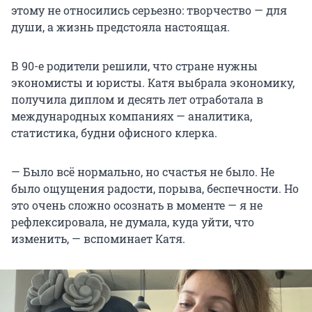
этому не относились серьезно: творчество — для
души, а жизнь предстояла настоящая.
В 90-е родители решили, что стране нужны
экономисты и юристы. Катя выбрала экономику,
получила диплом и десять лет отработала в
международных компаниях — аналитика,
статистика, будни офисного клерка.
— Было всё нормально, но счастья не было. Не
было ощущения радости, порыва, беспечности. Но
это очень сложно осознать в моменте — я не
рефлексировала, не думала, куда уйти, что
изменить, — вспоминает Катя.