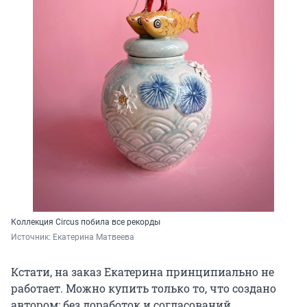
Коллекция Circus побила все рекорды
Источник: 
Екатерина Матвеева
Кстати, на заказ Екатерина принципиально не
работает. Можно купить только то, что создано
автором: без доработок и согласований.