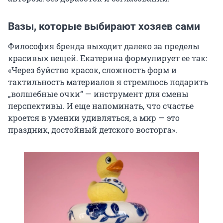
Вазы, которые выбирают хозяев сами
Философия бренда выходит далеко за пределы
красивых вещей. Екатерина формулирует ее так:
«Через буйство красок, сложность форм и
тактильность материалов я стремлюсь подарить
„волшебные очки“ — инструмент для смены
перспективы. И еще напоминать, что счастье
кроется в умении удивляться, а мир — это
праздник, достойный детского восторга».