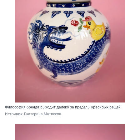
Философия бренда выходит далеко за пределы красивых вещей
Источник: 
Екатерина Матвеева