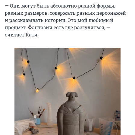
— Они могут быть абсолютно разной формы,
разных размеров, содержать разных персонажей
и рассказывать истории. Это мой любимый
предмет. Фантазии есть где разгуляться, —
считает Катя.