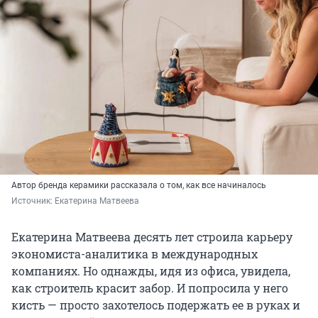
Автор бренда керамики рассказала о том, как все начиналось
Источник: 
Екатерина Матвеева
Екатерина Матвеева десять лет строила карьеру
экономиста-аналитика в международных
компаниях. Но однажды, идя из офиса, увидела,
как строитель красит забор. И попросила у него
кисть — просто захотелось подержать ее в руках и