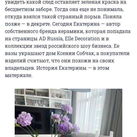
увидеть какой след оставляет зеленая краска на
бесцветном заборе. Тогда она еще не понимала,
откуда взялся такой странный порыв. Поняла
позже — в декрете. Сегодня Екатерина — автор
собственного бренда керамики, которая попадала
на страницы AD Russia, Elle Decoration и в
коллекции звезд российского шоу бизнеса. Ее
вазы украшают дом Ксении Собчак, а покупатели
изделий считают, что они похожи на своих
владельцев. История Екатерины — в этом
материале.