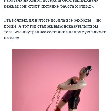
Работала на износ, потеряла себя. Налаживала
режим: сон, спорт, питание, работа и отдых».
Эта коллекция в итоге побила все рекорды — но
позже. А тот год стал живым доказательством
того, что внутреннее состояние напрямую влияет
на дело.