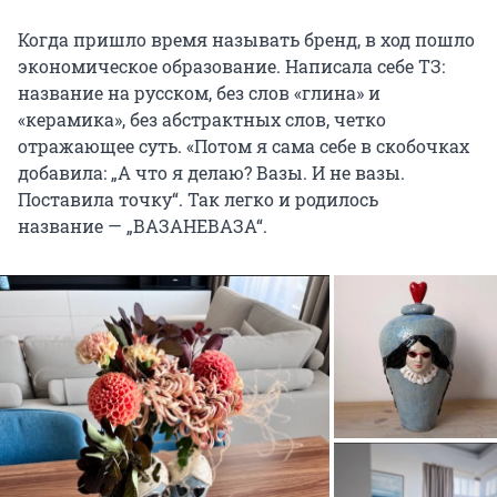
Когда пришло время называть бренд, в ход пошло
экономическое образование. Написала себе ТЗ:
название на русском, без слов «глина» и
«керамика», без абстрактных слов, четко
отражающее суть. «Потом я сама себе в скобочках
добавила: „А что я делаю? Вазы. И не вазы.
Поставила точку“. Так легко и родилось
название — „ВАЗАНЕВАЗА“.