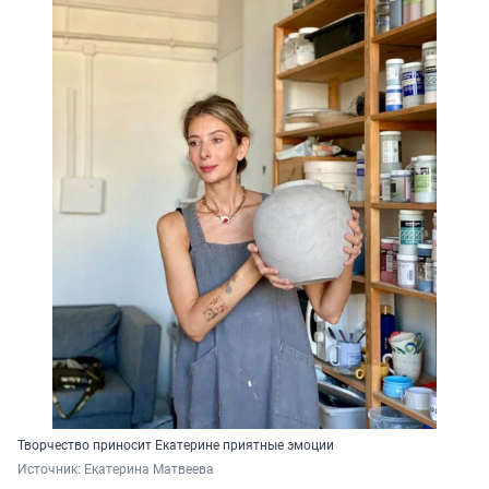
Творчество приносит Екатерине приятные эмоции
Источник: 
Екатерина Матвеева