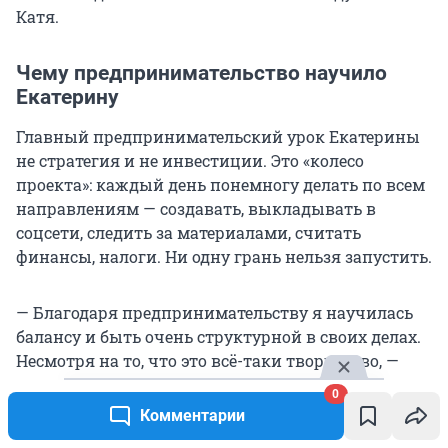
Катя.
Чему предпринимательство научило
Екатерину
Главный предпринимательский урок Екатерины
не стратегия и не инвестиции. Это «колесо
проекта»: каждый день понемногу делать по всем
направлениям — создавать, выкладывать в
соцсети, следить за материалами, считать
финансы, налоги. Ни одну грань нельзя запустить.
— Благодаря предпринимательству я научилась
балансу и быть очень структурной в своих делах.
Несмотря на то, что это всё-таки творчество, —
говорит Екатерина.
0
Комментарии