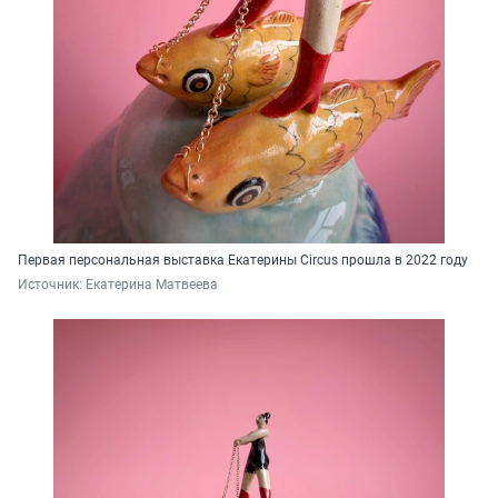
Первая персональная выставка Екатерины Circus прошла в 2022 году
Источник: 
Екатерина Матвеева