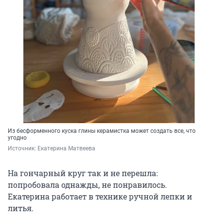
Из бесформенного куска глины керамистка может создать все, что
угодно
Источник: 
Екатерина Матвеева
На гончарный круг так и не перешла:
попробовала однажды, не понравилось.
Екатерина работает в технике ручной лепки и
литья.