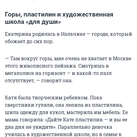
Горы, пластилин и художественная
школа «для души»
Екатерина родилась в Нальчике — городе, который
обожает до сих пор.
— Там вокруг горы, мне очень не хватает в Москве
этого живописного пейзажа. Смотришь в
мегаполисе на горизонт — и какой-то пазл
отсутствует, — говорит она.
Катя была творческим ребенком. Пока
сверстники гуляли, она лепила из пластилина,
шила одежду для кукол, мастерила им мебель. Ее
мама говорила: «Дайте Кате пластилин — и вы ее
два дня не увидите». Параллельно девочка
училась в художественной школе, но в семье к