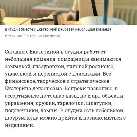
В студии вместе с Екатериной работает небольшая команда
Источник: 
Екатерина Матвеева
Сегодня с Екатериной в студии работает
небольшая команда: помощницы занимаются
замывкой, глазуровкой, типовой росписью,
упаковкой и перепиской с клиентами. Всё
финансовое, творческое и стратегическое
Екатерина делает сама. Вопреки названию, в
ассортименте не только вазы, но и арт-объекты,
украшения, кружки, тарелочки, шкатулки,
подсвечники, лампы. В студии есть небольшой
шоурум, куда можно прийти и познакомиться с
изделиями.