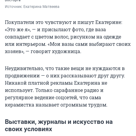
восторга
Источник: 
Екатерина Матвеева
Покупатели это чувствуют и пишут Екатерине:
«Это же я», — и присылают фото, где ваза
совпадает с цветом волос, рисунком на одежде
или интерьером. «Мои вазы сами выбирают своих
хозяев», — говорит художница.
Неудивительно, что такие вещи не нуждаются в
продвижении — о них рассказывают друг другу.
Никакой платной рекламы Екатерина не
использует. Только сарафанное радио и
регулярное ведение соцсетей, что сама
керамистка называет огромным трудом.
Выставки, журналы и искусство на
своих условиях