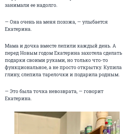
занимали ее надолго.
— Она очень на меня похожа, — улыбается
Екатерина.
Мама и дочка вместе лепили каждый день. А
перед Новым годом Екатерина захотела сделать
подарки своими руками, но только что-то
функциональное, а не просто открытку. Купила
глину, слепила тарелочки и подарила родным.
— Это была точка невозврата, — говорит
Екатерина.