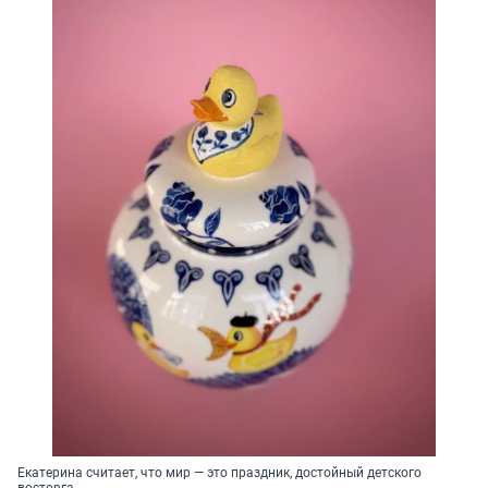
Екатерина считает, что мир — это праздник, достойный детского