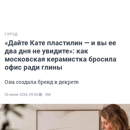
ГОРОД
«Дайте Кате пластилин — и вы ее
два дня не увидите»: как
московская керамистка бросила
офис ради глины
Она создала бренд в декрете
26 июня 2026, 09:00
386