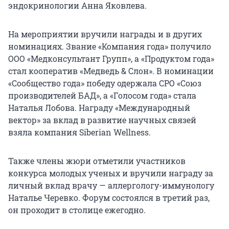
эндокринологии Анна Яковлева.
На мероприятии вручили награды и в других
номинациях. Звание «Компания года» получило
ООО «Медконсультант Групп», а «Продуктом года»
стал кооператив «Медведь & Слон». В номинации
«Сообщество года» победу одержала СРО «Союз
производителей БАД», а «Голосом года» стала
Наталья Лобова. Награду «Международный
вектор» за вклад в развитие научных связей
взяла компания Siberian Wellness.
Также члены жюри отметили участников
конкурса молодых ученых и вручили награду за
личный вклад врачу — аллергологу-иммунологу
Наталье Черевко. Форум состоялся в третий раз,
он проходит в столице ежегодно.