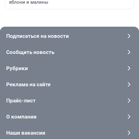
яблони и малины
Подписаться на новости
Сообщить новость
Рубрики
Реклама на сайте
Прайс-лист
О компании
Наши вакансии