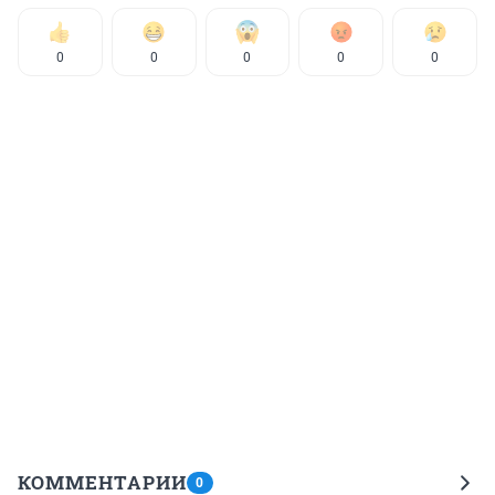
0
0
0
0
0
КОММЕНТАРИИ
0