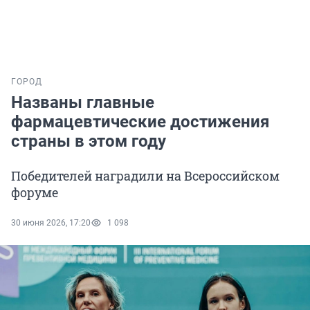
ГОРОД
Названы главные
фармацевтические достижения
страны в этом году
Победителей наградили на Всероссийском
форуме
30 июня 2026, 17:20
1 098