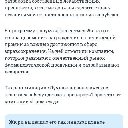
разработка собственных лекарственных
препаратов, которые должны сделать страну
независимой от поставок аналогов из-за рубежа.
В программу форума «Превентмед'26» также
вошла церемония награждения в специальной
премии за важные достижения в сфере
здравоохранения. На ней отметили компании,
которые развивают отечественный рынок
фармацевтической продукции и разрабатывают
лекарства.
Так, в номинации «Лучшее технологическое
решение» победу одержал препарат «Тирзетта» от
компании «Промомед».
Жюри выделило его как инновационное