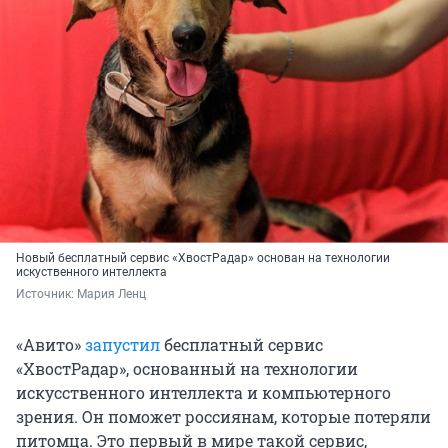
Новый бесплатный сервис «ХвостРадар» основан на технологии
искуственного интеллекта
Источник: 
Мария Ленц
«Авито»
запустил
бесплатный сервис
«ХвостРадар», основанный на технологии
искусственного интеллекта и компьютерного
зрения. Он поможет россиянам, которые потеряли
питомца. Это первый в мире такой сервис,