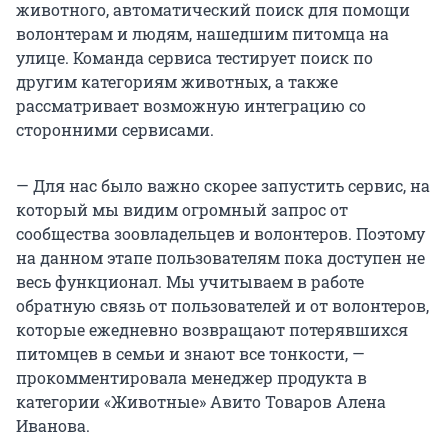
животного, автоматический поиск для помощи
волонтерам и людям, нашедшим питомца на
улице. Команда сервиса тестирует поиск по
другим категориям животных, а также
рассматривает возможную интеграцию со
сторонними сервисами.
— Для нас было важно скорее запустить сервис, на
который мы видим огромный запрос от
сообщества зоовладельцев и волонтеров. Поэтому
на данном этапе пользователям пока доступен не
весь функционал. Мы учитываем в работе
обратную связь от пользователей и от волонтеров,
которые ежедневно возвращают потерявшихся
питомцев в семьи и знают все тонкости, —
прокомментировала менеджер продукта в
категории «Животные» Авито Товаров Алена
Иванова.