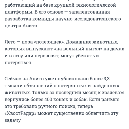
работающий на базе крупной технологической
платформы. В его основе — запатентованная
разработка команды научно-исследовательского
центра Авито.
Лето — пора «потеряшек». Домашние животные,
которых выпускают «на вольный выгул» на дачах
и в лесу или перевозят, могут убежать и
потеряться.
Сейчас на Авито уже опубликовано более 3,3
тысячи объявлений о потерянных и найденных
животных. Только за последний месяц к хозяевам
вернулись более 400 кошек и собак. Если раньше
это требовало ручного поиска, теперь
«ХвостРадар» может существенно облегчить эту
задачу.