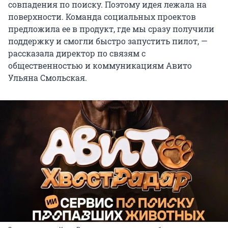
совпадения по поиску. Поэтому идея лежала на
поверхности. Команда социальных проектов
предложила ее в продукт, где мы сразу получили
поддержку и смогли быстро запустить пилот, —
рассказала директор по связям с
общественностью и коммуникациям Авито
Ульяна Смольская.