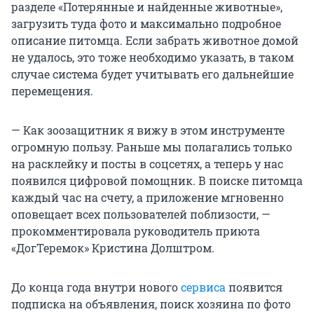
разделе «Потерянные и найденные животные»,
загрузить туда фото и максимально подробное
описание питомца. Если забрать животное домой
не удалось, это тоже необходимо указать, в таком
случае система будет учитывать его дальнейшие
перемещения.
— Как зоозащитник я вижу в этом инструменте
огромную пользу. Раньше мы полагались только
на расклейку и посты в соцсетях, а теперь у нас
появился цифровой помощник. В поиске питомца
каждый час на счету, а приложение мгновенно
оповещает всех пользователей поблизости, —
прокомментировала руководитель приюта
«ДогТеремок» Кристина Долштром.
До конца года внутри нового
сервиса
появится
подписка на объявления, поиск хозяина по фото