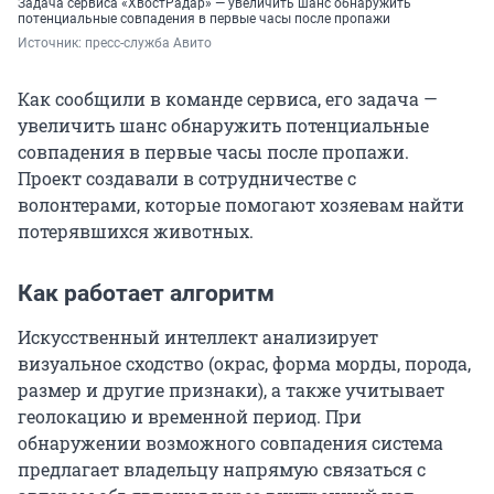
Задача сервиса «ХвостРадар» — увеличить шанс обнаружить
потенциальные совпадения в первые часы после пропажи
Источник: 
пресс-служба Авито
Как сообщили в команде сервиса, его задача —
увеличить шанс обнаружить потенциальные
совпадения в первые часы после пропажи.
Проект создавали в сотрудничестве с
волонтерами, которые помогают хозяевам найти
потерявшихся животных.
Как работает алгоритм
Искусственный интеллект анализирует
визуальное сходство (окрас, форма морды, порода,
размер и другие признаки), а также учитывает
геолокацию и временной период. При
обнаружении возможного совпадения система
предлагает владельцу напрямую связаться с