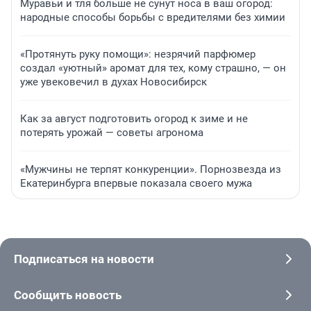
Муравьи и тля больше не сунут носа в ваш огород:
народные способы борьбы с вредителями без химии
«Протянуть руку помощи»: незрячий парфюмер
создал «уютный» аромат для тех, кому страшно, — он
уже увековечил в духах Новосибирск
Как за август подготовить огород к зиме и не
потерять урожай — советы агронома
«Мужчины не терпят конкуренции». Порнозвезда из
Екатеринбурга впервые показала своего мужа
Подписаться на новости
Сообщить новость