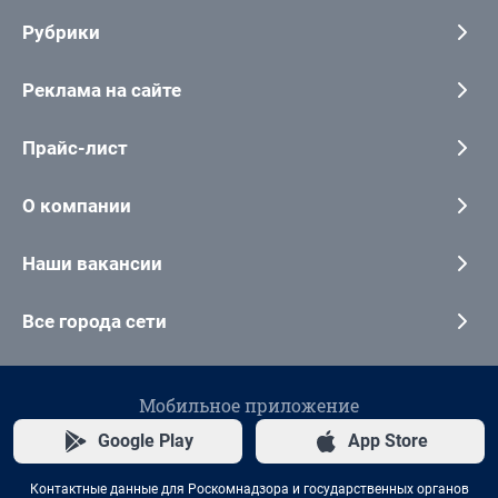
Рубрики
Реклама на сайте
Прайс-лист
О компании
Наши вакансии
Все города сети
Мобильное приложение
Google Play
App Store
Контактные данные для Роскомнадзора и государственных органов