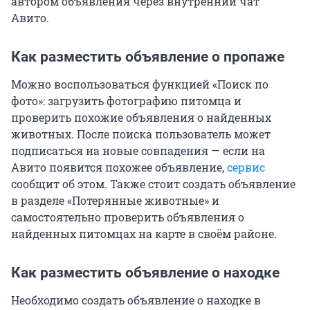
автором объявления через внутренний чат
Авито.
Как разместить объявление о пропаже
Можно воспользоваться функцией «Поиск по
фото»: загрузить фотографию питомца и
проверить похожие объявления о найденных
животных. После поиска пользователь может
подписаться на новые совпадения — если на
Авито появится похожее объявление,
сервис
сообщит об этом. Также стоит создать объявление
в разделе «Потерянные животные» и
самостоятельно проверить объявления о
найденных питомцах на карте в своём районе.
Как разместить объявление о находке
Необходимо создать объявление о находке в