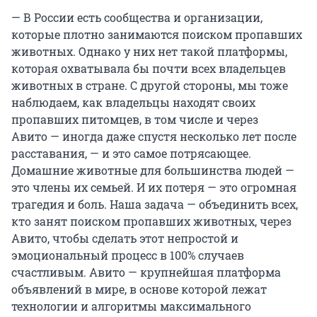
— В России есть сообщества и организации,
которые плотно занимаются поиском пропавших
животных. Однако у них нет такой платформы,
которая охватывала бы почти всех владельцев
животных в стране. С другой стороны, мы тоже
наблюдаем, как владельцы находят своих
пропавших питомцев, в том числе и через
Авито — иногда даже спустя несколько лет после
расставания, — и это самое потрясающее.
Домашние животные для большинства людей —
это члены их семьей. И их потеря — это огромная
трагедия и боль. Наша задача — объединить всех,
кто занят поиском пропавших животных, через
Авито, чтобы сделать этот непростой и
эмоциональный процесс в 100% случаев
счастливым. Авито — крупнейшая платформа
объявлений в мире, в основе которой лежат
технологии и алгоритмы максимального