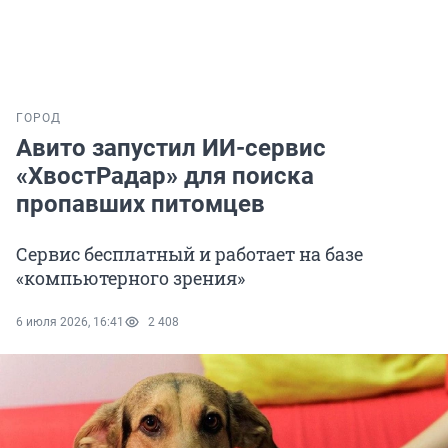
ГОРОД
Авито запустил ИИ-сервис
«ХвостРадар» для поиcка
пропавших питомцев
Сервис бесплатный и работает на базе
«компьютерного зрения»
6 июля 2026, 16:41
2 408