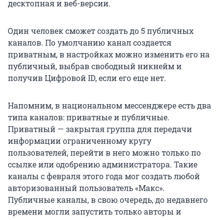
десктопная и веб-версии.
Один человек сможет создать до 5 публичных
каналов. По умолчанию канал создается
приватным, в настройках можно изменить его на
публичный, выбрав свободный никнейм и
получив Цифровой ID, если его еще нет.
Напомним, в национальном мессенджере есть два
типа каналов: приватные и публичные.
Приватный — закрытая группа для передачи
информации ограниченному кругу
пользователей, перейти в него можно только по
ссылке или одобрению администратора. Такие
каналы с февраля этого года мог создать любой
авторизованный пользователь «Макс».
Публичные каналы, в свою очередь, до недавнего
времени могли запустить только авторы и