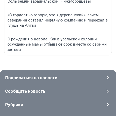
Соль земли забайкальской. Нижегородцевы
«С гордостью говорю, что я деревенский»: зачем
северянин оставил нефтяную компанию и переехал в
глушь на Алтай
С рождения в неволе. Как в уральской колонии
осужденные мамы отбывают срок вместе со своими
детьми
Подписаться на новости
Сообщить новость
Рубрики