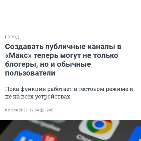
ГОРОД
Создавать публичные каналы в
«Макс» теперь могут не только
блогеры, но и обычные
пользователи
Пока функция работает в тестовом режиме и
не на всех устройствах
8 июля 2026, 12:54
245