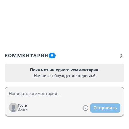
КОММЕНТАРИИ
0
Пока нет ни одного комментария.
Начните обсуждение первым!
Гость
Отправить
Войти