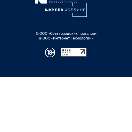
© ООО «Сеть городских порталов»
© ООО «Интернет Технологии»