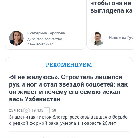
чтобы она не
выглядела как
Екатерина Торопова
Надежда Губар
директор агентства
недвижимости
РЕКОМЕНДУЕМ
«Я не жалуюсь». Строитель лишился
рук и ног и стал звездой соцсетей: как
он живет и почему его семью искал
весь Узбекистан
23 часа
19 403
58
Знаменитая тикток-блогер, рассказывавшая о борьбе
с редкой формой рака, умерла в возрасте 26 лет