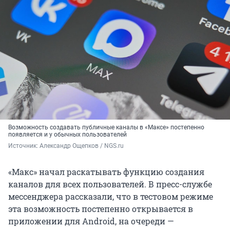
Возможность создавать публичные каналы в «Максе» постепенно
появляется и у обычных пользователей
Источник: 
Александр Ощепков / NGS.ru
«Макс» начал раскатывать функцию создания
каналов для всех пользователей. В пресс-службе
мессенджера рассказали, что в тестовом режиме
эта возможность постепенно открывается в
приложении для Android, на очереди —