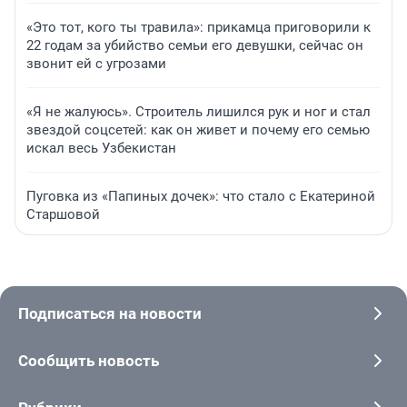
«Это тот, кого ты травила»: прикамца приговорили к
22 годам за убийство семьи его девушки, сейчас он
звонит ей с угрозами
«Я не жалуюсь». Строитель лишился рук и ног и стал
звездой соцсетей: как он живет и почему его семью
искал весь Узбекистан
Пуговка из «Папиных дочек»: что стало с Екатериной
Старшовой
Подписаться на новости
Сообщить новость