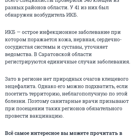
разных районов области. У 41 из них был
обнаружен возбудитель ИКБ.
ИКБ — острое инфекционное заболевание при
котором поражается кожа, нервная, сердечно-
сосудистая системы и суставы, уточняет
ведомства. В Саратовской области
регистрируются единичные случаи заболевания.
Зато в регионе нет природных очагов клещевого
энцефалита. Однако его можно подхватить, если
посетить территорию, неблагополучную по этой
болезни. Поэтому санитарные врачи призывают
при посещении таких регионов обязательного
провести вакцинацию.
Всё самое интересное вы можете прочитать в