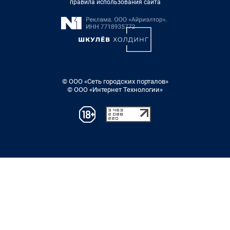
правила использования сайта
© ООО «Сеть городских порталов»
© ООО «Интернет Технологии»