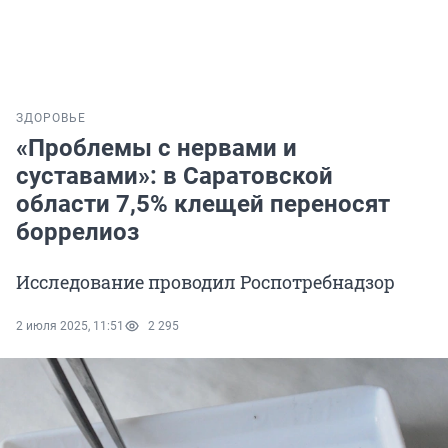
ЗДОРОВЬЕ
«Проблемы с нервами и
суставами»: в Саратовской
области 7,5% клещей переносят
боррелиоз
Исследование проводил Роспотребнадзор
2 июля 2025, 11:51
2 295