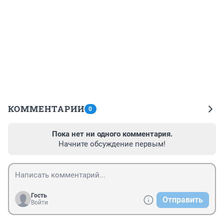
КОММЕНТАРИИ
0
Пока нет ни одного комментария.
Начните обсуждение первым!
Гость
Отправить
Войти