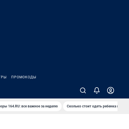
ГРЫ
ПРОМОКОДЫ
оры 164.RU: все важное за неделю
Сколько стоит одеть ребенка на вып