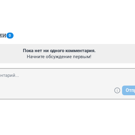
ИИ
0
Пока нет ни одного комментария.
Начните обсуждение первым!
Отп