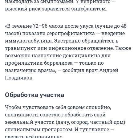
наблюдать за симптомами. У непривиого —
высокий риск заразиться энцефалитом.
«В течение 72–96 часов после укуса (лучше до 48
часов) показана серопрофилактика — введение
иммуноглобулина. Экстренно обращайтесь в
травмпункт или инфекционное отделение. Также
возможно назначение доксициклина для
профилактики боррелиоза — только по
назначению врача», — сообщил врач Андрей
Поздняков.
Обработка участка
Чтобы чувствовать себя совсем спокойно,
специалисты советуют обработать свой
земельный участок (дачу, огород, частный дом)
специальным препаратом. И тут главное —
сделать всё правильно.