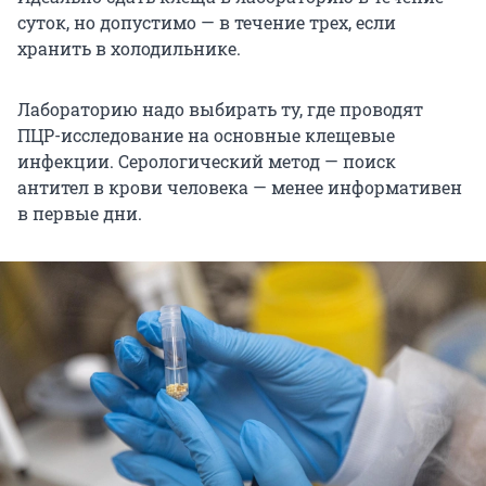
суток, но допустимо — в течение трех, если
хранить в холодильнике.
Лабораторию надо выбирать ту, где проводят
ПЦР-исследование на основные клещевые
инфекции. Серологический метод — поиск
антител в крови человека — менее информативен
в первые дни.