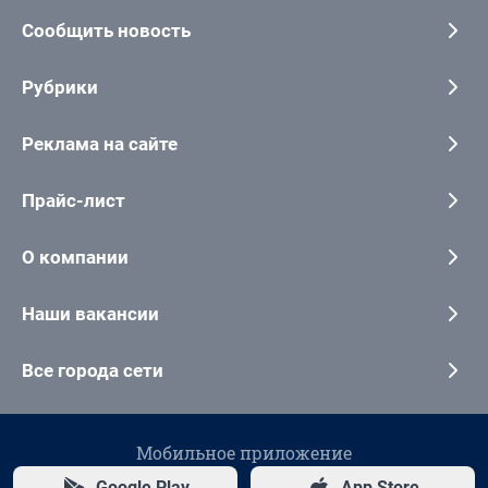
Сообщить новость
Рубрики
Реклама на сайте
Прайс-лист
О компании
Наши вакансии
Все города сети
Мобильное приложение
Google Play
App Store