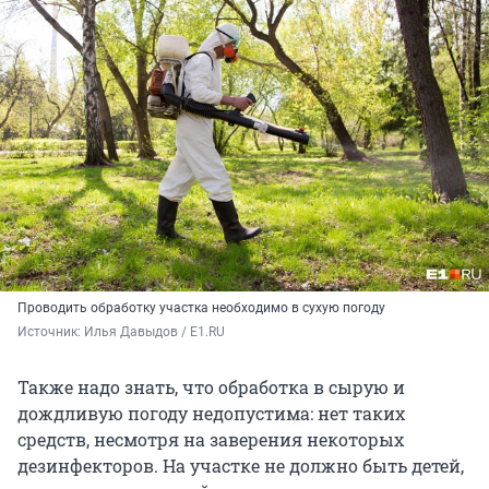
Проводить обработку участка необходимо в сухую погоду
Источник: 
Илья Давыдов / E1.RU
Также надо знать, что обработка в сырую и
дождливую погоду недопустима: нет таких
средств, несмотря на заверения некоторых
дезинфекторов. На участке не должно быть детей,