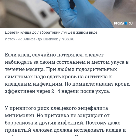
Довезти клеща до лаборатории лучше в живом виде
Источник: 
Александр Ощепков / NGS.RU
Если клещ случайно потерялся, следует
наблюдать за своим состоянием и местом укуса в
течение месяца. При любых подозрительных
симптомах надо сдать кровь на антитела к
клещевым инфекциям. Но помните: анализ крови
эффективен через 2–4 недели после укуса.
У привитого риск клещевого энцефалита
минимален. Но прививка не защищает от
боррелиоза и других инфекций. Поэтому даже
привитый человек должен исследовать клеща и