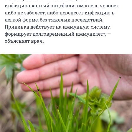
инфицированный энцефалитом клещ, человек
либо не заболеет, либо перенесет инфекцию в
легкой форме, без тяжелых последствий.
Прививка действует на иммунную систему,
формирует долговременный иммунитет», —
объясняет врач.