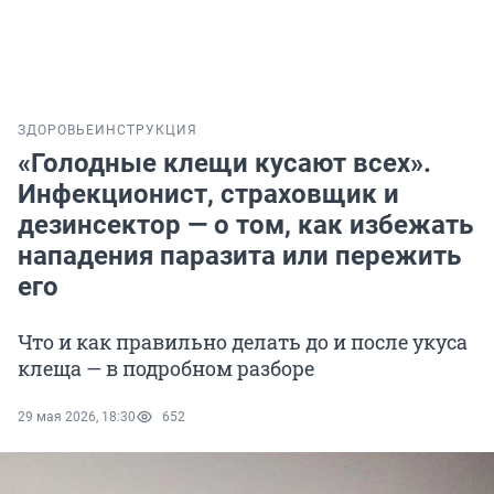
ЗДОРОВЬЕ
ИНСТРУКЦИЯ
«Голодные клещи кусают всех».
Инфекционист, страховщик и
дезинсектор — о том, как избежать
нападения паразита или пережить
его
Что и как правильно делать до и после укуса
клеща — в подробном разборе
29 мая 2026, 18:30
652