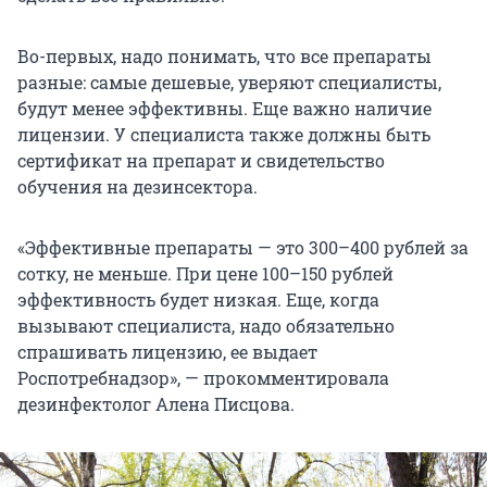
Во-первых, надо понимать, что все препараты
разные: самые дешевые, уверяют специалисты,
будут менее эффективны. Еще важно наличие
лицензии. У специалиста также должны быть
сертификат на препарат и свидетельство
обучения на дезинсектора.
«Эффективные препараты — это 300–400 рублей за
сотку, не меньше. При цене 100–150 рублей
эффективность будет низкая. Еще, когда
вызывают специалиста, надо обязательно
спрашивать лицензию, ее выдает
Роспотребнадзор», — прокомментировала
дезинфектолог Алена Писцова.