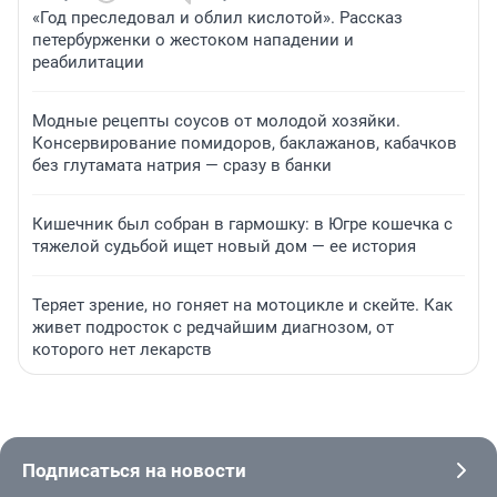
«Год преследовал и облил кислотой». Рассказ
петербурженки о жестоком нападении и
реабилитации
Модные рецепты соусов от молодой хозяйки.
Консервирование помидоров, баклажанов, кабачков
без глутамата натрия — сразу в банки
Кишечник был собран в гармошку: в Югре кошечка с
тяжелой судьбой ищет новый дом — ее история
Теряет зрение, но гоняет на мотоцикле и скейте. Как
живет подросток с редчайшим диагнозом, от
которого нет лекарств
Подписаться на новости