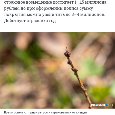
страховое возмещение достигает 1–1,5 миллиона
рублей, но при оформлении полиса сумму
покрытия можно увеличить до 3–4 миллионов.
Действует страховка год.
Врачи советуют прививаться и страховаться от клещей