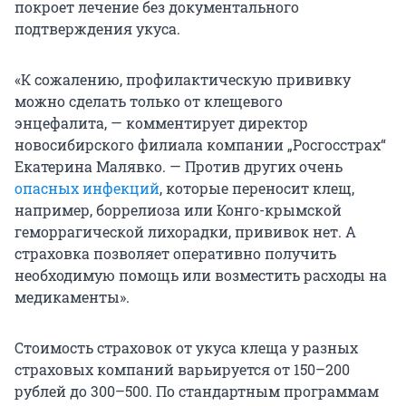
покроет лечение без документального
подтверждения укуса.
«К сожалению, профилактическую прививку
можно сделать только от клещевого
энцефалита, — комментирует директор
новосибирского филиала компании „Росгосстрах“
Екатерина Малявко. — Против других очень
опасных инфекций
, которые переносит клещ,
например, боррелиоза или Конго-крымской
геморрагической лихорадки, прививок нет. А
страховка позволяет оперативно получить
необходимую помощь или возместить расходы на
медикаменты».
Стоимость страховок от укуса клеща у разных
страховых компаний варьируется от 150–200
рублей до 300–500. По стандартным программам