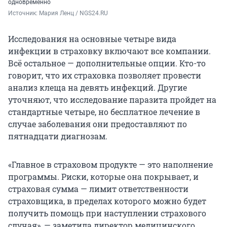
одновременно
Источник: 
Мария Ленц / NGS24.RU
Исследования на основные четыре вида
инфекции в страховку включают все компании.
Всё остальное — дополнительные опции. Кто-то
говорит, что их страховка позволяет провести
анализ клеща на девять инфекций. Другие
уточняют, что исследование паразита пройдет на
стандартные четыре, но бесплатное лечение в
случае заболевания они предоставляют по
пятнадцати диагнозам.
«Главное в страховом продукте — это наполнение
программы. Риски, которые она покрывает, и
страховая сумма — лимит ответственности
страховщика, в пределах которого можно будет
получить помощь при наступлении страхового
случая», — заметила директор медицинского