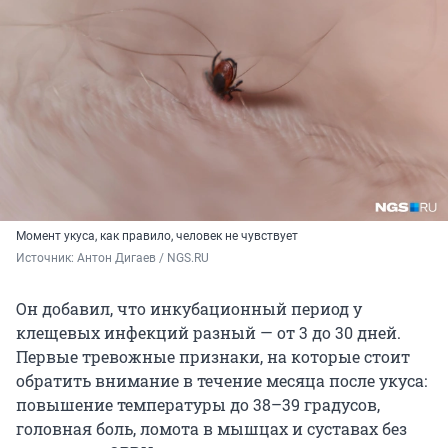
Момент укуса, как правило, человек не чувствует
Источник: 
Антон Дигаев / NGS.RU
Он добавил, что инкубационный период у
клещевых инфекций разный — от 3 до 30 дней.
Первые тревожные признаки, на которые стоит
обратить внимание в течение месяца после укуса:
повышение температуры до 38–39 градусов,
головная боль, ломота в мышцах и суставах без