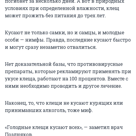
погибнет за несколько дней. А вот в природных
условиях при определенной влажности, клещ
может прожить без питания до трех лет.
Кусают не только самки, но и самцы, и молодые
особи — нимфы. Правда, последние кусают быстро
и могут сразу незаметно отвалиться.
Нет доказательной базы, что противовирусные
препараты, которые рекламируют применять при
укусе клеща, работают на 100 процентов. Вместе с
ними необходимо проводить и другое лечение.
Наконец, то, что клещи не кусают курящих или
принимавших алкоголь, тоже миф.
«Голодные клещи кусают всех», — заметил врач
Поздняков.