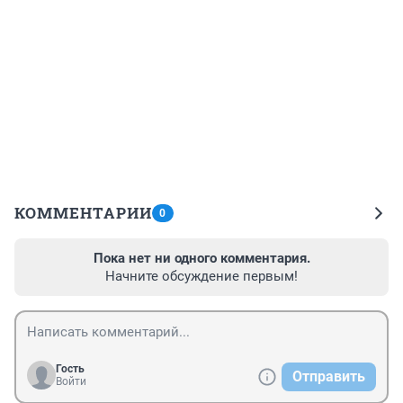
КОММЕНТАРИИ
0
Пока нет ни одного комментария.
Начните обсуждение первым!
Гость
Отправить
Войти