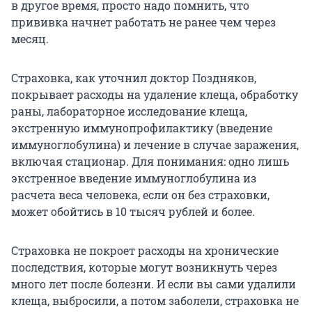
в другое время, просто надо помнить, что
прививка начнет работать не ранее чем через
месяц.
Страховка, как уточнил доктор Поздняков,
покрывает расходы на удаление клеща, обработку
раны, лабораторное исследование клеща,
экстренную иммунопрофилактику (введение
иммуноглобулина) и лечение в случае заражения,
включая стационар. Для понимания: одно лишь
экстренное введение иммуноглобулина из
расчета веса человека, если он без страховки,
может обойтись в
10 тысяч
рублей и более.
Страховка не покроет расходы на хронические
последствия, которые могут возникнуть через
много лет после болезни. И если вы сами удалили
клеща, выбросили, а потом заболели, страховка не