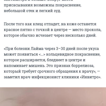
присасывания возможны покраснение,
небольшой отек и легкий зуд.
После того как клещ отпадет, на коже останется
красное пятно с точкой в центре — место прокола,
которое обычно исчезает через несколько дней.
«При болезни Лайма через 3–30 дней после укуса
может появиться <…> кольцевидное покраснение,
которое расширяется, бледнеет в центре и
напоминает мишень. Это признак боррелиоза,
который требует срочного обращения к врачу», —
заметил врач-инфекционист клиники «Инвитро».