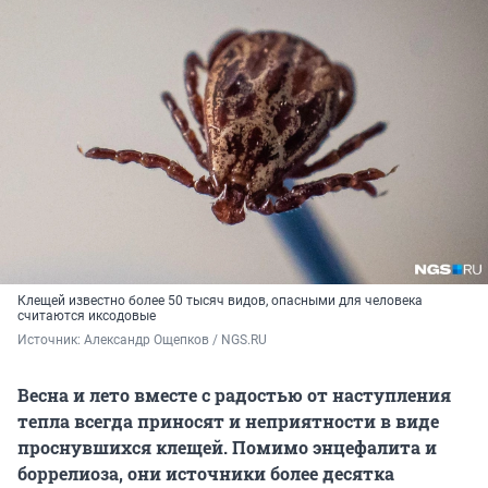
Клещей известно более 50 тысяч видов, опасными для человека
считаются иксодовые
Источник: 
Александр Ощепков / NGS.RU
Весна и лето вместе с радостью от наступления
тепла всегда приносят и неприятности в виде
проснувшихся клещей. Помимо энцефалита и
боррелиоза, они источники более десятка