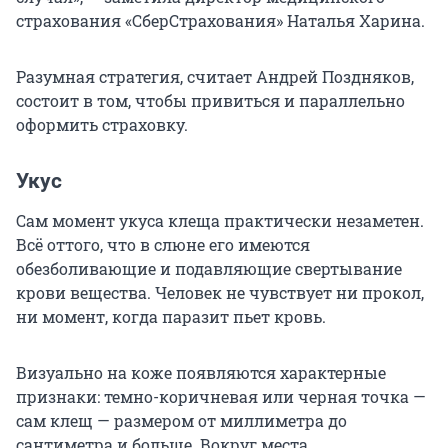
страхования «СберСтрахования» Наталья Харина.
Разумная стратегия, считает Андрей Поздняков,
состоит в том, чтобы привиться и параллельно
оформить страховку.
Укус
Сам момент укуса клеща практически незаметен.
Всё оттого, что в слюне его имеются
обезболивающие и подавляющие свертывание
крови вещества. Человек не чувствует ни прокол,
ни момент, когда паразит пьет кровь.
Визуально на коже появляются характерные
признаки: темно-коричневая или черная точка —
сам клещ — размером от миллиметра до
сантиметра и больше. Вокруг места