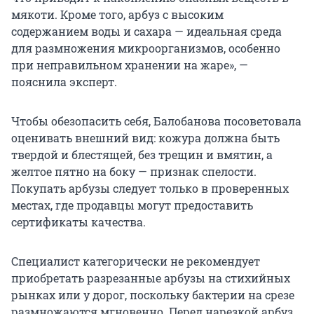
мякоти. Кроме того, арбуз с высоким
содержанием воды и сахара — идеальная среда
для размножения микроорганизмов, особенно
при неправильном хранении на жаре», —
пояснила эксперт.
Чтобы обезопасить себя, Балобанова посоветовала
оценивать внешний вид: кожура должна быть
твердой и блестящей, без трещин и вмятин, а
желтое пятно на боку — признак спелости.
Покупать арбузы следует только в проверенных
местах, где продавцы могут предоставить
сертификаты качества.
Специалист категорически не рекомендует
приобретать разрезанные арбузы на стихийных
рынках или у дорог, поскольку бактерии на срезе
размножаются мгновенно. Перед нарезкой арбуз