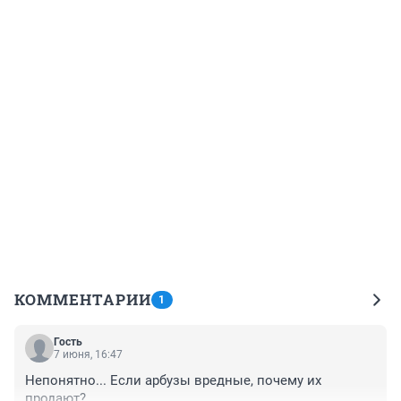
КОММЕНТАРИИ
1
Гость
7 июня, 16:47
Непонятно... Если арбузы вредные, почему их 
продают?