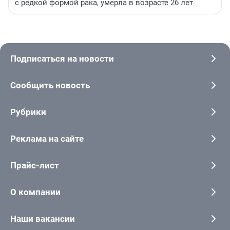
с редкой формой рака, умерла в возрасте 26 лет
Подписаться на новости
Сообщить новость
Рубрики
Реклама на сайте
Прайс-лист
О компании
Наши вакансии