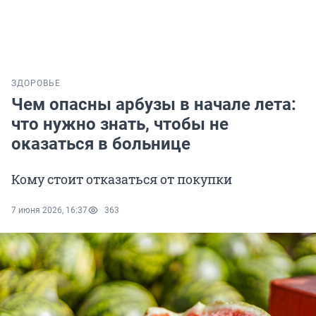
ЗДОРОВЬЕ
Чем опасны арбузы в начале лета:
что нужно знать, чтобы не
оказаться в больнице
Кому стоит отказаться от покупки
7 июня 2026, 16:37
363