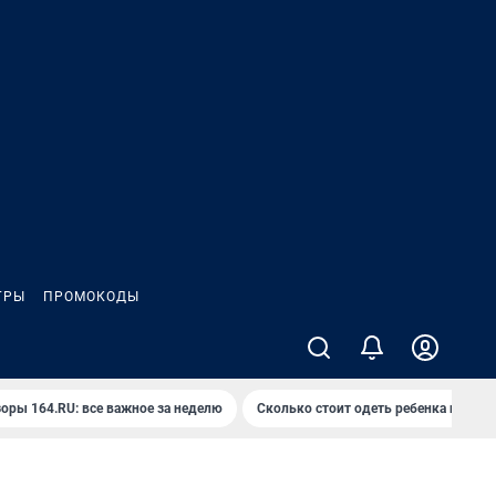
ГРЫ
ПРОМОКОДЫ
оры 164.RU: все важное за неделю
Сколько стоит одеть ребенка на вып