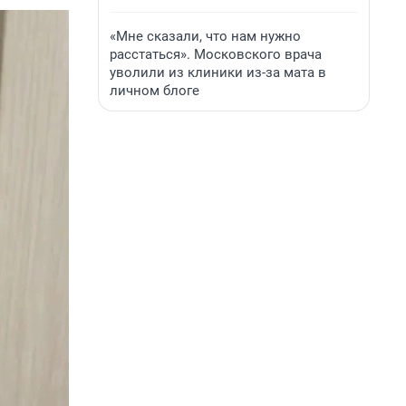
«Мне сказали, что нам нужно
расстаться». Московского врача
уволили из клиники из-за мата в
личном блоге