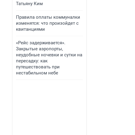
Татьяну Ким
Правила оплаты коммуналки
изменятся: что произойдет с
квитанциями
«Рейс задерживается».
Закрытые аэропорты,
неудобные ночевки и сутки на
пересадку: как
путешествовать при
нестабильном небе