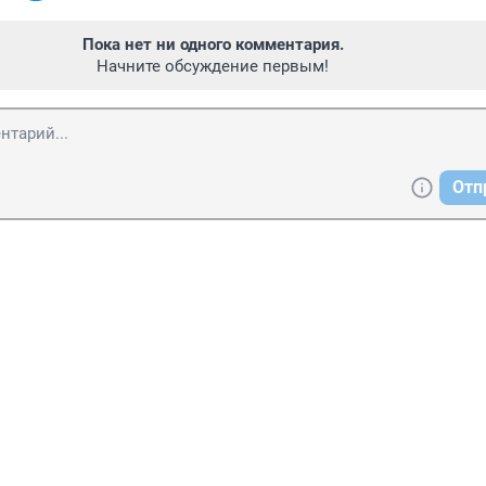
Пока нет ни одного комментария.
Начните обсуждение первым!
Отп