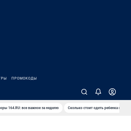
ГРЫ
ПРОМОКОДЫ
оры 164.RU: все важное за неделю
Сколько стоит одеть ребенка на вып