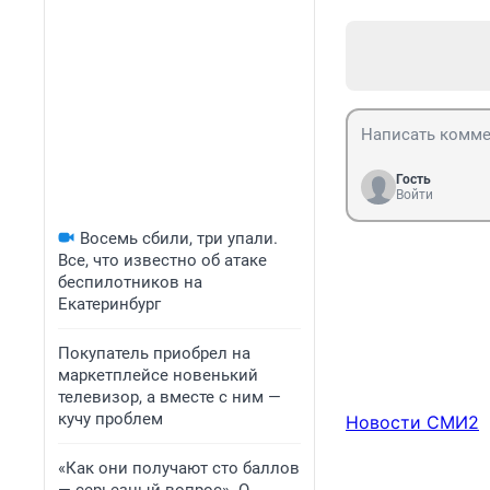
Гость
Войти
Восемь сбили, три упали.
Все, что известно об атаке
беспилотников на
Екатеринбург
Покупатель приобрел на
маркетплейсе новенький
телевизор, а вместе с ним —
кучу проблем
Новости СМИ2
«Как они получают сто баллов