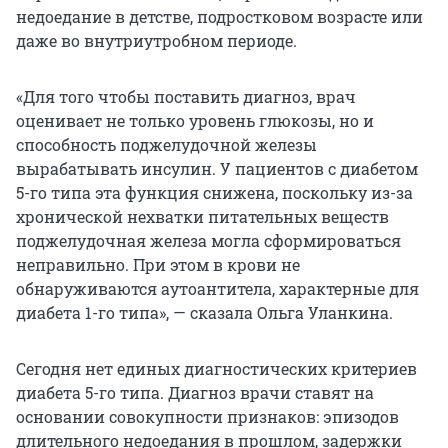
недоедание в детстве, подростковом возрасте или
даже во внутриутробном периоде.
«Для того чтобы поставить диагноз, врач
оценивает не только уровень глюкозы, но и
способность поджелудочной железы
вырабатывать инсулин. У пациентов с диабетом
5-го типа эта функция снижена, поскольку из-за
хронической нехватки питательных веществ
поджелудочная железа могла сформироваться
неправильно. При этом в крови не
обнаруживаются аутоантитела, характерные для
диабета 1-го типа», — сказала Ольга Уланкина.
Сегодня нет единых диагностических критериев
диабета 5-го типа. Диагноз врачи ставят на
основании совокупности признаков: эпизодов
длительного недоедания в прошлом, задержки