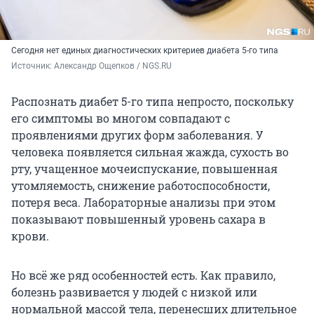
Сегодня нет единых диагностических критериев диабета 5-го типа
Источник: 
Александр Ощепков / NGS.RU
Распознать диабет 5-го типа непросто, поскольку
его симптомы во многом совпадают с
проявлениями других форм заболевания. У
человека появляется сильная жажда, сухость во
рту, учащенное мочеиспускание, повышенная
утомляемость, снижение работоспособности,
потеря веса. Лабораторные анализы при этом
показывают повышенный уровень сахара в
крови.
Но всё же ряд особенностей есть. Как правило,
болезнь развивается у людей с низкой или
нормальной массой тела, перенесших длительное