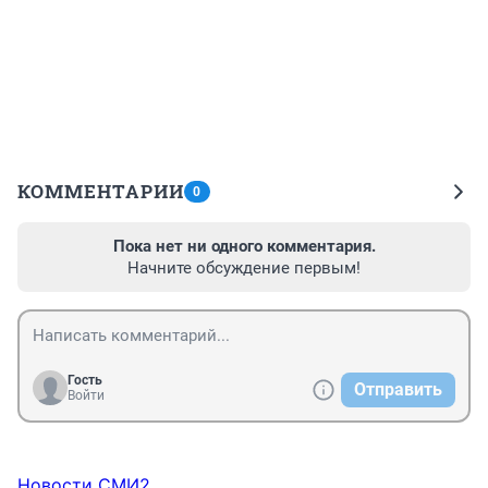
КОММЕНТАРИИ
0
Пока нет ни одного комментария.
Начните обсуждение первым!
Гость
Отправить
Войти
Новости СМИ2