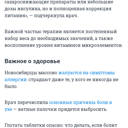
сахароснижающие препараты или небольшие
дозы инсулина, но и полноценная коррекция
питания», — подчеркнула врач.
Важной частью терапии является постепенный
набор веса до необходимых значений, а также
восполнение уровня витаминов микроэлементов.
Важное о здоровье
Новосибирцы массово
жалуются на симптомы
аллергии
: страдают даже те, у кого ее никогда не
было.
Врач перечислила
основные причины боли в
ухе
— ватные палочки придется выбросить.
Глотать таблетки опасно: что делать, если болит