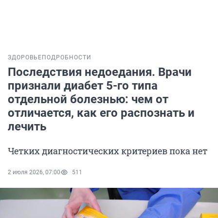
ЗДОРОВЬЕ
ПОДРОБНОСТИ
Последствия недоедания. Врачи
признали диабет 5-го типа
отдельной болезнью: чем от
отличается, как его распознать и
лечить
Четких диагностических критериев пока нет
2 июля 2026, 07:00
511