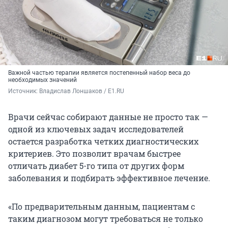
Важной частью терапии является постепенный набор веса до
необходимых значений
Источник: 
Владислав Лоншаков / E1.RU
Врачи сейчас собирают данные не просто так —
одной из ключевых задач исследователей
остается разработка четких диагностических
критериев. Это позволит врачам быстрее
отличать диабет 5-го типа от других форм
заболевания и подбирать эффективное лечение.
«По предварительным данным, пациентам с
таким диагнозом могут требоваться не только