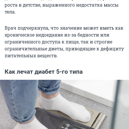
роста в детстве, выраженного недостатка массы
тела.
Врач подчеркнула, что значение может иметь как
хроническое недоедание из-за бедности или
ограниченного доступа к пище, так и строгие
ограничительные диеты, приводящие к дефициту
питательных веществ.
Как лечат диабет 5-го типа