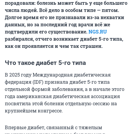
порадовали: болезнь может быть у еще большего
числа людей. Всё дело в особом типе — пятом.
Долгое время его не признавали из-за нехватки
данных, но за последний год врачи всё же
подтвердили его существование.
NGS.RU
разбирался, отчего возникает диабет 5-го типа,
как он проявляется и чем так страшен.
Что такое диабет 5-го типа
В 2025 году Международная диабетическая
федерация (IDF) признала диабет 5-го типа
отдельной формой заболевания, а в начале этого
года американская диабетическая ассоциация
посвятила этой болезни отдельную сессию на
крупнейшем конгрессе.
Впервые диабет, связанный с тяжелым