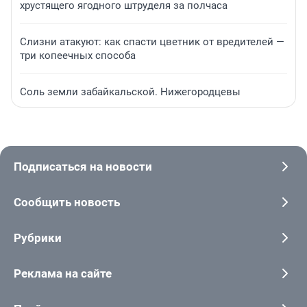
хрустящего ягодного штруделя за полчаса
Слизни атакуют: как спасти цветник от вредителей —
три копеечных способа
Соль земли забайкальской. Нижегородцевы
Подписаться на новости
Сообщить новость
Рубрики
Реклама на сайте