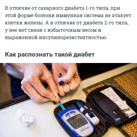
В отличие от сахарного диабета 1-го типа, при
этой форме болезни иммунная система не атакует
клетки железы. А в отличие от диабета 2-го типа,
у нее нет связи с избыточным весом и
выраженной инсулинорезистентностью.
Как распознать такой диабет