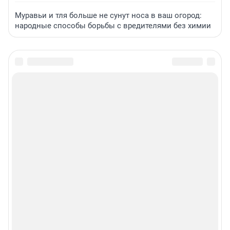
Муравьи и тля больше не сунут носа в ваш огород:
народные способы борьбы с вредителями без химии