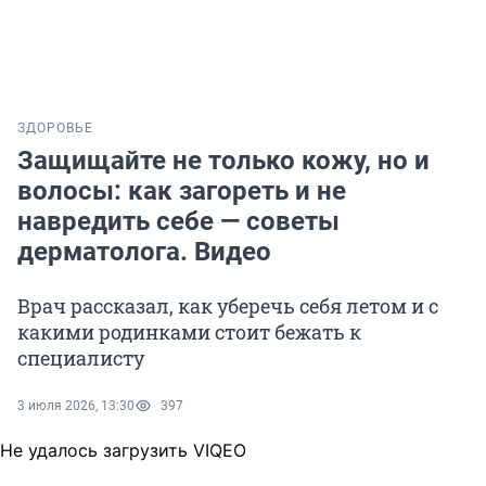
ЗДОРОВЬЕ
Защищайте не только кожу, но и
волосы: как загореть и не
навредить себе — советы
дерматолога. Видео
Врач рассказал, как уберечь себя летом и с
какими родинками стоит бежать к
специалисту
3 июля 2026, 13:30
397
Не удалось загрузить VIQEO