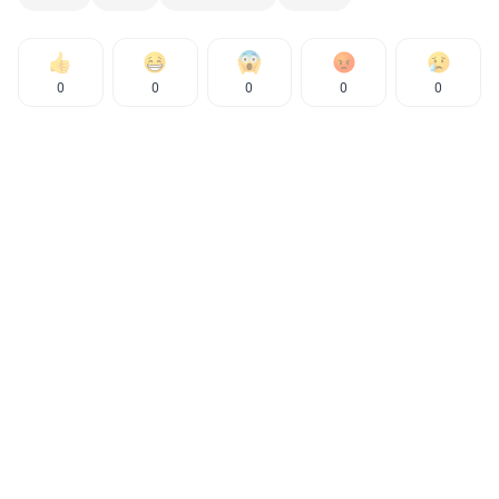
0
0
0
0
0