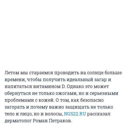
Летом мы стараемся проводить на солнце больше
времени, чтобы получить идеальный загар и
напитаться витамином D. Однако это может
обернуться не только ожогами, но и серьезными
проблемами с кожей. О том, как безопасно
загорать и почему важно защищать не только
тело и лицо, но и волосы,
NGS22.RU
рассказал
дерматолог Роман Петраков.