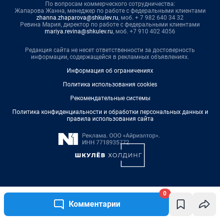
0
Комментарии