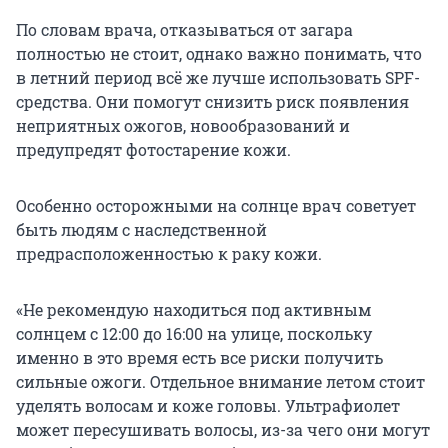
По словам врача, отказываться от загара
полностью не стоит, однако важно понимать, что
в летний период всё же лучше использовать SPF-
средства. Они помогут снизить риск появления
неприятных ожогов, новообразований и
предупредят фотостарение кожи.
Особенно осторожными на солнце врач советует
быть людям с наследственной
предрасположенностью к раку кожи.
«Не рекомендую находиться под активным
солнцем с 12:00 до 16:00 на улице, поскольку
именно в это время есть все риски получить
сильные ожоги. Отдельное внимание летом стоит
уделять волосам и коже головы. Ультрафиолет
может пересушивать волосы, из-за чего они могут