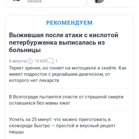
бизнесе
РЕКОМЕНДУЕМ
Выжившая после атаки с кислотой
петербурженка выписалась из
больницы
8 августа
15 629
1
Теряет зрение, но гоняет на мотоцикле и скейте. Как
живет подросток с редчайшим диагнозом, от
которого нет лекарств
В Волгограде пытаются спасти от страшной смерти
оставшихся без мамы ежат
Успеть за 25 минут: что можно приготовить в
сковороде быстро — простой и вкусный рецепт
пиццы