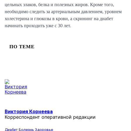
цельных злаков, белка и полезных жиров. Кроме того,
необходимо следить за артериальным давлением, уровнем
холестерина и глюкозы в крови, а скрининг на диабет
начинать проходить уже с 30 лет.
ПО ТЕМЕ
Виктория Корнеева
Корреспондент оперативной редакции
Диабет
Болезнь
Здоровье