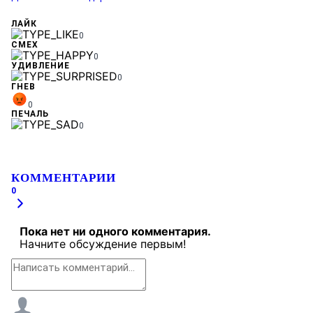
ЛАЙК
0
СМЕХ
0
УДИВЛЕНИЕ
0
ГНЕВ
0
ПЕЧАЛЬ
0
КОММЕНТАРИИ
0
Пока нет ни одного комментария.
Начните обсуждение первым!