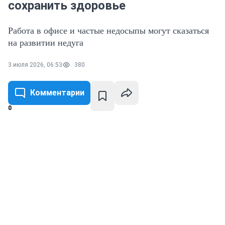
сохранить здоровье
Работа в офисе и частые недосыпы могут сказаться
на развитии недуга
3 июля 2026, 06:53
380
Комментарии
0