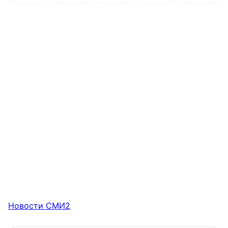
Новости СМИ2