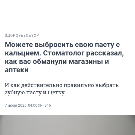
ЗДОРОВЬЕ
ОБЗОР
Можете выбросить свою пасту с
кальцием. Стоматолог рассказал,
как вас обманули магазины и
аптеки
И как действительно правильно выбрать
зубную пасту и щетку
7 июля 2026, 04:00
316