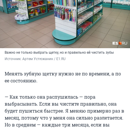
Важно не только выбрать щетку, но и правильно ей чистить зубы
Источник: 
Артем Устюжанин / E1.RU
Менять зубную щетку нужно не по времени, а по
ее состоянию.
— Как только она распушилась — пора
выбрасывать. Если вы чистите правильно, она
будет пушиться быстрее. Я меняю примерно раз в
месяц, потому что у меня она сильно разлетается.
Но в среднем — каждые три месяца, если вы