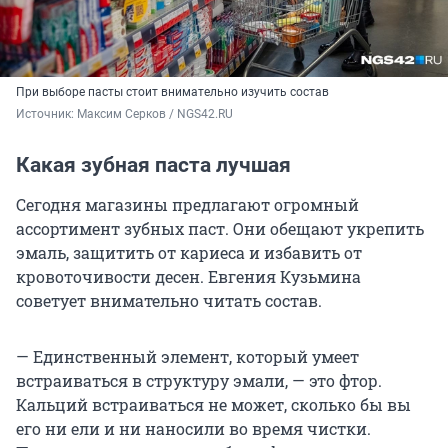
При выборе пасты стоит внимательно изучить состав
Источник: 
Максим Серков / NGS42.RU
Какая зубная паста лучшая
Сегодня магазины предлагают огромный
ассортимент зубных паст. Они обещают укрепить
эмаль, защитить от кариеса и избавить от
кровоточивости десен. Евгения Кузьмина
советует внимательно читать состав.
— Единственный элемент, который умеет
встраиваться в структуру эмали, — это фтор.
Кальций встраиваться не может, сколько бы вы
его ни ели и ни наносили во время чистки.