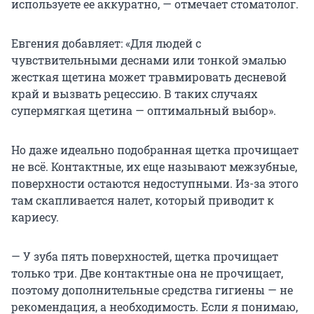
используете ее аккуратно, — отмечает стоматолог.
Евгения добавляет: «Для людей с
чувствительными деснами или тонкой эмалью
жесткая щетина может травмировать десневой
край и вызвать рецессию. В таких случаях
супермягкая щетина — оптимальный выбор».
Но даже идеально подобранная щетка прочищает
не всё. Контактные, их еще называют межзубные,
поверхности остаются недоступными. Из-за этого
там скапливается налет, который приводит к
кариесу.
— У зуба пять поверхностей, щетка прочищает
только три. Две контактные она не прочищает,
поэтому дополнительные средства гигиены — не
рекомендация, а необходимость. Если я понимаю,