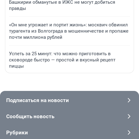
Башкирии обманутые в ИЖС не могут добиться
правды
«Он мне угрожает и портит жизнь»: москвич обвинил
турагента из Волгограда в мошенничестве и пропаже
почти миллиона рублей
Успеть за 25 минут: что можно приготовить в
сковороде быстро — простой и вкусный рецепт
пиццы
Подписаться на новости
Сообщить новость
Рубрики