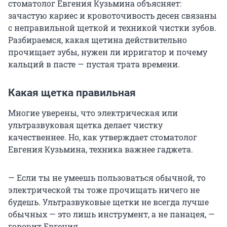
стоматолог Евгения Кузьмина объясняет:
зачастую кариес и кровоточивость десен связаны
с неправильной щеткой и техникой чистки зубов.
Разбираемся, какая щетина действительно
прочищает зубы, нужен ли ирригатор и почему
кальций в пасте — пустая трата времени.
Какая щетка правильная
Многие уверены, что электрическая или
ультразвуковая щетка делает чистку
качественнее. Но, как утверждает стоматолог
Евгения Кузьмина, техника важнее гаджета.
— Если ты не умеешь пользоваться обычной, то
электрической ты тоже прочищать ничего не
будешь. Ультразвуковые щетки не всегда лучше
обычных — это лишь инструмент, а не панацея, —
говорит Евгения.