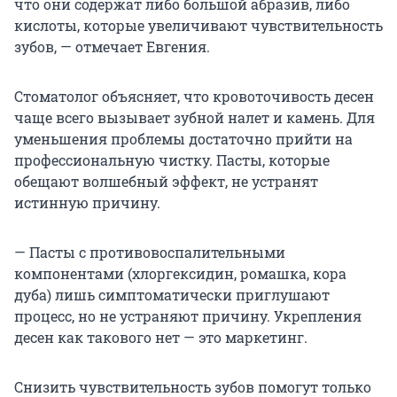
что они содержат либо большой абразив, либо
кислоты, которые увеличивают чувствительность
зубов, — отмечает Евгения.
Стоматолог объясняет, что кровоточивость десен
чаще всего вызывает зубной налет и камень. Для
уменьшения проблемы достаточно прийти на
профессиональную чистку. Пасты, которые
обещают волшебный эффект, не устранят
истинную причину.
— Пасты с противовоспалительными
компонентами (хлоргексидин, ромашка, кора
дуба) лишь симптоматически приглушают
процесс, но не устраняют причину. Укрепления
десен как такового нет — это маркетинг.
Снизить чувствительность зубов помогут только