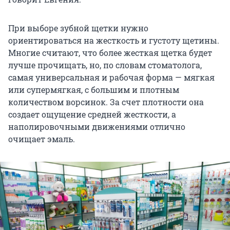
При выборе зубной щетки нужно
ориентироваться на жесткость и густоту щетины.
Многие считают, что более жесткая щетка будет
лучше прочищать, но, по словам стоматолога,
самая универсальная и рабочая форма — мягкая
или супермягкая, с большим и плотным
количеством ворсинок. За счет плотности она
создает ощущение средней жесткости, а
наполировочными движениями отлично
очищает эмаль.