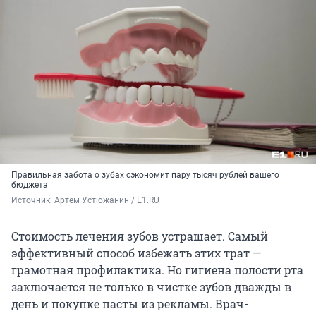
Правильная забота о зубах сэкономит пару тысяч рублей вашего
бюджета
Источник: 
Артем Устюжанин / E1.RU
Стоимость лечения зубов устрашает. Самый
эффективный способ избежать этих трат —
грамотная профилактика. Но гигиена полости рта
заключается не только в чистке зубов дважды в
день и покупке пасты из рекламы. Врач-