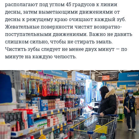
располагают под углом 45 градусов к линии
десны, затем выметающими движениями от
десны к режущему краю очищают каждый зуб.
Жевательные поверхности чистят возвратно-
поступательными движениями. Важно не давить
слишком сильно, чтобы не стирать эмаль.
Чистить зубы следует не менее двух минут — по
минуте на каждую челюсть.