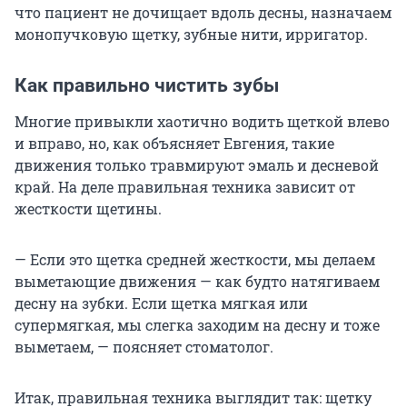
что пациент не дочищает вдоль десны, назначаем
монопучковую щетку, зубные нити, ирригатор.
Как правильно чистить зубы
Многие привыкли хаотично водить щеткой влево
и вправо, но, как объясняет Евгения, такие
движения только травмируют эмаль и десневой
край. На деле правильная техника зависит от
жесткости щетины.
— Если это щетка средней жесткости, мы делаем
выметающие движения — как будто натягиваем
десну на зубки. Если щетка мягкая или
супермягкая, мы слегка заходим на десну и тоже
выметаем, — поясняет стоматолог.
Итак, правильная техника выглядит так: щетку