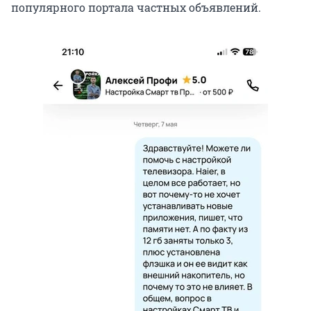
популярного портала частных объявлений.