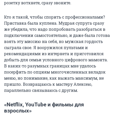
розетку воткнете, сразу звоните.
Кто я такой, чтобы спорить с профессионалами?
Приставка была куплена. Мудрая супруга сразу
же убедила, что надо попробовать разобраться в
подключении самостоятельно, и даже была готова
взять эту миссию на себя, но мужская гордость
сыграла свое. Я вооружился пультами и
рекомендациями из интернета и приготовился
добыть для семьи условного цифрового мамонта.
В каких-то разумных границах мне удалось
посерфить по опциям многочисленных вкладок
меню, но понимание, как выжать максимум, не
пришло. Возвращаюсь к мастеру Алексею,
параллельно связываюсь с другим.
«Netflix, YouTube и фильмы для
взрослых»