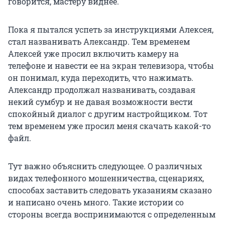
говорится, мастеру виднее.
Пока я пытался успеть за инструкциями Алексея,
стал названивать Александр. Тем временем
Алексей уже просил включить камеру на
телефоне и навести ее на экран телевизора, чтобы
он понимал, куда переходить, что нажимать.
Александр продолжал названивать, создавая
некий сумбур и не давая возможности вести
спокойный диалог с другим настройщиком. Тот
тем временем уже просил меня скачать какой-то
файл.
Тут важно объяснить следующее. О различных
видах телефонного мошенничества, сценариях,
способах заставить следовать указаниям сказано
и написано очень много. Такие истории со
стороны всегда воспринимаются с определенным