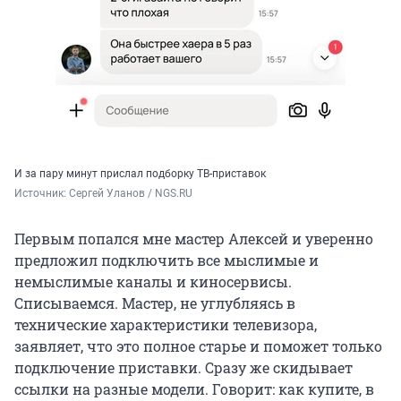
И за пару минут прислал подборку ТВ-приставок
Источник: 
Сергей Уланов / NGS.RU
Первым попался мне мастер Алексей и уверенно
предложил подключить все мыслимые и
немыслимые каналы и киносервисы.
Списываемся. Мастер, не углубляясь в
технические характеристики телевизора,
заявляет, что это полное старье и поможет только
подключение приставки. Сразу же скидывает
ссылки на разные модели. Говорит: как купите, в