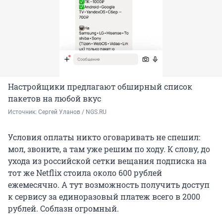
Настройщики предлагают обширный список
пакетов на любой вкус
Источник: 
Сергей Уланов / NGS.RU
Условия оплаты никто оговаривать не спешил:
мол, звоните, а там уже решим по ходу. К слову, до
ухода из российской сетки вещания подписка на
тот же Netflix стоила около 600 рублей
ежемесячно. А тут возможность получить доступ
к сервису за единоразовый платеж всего в 2000
рублей. Соблазн огромный.