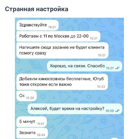
Странная настройка