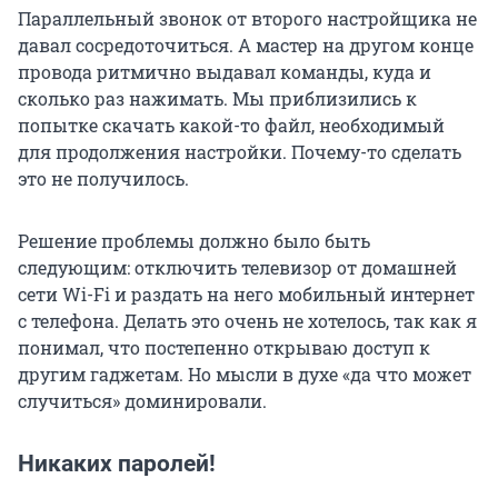
Параллельный звонок от второго настройщика не
давал сосредоточиться. А мастер на другом конце
провода ритмично выдавал команды, куда и
сколько раз нажимать. Мы приблизились к
попытке скачать какой-то файл, необходимый
для продолжения настройки. Почему-то сделать
это не получилось.
Решение проблемы должно было быть
следующим: отключить телевизор от домашней
сети Wi-Fi и раздать на него мобильный интернет
с телефона. Делать это очень не хотелось, так как я
понимал, что постепенно открываю доступ к
другим гаджетам. Но мысли в духе «да что может
случиться» доминировали.
Никаких паролей!