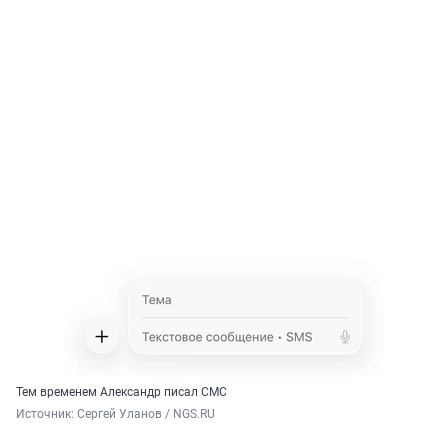
Тем временем Александр писал СМС
Источник: 
Сергей Уланов / NGS.RU