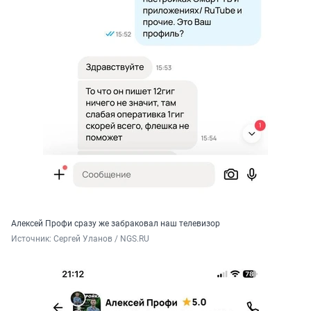
Алексей Профи сразу же забраковал наш телевизор
Источник: 
Сергей Уланов / NGS.RU