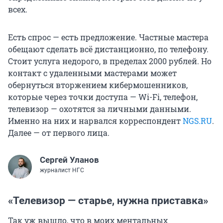
всех.
Есть спрос — есть предложение. Частные мастера
обещают сделать всё дистанционно, по телефону.
Стоит услуга недорого, в пределах 2000 рублей. Но
контакт с удаленными мастерами может
обернуться вторжением кибермошенников,
которые через точки доступа — Wi-Fi, телефон,
телевизор — охотятся за личными данными.
Именно на них и нарвался корреспондент
NGS.RU
.
Далее — от первого лица.
Сергей Уланов
журналист НГС
«Телевизор — старье, нужна приставка»
Так уж вышло, что в моих ментальных