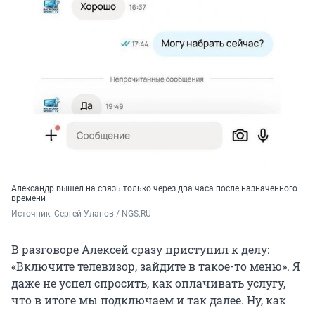
Александр вышел на связь только через два часа после назначенного
времени
Источник: 
Сергей Уланов / NGS.RU
В разговоре Алексей сразу приступил к делу:
«Включите телевизор, зайдите в такое-то меню». Я
даже не успел спросить, как оплачивать услугу,
что в итоге мы подключаем и так далее. Ну, как