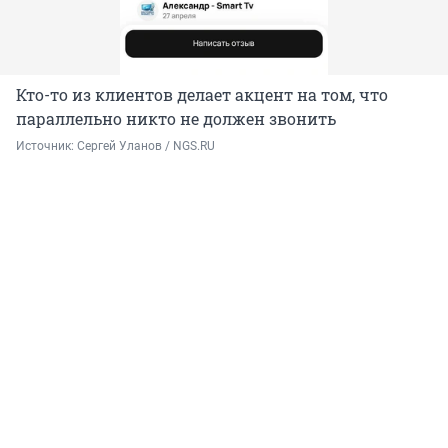
Кто-то из клиентов делает акцент на том, что
параллельно никто не должен звонить
Источник: 
Сергей Уланов / NGS.RU