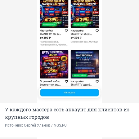
У каждого мастера есть аккаунт для клиентов из
крупных городов
Источник: 
Сергей Уланов / NGS.RU