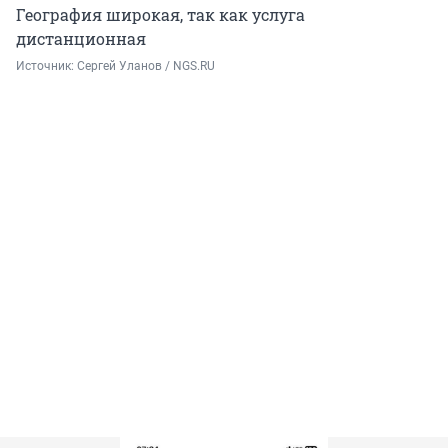
География широкая, так как услуга
дистанционная
Источник: 
Сергей Уланов / NGS.RU