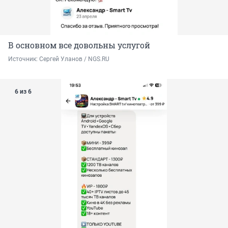
В основном все довольны услугой
Источник: 
Сергей Уланов / NGS.RU
6 из 6