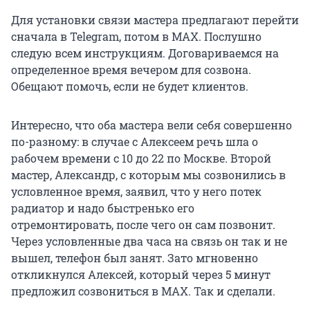
Для установки связи мастера предлагают перейти
сначала в Telegram, потом в МАХ. Послушно
следую всем инструкциям. Договариваемся на
определенное время вечером для созвона.
Обещают помочь, если не будет клиентов.
Интересно, что оба мастера вели себя совершенно
по-разному: в случае с Алексеем речь шла о
рабочем времени с 10 до 22 по Москве. Второй
мастер, Александр, с которым мы созвонились в
условленное время, заявил, что у него потек
радиатор и надо быстренько его
отремонтировать, после чего он сам позвонит.
Через условленные два часа на связь он так и не
вышел, телефон был занят. Зато мгновенно
откликнулся Алексей, который через 5 минут
предложил созвониться в МАХ. Так и сделали.