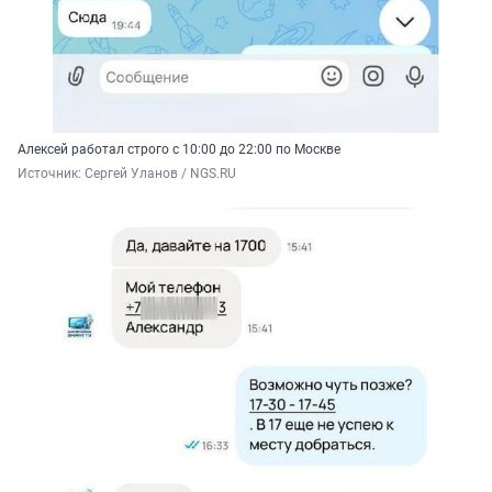
Алексей работал строго с 10:00 до 22:00 по Москве
Источник: 
Сергей Уланов / NGS.RU