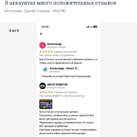
В аккаунтах много положительных отзывов
Источник: 
Сергей Уланов / NGS.RU
4 из 6