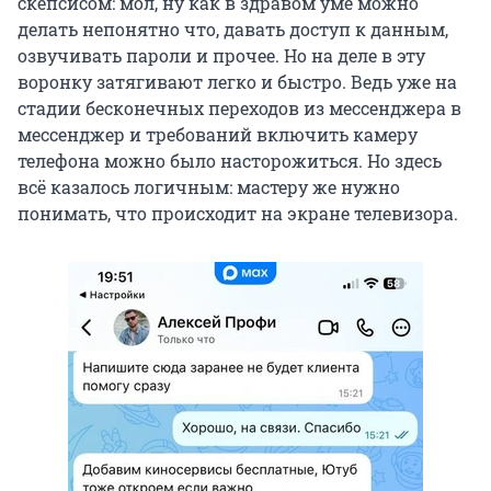
скепсисом: мол, ну как в здравом уме можно
делать непонятно что, давать доступ к данным,
озвучивать пароли и прочее. Но на деле в эту
воронку затягивают легко и быстро. Ведь уже на
стадии бесконечных переходов из мессенджера в
мессенджер и требований включить камеру
телефона можно было насторожиться. Но здесь
всё казалось логичным: мастеру же нужно
понимать, что происходит на экране телевизора.