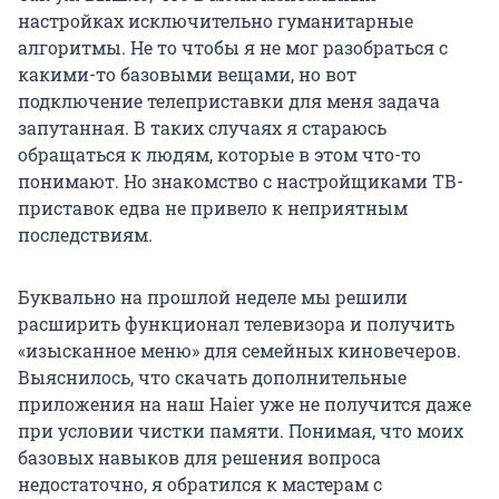
настройках исключительно гуманитарные
алгоритмы. Не то чтобы я не мог разобраться с
какими-то базовыми вещами, но вот
подключение телеприставки для меня задача
запутанная. В таких случаях я стараюсь
обращаться к людям, которые в этом что-то
понимают. Но знакомство с настройщиками ТВ-
приставок едва не привело к неприятным
последствиям.
Буквально на прошлой неделе мы решили
расширить функционал телевизора и получить
«изысканное меню» для семейных киновечеров.
Выяснилось, что скачать дополнительные
приложения на наш Haier уже не получится даже
при условии чистки памяти. Понимая, что моих
базовых навыков для решения вопроса
недостаточно, я обратился к мастерам с