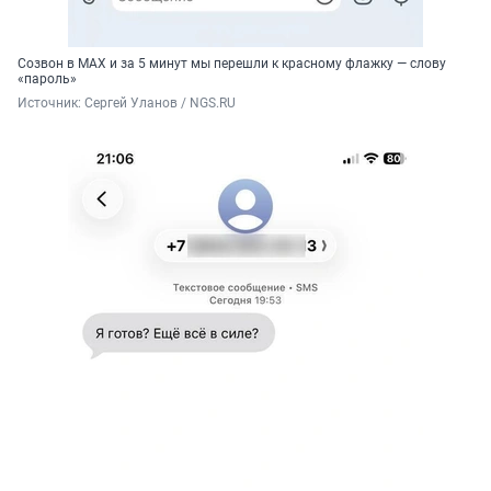
Созвон в МАХ и за 5 минут мы перешли к красному флажку — слову
«пароль»
Источник: 
Сергей Уланов / NGS.RU