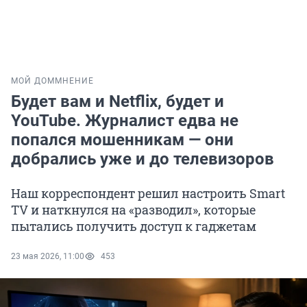
МОЙ ДОМ
МНЕНИЕ
Будет вам и Netflix, будет и
YouTube. Журналист едва не
попался мошенникам — они
добрались уже и до телевизоров
Наш корреспондент решил настроить Smart
TV и наткнулся на «разводил», которые
пытались получить доступ к гаджетам
23 мая 2026, 11:00
453