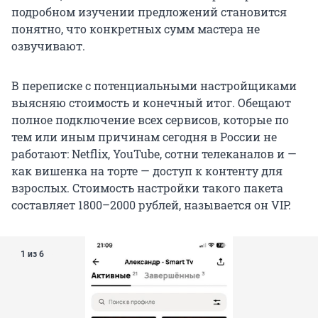
подробном изучении предложений становится
понятно, что конкретных сумм мастера не
озвучивают.
В переписке с потенциальными настройщиками
выясняю стоимость и конечный итог. Обещают
полное подключение всех сервисов, которые по
тем или иным причинам сегодня в России не
работают: Netflix, YouTube, сотни телеканалов и —
как вишенка на торте — доступ к контенту для
взрослых. Стоимость настройки такого пакета
составляет 1800–2000 рублей, называется он VIP.
1 из 6