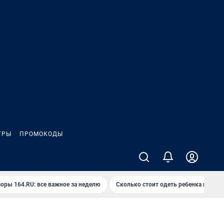
ГРЫ
ПРОМОКОДЫ
оры 164.RU: все важное за неделю
Сколько стоит одеть ребенка на вып