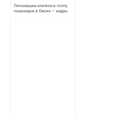
Легковушка влетела в толпу
пешеходов в Омске — кадры