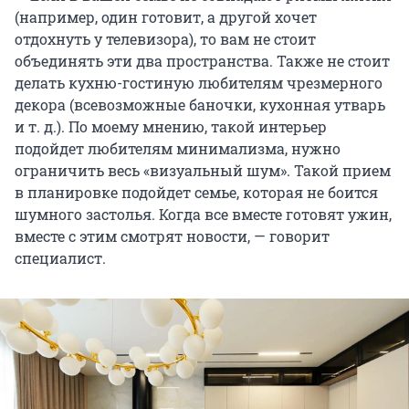
(например, один готовит, а другой хочет
отдохнуть у телевизора), то вам не стоит
объединять эти два пространства. Также не стоит
делать кухню-гостиную любителям чрезмерного
декора (всевозможные баночки, кухонная утварь
и т. д.). По моему мнению, такой интерьер
подойдет любителям минимализма, нужно
ограничить весь «визуальный шум». Такой прием
в планировке подойдет семье, которая не боится
шумного застолья. Когда все вместе готовят ужин,
вместе с этим смотрят новости, — говорит
специалист.