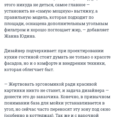
этого никуда не деться, самое главное —
установить не «самую мощную» вытяжку, а
правильную модель, которая подходит по
площади, оснащена дополнительным угольным
фильтром и хорошо поглощает жир, — добавляет
Жанна Юдина.
Дизайнер подчеркивает: при проектировании
кухни-гостиной стоит думать не только о красоте
фасадов, но и о комфорте и внедрении техники,
которая облегчает быт.
— Жертвовать эргономикой ради красивой
картинки никто не станет, и задача дизайнера —
донести это до заказчика. Конечно, в привычном
понимании база для мойки устанавливается в
угол, но сейчас часто переносят эту зону под окно
(особенно в коттеджах). Так же и с варочной