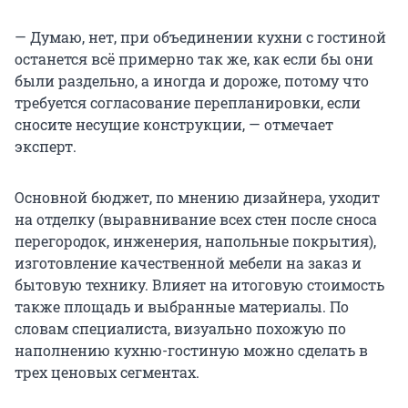
— Думаю, нет, при объединении кухни с гостиной
останется всё примерно так же, как если бы они
были раздельно, а иногда и дороже, потому что
требуется согласование перепланировки, если
сносите несущие конструкции, — отмечает
эксперт.
Основной бюджет, по мнению дизайнера, уходит
на отделку (выравнивание всех стен после сноса
перегородок, инженерия, напольные покрытия),
изготовление качественной мебели на заказ и
бытовую технику. Влияет на итоговую стоимость
также площадь и выбранные материалы. По
словам специалиста, визуально похожую по
наполнению кухню-гостиную можно сделать в
трех ценовых сегментах.