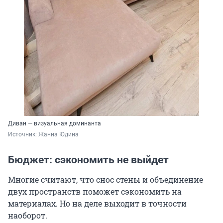
Диван — визуальная доминанта
Источник: 
Жанна Юдина
Бюджет: сэкономить не выйдет
Многие считают, что снос стены и объединение
двух пространств поможет сэкономить на
материалах. Но на деле выходит в точности
наоборот.