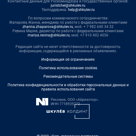
Контактные данные для Роскомнадзора и государственных органов:
juristchel@shkulev.ru
Техподдержка:
help@shkulev.ru
По вопросам коммерческого сотрудничества:
Жапарова Жанна, менеджер по работе с федеральными клиентами
zhanna.zhaparova@shkulev.ru
, моб. + 7 982 640 34 32
Ревина Мария, директор по работе с федеральными клиентами
mariya.revina@shkulev.ru
, моб. +7 910 402 4056
Редакция сайта не несет ответственности за достоверность
информации, содержащейся в рекламных объявлениях.
Информация об ограничениях
Политика использования cookies
Рекомендательные системы
Политика конфиденциальности и обработки персональных данных и
правила использования сайта