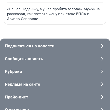
«Нашел Наденьку, а у нее пробита голова». Мужчина
рассказал, как потерял жену при атаке БПЛА в
Архипо-Осиповке
Подписаться на новости
Сообщить новость
Рубрики
Реклама на сайте
Прайс-лист
О компании