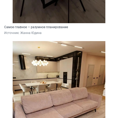
Самое главное — разумное планирование
Источник: 
Жанна Юдина