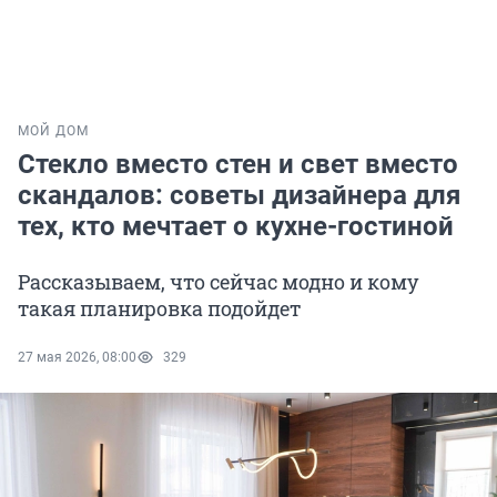
МОЙ ДОМ
Стекло вместо стен и свет вместо
скандалов: советы дизайнера для
тех, кто мечтает о кухне-гостиной
Рассказываем, что сейчас модно и кому
такая планировка подойдет
27 мая 2026, 08:00
329