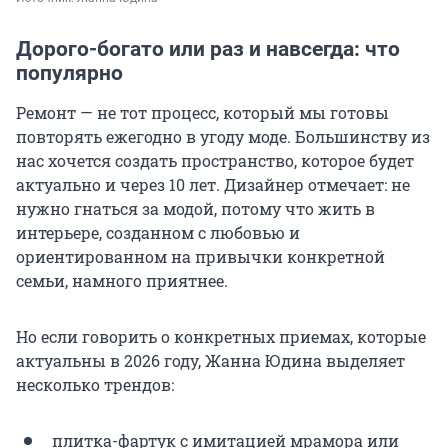
Дорого-богато или раз и навсегда: что
популярно
Ремонт — не тот процесс, который мы готовы
повторять ежегодно в угоду моде. Большинству из
нас хочется создать пространство, которое будет
актуально и через 10 лет. Дизайнер отмечает: не
нужно гнаться за модой, потому что жить в
интерьере, созданном с любовью и
ориентированном на привычки конкретной
семьи, намного приятнее.
Но если говорить о конкретных приемах, которые
актуальны в 2026 году, Жанна Юдина выделяет
несколько трендов:
плитка-фартук с имитацией мрамора или