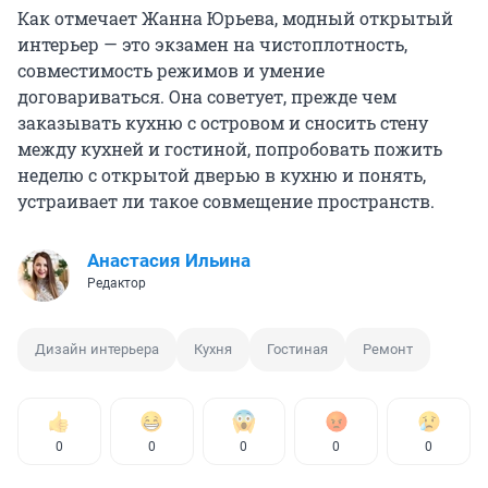
Как отмечает Жанна Юрьева, модный открытый
интерьер — это экзамен на чистоплотность,
совместимость режимов и умение
договариваться. Она советует, прежде чем
заказывать кухню с островом и сносить стену
между кухней и гостиной, попробовать пожить
неделю с открытой дверью в кухню и понять,
устраивает ли такое совмещение пространств.
Анастасия Ильина
Редактор
Дизайн интерьера
Кухня
Гостиная
Ремонт
0
0
0
0
0