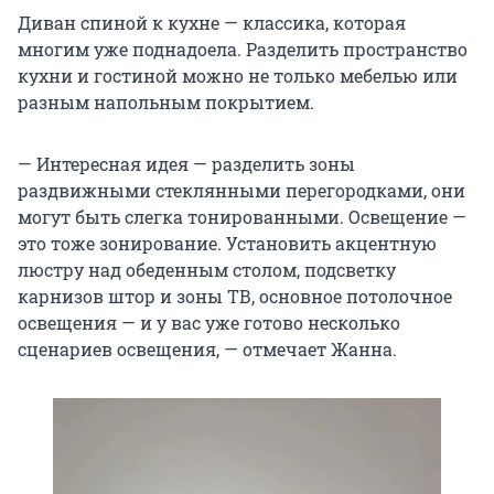
Диван спиной к кухне — классика, которая
многим уже поднадоела. Разделить пространство
кухни и гостиной можно не только мебелью или
разным напольным покрытием.
— Интересная идея — разделить зоны
раздвижными стеклянными перегородками, они
могут быть слегка тонированными. Освещение —
это тоже зонирование. Установить акцентную
люстру над обеденным столом, подсветку
карнизов штор и зоны ТВ, основное потолочное
освещения — и у вас уже готово несколько
сценариев освещения, — отмечает Жанна.