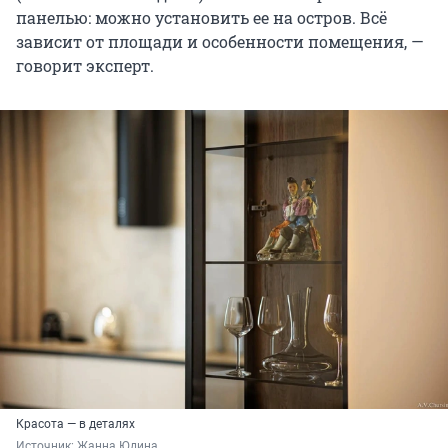
панелью: можно установить ее на остров. Всё
зависит от площади и особенности помещения, —
говорит эксперт.
Красота — в деталях
Источник: 
Жанна Юдина