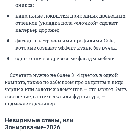
оникса;
напольные покрытия природных древесных
оттенков (укладка пола «елочкой» сделает
интерьер дороже);
фасады с встроенными профилями Gola,
которые создают эффект кухни без ручек;
однотонные и древесные фасады мебели.
— Сочетать нужно не более 3–4 цветов в одной
комнате, также не забываем про акценты в виде
черных или золотых элементов — это может быть
освещение, сантехника или фурнитура, —
подмечает дизайнер.
Невидимые стены, или
Зонирование-2026