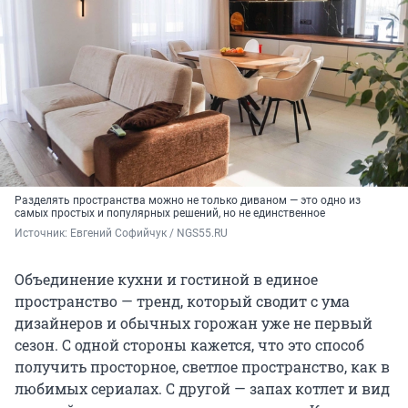
Разделять пространства можно не только диваном — это одно из
самых простых и популярных решений, но не единственное
Источник: 
Евгений Софийчук / NGS55.RU
Объединение кухни и гостиной в единое
пространство — тренд, который сводит с ума
дизайнеров и обычных горожан уже не первый
сезон. С одной стороны кажется, что это способ
получить просторное, светлое пространство, как в
любимых сериалах. С другой — запах котлет и вид