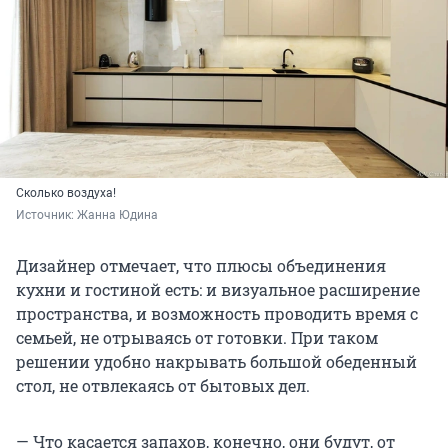
Сколько воздуха!
Источник: 
Жанна Юдина
Дизайнер отмечает, что плюсы объединения
кухни и гостиной есть: и визуальное расширение
пространства, и возможность проводить время с
семьей, не отрываясь от готовки. При таком
решении удобно накрывать большой обеденный
стол, не отвлекаясь от бытовых дел.
— Что касается запахов, конечно, они будут, от