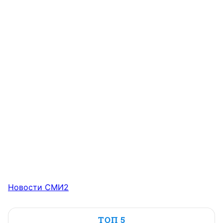
Новости СМИ2
ТОП 5