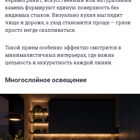
камень формируют единую поверхность без
видимых стыков. Визуально кухня выглядит
чище и дороже, а уход становится проще — грязи
просто негде скапливаться.
Такой прием особенно эффектно смотрится в
минималистичных интерьерах, где важна
цельность и аккуратность каждой линии.
Многослойное освещение