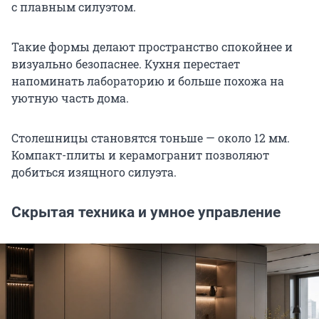
с плавным силуэтом.
Такие формы делают пространство спокойнее и
визуально безопаснее. Кухня перестает
напоминать лабораторию и больше похожа на
уютную часть дома.
Столешницы становятся тоньше — около 12 мм.
Компакт-плиты и керамогранит позволяют
добиться изящного силуэта.
Скрытая техника и умное управление