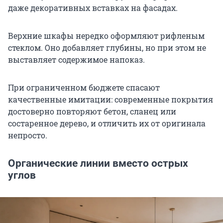
даже декоративных вставках на фасадах.
Верхние шкафы нередко оформляют рифленым
стеклом. Оно добавляет глубины, но при этом не
выставляет содержимое напоказ.
При ограниченном бюджете спасают
качественные имитации: современные покрытия
достоверно повторяют бетон, сланец или
состаренное дерево, и отличить их от оригинала
непросто.
Органические линии вместо острых
углов