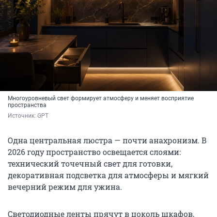
Многоуровневый свет формирует атмосферу и меняет восприятие
пространства
Источник: 
GPT
Одна центральная люстра — почти анахронизм. В
2026 году пространство освещается слоями:
технический точечный свет для готовки,
декоративная подсветка для атмосферы и мягкий
вечерний режим для ужина.
Светодиодные ленты прячут в цоколь шкафов,