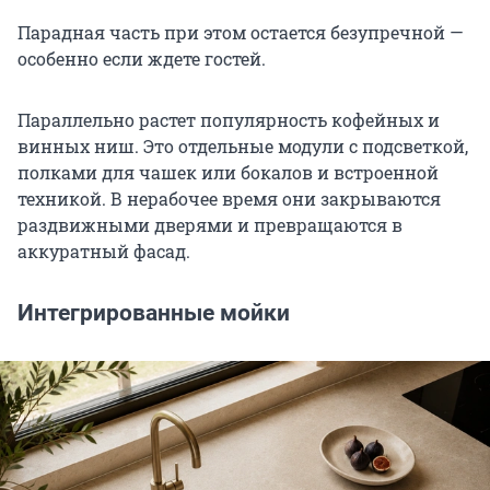
Парадная часть при этом остается безупречной —
особенно если ждете гостей.
Параллельно растет популярность кофейных и
винных ниш. Это отдельные модули с подсветкой,
полками для чашек или бокалов и встроенной
техникой. В нерабочее время они закрываются
раздвижными дверями и превращаются в
аккуратный фасад.
Интегрированные мойки