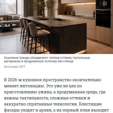
Кухонные тренды объединяют теплые оттенки, тактильные
материалы и продуманную эстетику без глянца
Источник: 
GPT
В 2026-м кухонное пространство окончательно
меняет интонацию. Это уже не цех по
приготовлению ужина, а продуманная среда, где
важны тактильность, сложные оттенки и
аккуратно спрятанные технологии. Блестящие
фасады уходят в архив, а на первый план выходит