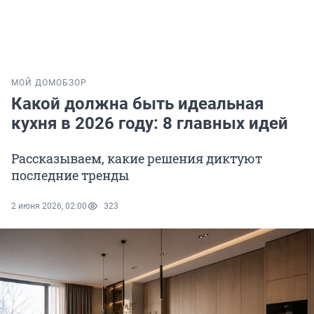
МОЙ ДОМ
ОБЗОР
Какой должна быть идеальная
кухня в 2026 году: 8 главных идей
Рассказываем, какие решения диктуют
последние тренды
2 июня 2026, 02:00
323