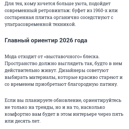
Для тех, кому хочется больше уюта, подойдет
современный ретровинтаж: буфет из 1960-х или
состаренная плитка органично соседствуют с
ультрасовременной техникой.
Главный ориентир 2026 года
Мода отходит от «выставочного» блеска.
Пространство должно выглядеть так, будто в нем
действительно живут. Дизайнеры советуют
выбирать материалы, которые красиво стареют и
со временем приобретают благородную патину.
Если вы планируете обновление, ориентируйтесь
не только на тренды, но и на то, насколько
комфортно вам будет в этом интерьере через пять
или десять лет.