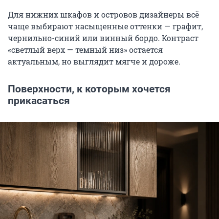
Для нижних шкафов и островов дизайнеры всё
чаще выбирают насыщенные оттенки — графит,
чернильно-синий или винный бордо. Контраст
«светлый верх — темный низ» остается
актуальным, но выглядит мягче и дороже.
Поверхности, к которым хочется
прикасаться