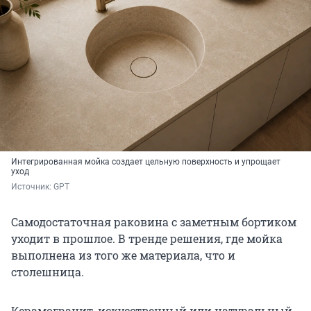
Интегрированная мойка создает цельную поверхность и упрощает
уход
Источник: 
GPT
Самодостаточная раковина с заметным бортиком
уходит в прошлое. В тренде решения, где мойка
выполнена из того же материала, что и
столешница.
Керамогранит, искусственный или натуральный