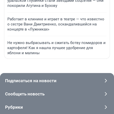
уральской глубинки стали звездами соцсетей — они
покорили Агутина и Бузову
Работает в клинике и играет в театре — что известно
о сестре Вани Дмитриенко, оскандалившейся на
концерте в «Лужниках»
Не нужно выбрасывать и сжигать ботву помидоров и
картофеля! Как я нашла лучшее удобрение для
яблони и малины
Подписаться на новости
Сообщить новость
Рубрики