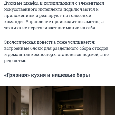
Духовые шкафы и холодильники с элементами
искусственного интеллекта подключаются к
приложениям и реагируют на голосовые
команды. Управление происходит незаметно, а
техника не перетягивает внимание на себя.
Экологическая повестка тоже усиливается:
встроенные блоки для раздельного сбора отходов
и домашние компостеры становятся нормой, а не
редкостью.
«Грязная» кухня и нишевые бары