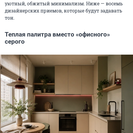
уютный, обжитый минимализм. Ниже — восемь
дизайнерских приемов, которые будут задавать
тон.
Теплая палитра вместо «офисного»
серого