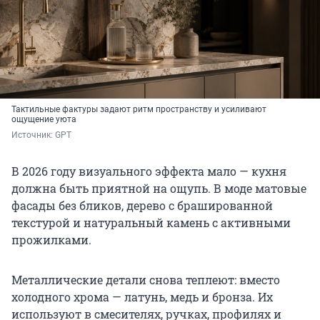
Тактильные фактуры задают ритм пространству и усиливают
ощущение уюта
Источник: 
GPT
В 2026 году визуального эффекта мало — кухня
должна быть приятной на ощупь. В моде матовые
фасады без бликов, дерево с брашированной
текстурой и натуральный камень с активными
прожилками.
Металлические детали снова теплеют: вместо
холодного хрома — латунь, медь и бронза. Их
используют в смесителях, ручках, профилях и