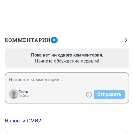
КОММЕНТАРИИ
0
Пока нет ни одного комментария.
Начните обсуждение первым!
Гость
Отправить
Войти
Новости СМИ2