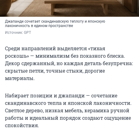
Джапанди сочетает скандинавскую теплоту и японскую
лаконичность в едином пространстве
Источник: 
GPT
Среди направлений выделяется «тихая
роскошь» — минимализм без показного блеска.
Декор сдержанный, но каждая деталь безупречна:
скрытые петли, точные стыки, дорогие
материалы.
Набирает позиции и джапанди — сочетание
скандинавского тепла и японской лаконичности.
Светлое дерево, низкая мебель, керамика ручной
работы и идеальный порядок создают ощущение
спокойствия.