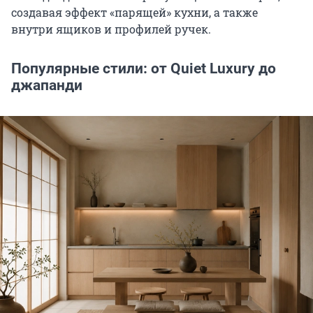
создавая эффект «парящей» кухни, а также
внутри ящиков и профилей ручек.
Популярные стили: от Quiet Luxury до
джапанди