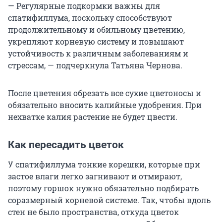
— Регулярные подкормки важны для
спатифиллума, поскольку способствуют
продолжительному и обильному цветению,
укрепляют корневую систему и повышают
устойчивость к различным заболеваниям и
стрессам, — подчеркнула Татьяна Чернова.
После цветения обрезать все сухие цветоносы и
обязательно вносить калийные удобрения. При
нехватке калия растение не будет цвести.
Как пересадить цветок
У спатифиллума тонкие корешки, которые при
застое влаги легко загнивают и отмирают,
поэтому горшок нужно обязательно подбирать
соразмерный корневой системе. Так, чтобы вдоль
стен не было пространства, откуда цветок