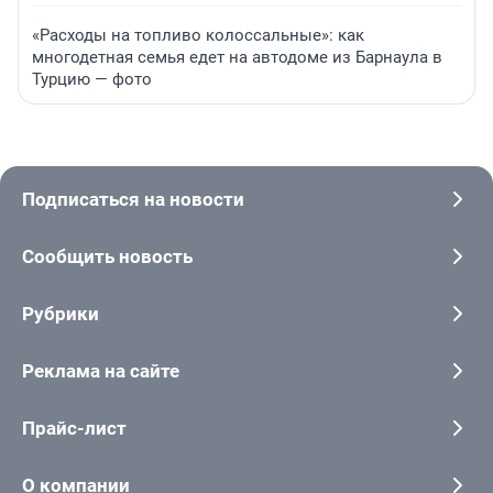
«Расходы на топливо колоссальные»: как
многодетная семья едет на автодоме из Барнаула в
Турцию — фото
Подписаться на новости
Сообщить новость
Рубрики
Реклама на сайте
Прайс-лист
О компании