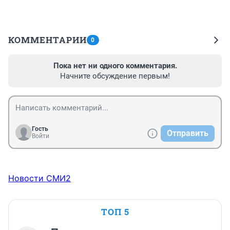
КОММЕНТАРИИ
0
Пока нет ни одного комментария.
Начните обсуждение первым!
Гость
Отправить
Войти
Новости СМИ2
ТОП 5