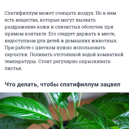
Спатифиллум может очищать воздух. Но в нем
есть вещества, которые могут вызвать
раздражение кожи и слизистых оболочек при
прямом контакте. Его следует держать в месте,
недоступном для детей и домашних животных.
При работе с цветком нужно использовать
перчатки. Поливать отстоянной водой комнатной
температуры. Стоит регулярно опрыскивать
листья.
Что делать, чтобы спатифиллум зацвел