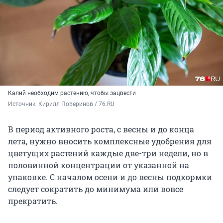
Калий необходим растению, чтобы зацвести
Источник: 
Кирилл Поверинов / 76.RU
В период активного роста, с весны и до конца
лета, нужно вносить комплексные удобрения для
цветущих растений каждые две-три недели, но в
половинной концентрации от указанной на
упаковке. С началом осени и до весны подкормки
следует сократить до минимума или вовсе
прекратить.