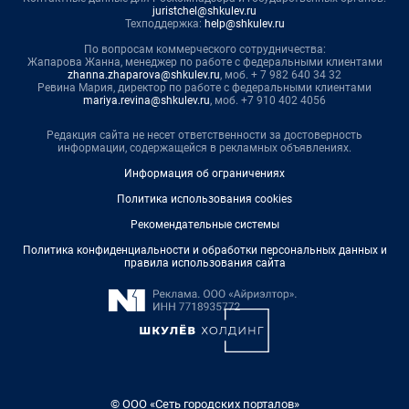
juristchel@shkulev.ru
Техподдержка:
help@shkulev.ru
По вопросам коммерческого сотрудничества:
Жапарова Жанна, менеджер по работе с федеральными клиентами
zhanna.zhaparova@shkulev.ru
, моб. + 7 982 640 34 32
Ревина Мария, директор по работе с федеральными клиентами
mariya.revina@shkulev.ru
, моб. +7 910 402 4056
Редакция сайта не несет ответственности за достоверность
информации, содержащейся в рекламных объявлениях.
Информация об ограничениях
Политика использования cookies
Рекомендательные системы
Политика конфиденциальности и обработки персональных данных и
правила использования сайта
© ООО «Сеть городских порталов»