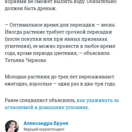
корнями не сможет выпить воду. Обязательно
должен быть дренаж.
— Оптимальное время для пересадки — весна.
Иногда растение требует срочной пересадки
(после покупки или при явных признаках
угнетения), ее можно провести в любое время
года, кроме периода цветения, — объяснила
Татьяна Чернова.
Молодые растения до трех лет пересаживают
ежегодно, взрослые — один раз в два-три года.
Ранее специалист объясняла,
как ухаживать за
аглаонемой в домашних условиях
.
Александра Бруня
Ведущий корреспондент