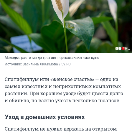
Молодые растения до трех лет пересаживают ежегодно
Источник: 
Василина Любимова / 59.RU
Спатифиллум или «женское счастье» — одно из
самых известных и неприхотливых комнатных
растений. При хорошем уходе будет цвести долго
и обильно, но важно учесть несколько нюансов.
Уход в домашних условиях
Спатифиллум не нужно держать на открытом