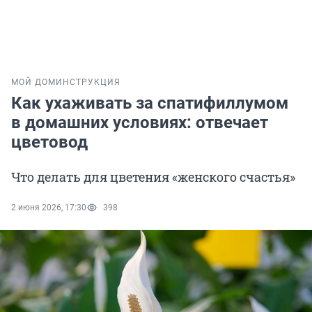
МОЙ ДОМ
ИНСТРУКЦИЯ
Как ухаживать за спатифиллумом
в домашних условиях: отвечает
цветовод
Что делать для цветения «женского счастья»
2 июня 2026, 17:30
398