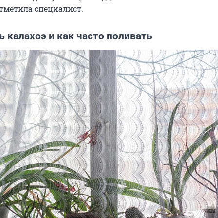
отметила специалист.
ь калахоэ и как часто поливать