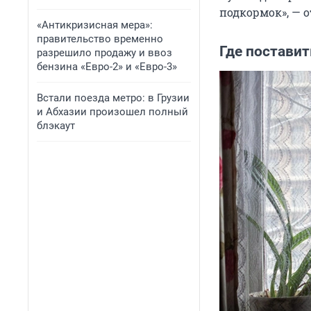
подкормок», — 
«Антикризисная мера»:
правительство временно
Где поставит
разрешило продажу и ввоз
бензина «Евро-2» и «Евро-3»
Встали поезда метро: в Грузии
и Абхазии произошел полный
блэкаут