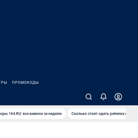
ГРЫ
ПРОМОКОДЫ
оры 164.RU: все важное за неделю
Сколько стоит одеть ребенка на вып